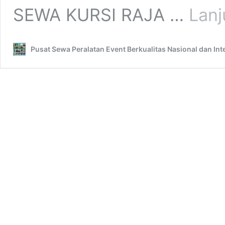
SEWA KURSI RAJA …
Lan
Pusat Sewa Peralatan Event Berkualitas Nasional dan In