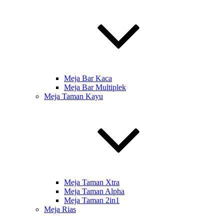
Meja Bar Kaca
Meja Bar Multiplek
Meja Taman Kayu
Meja Taman Xtra
Meja Taman Alpha
Meja Taman 2in1
Meja Rias