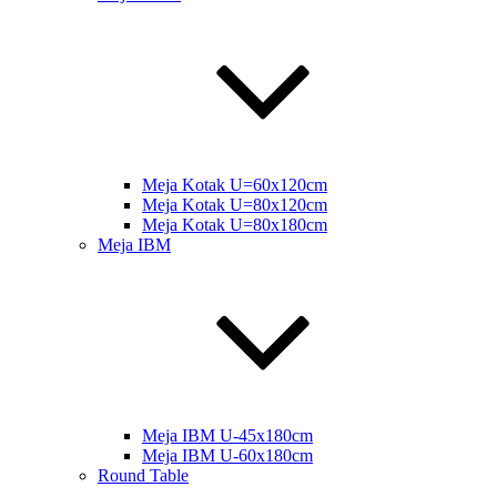
Meja Kotak U=60x120cm
Meja Kotak U=80x120cm
Meja Kotak U=80x180cm
Meja IBM
Meja IBM U-45x180cm
Meja IBM U-60x180cm
Round Table