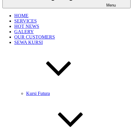
Menu
HOME
SERVICES
HOT NEWS
GALERY
OUR CUSTOMERS
SEWA KURSI
Kursi Futura