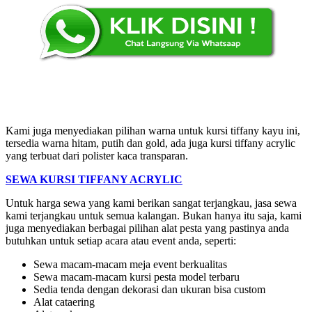
Kami juga menyediakan pilihan warna untuk kursi tiffany kayu ini,
tersedia warna hitam, putih dan gold, ada juga kursi tiffany acrylic
yang terbuat dari polister kaca transparan.
SEWA KURSI TIFFANY ACRYLIC
Untuk harga sewa yang kami berikan sangat terjangkau, jasa sewa
kami terjangkau untuk semua kalangan. Bukan hanya itu saja, kami
juga menyediakan berbagai pilihan alat pesta yang pastinya anda
butuhkan untuk setiap acara atau event anda, seperti:
Sewa macam-macam meja event berkualitas
Sewa macam-macam kursi pesta model terbaru
Sedia tenda dengan dekorasi dan ukuran bisa custom
Alat cataering