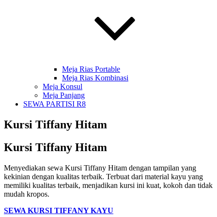
Meja Rias Portable
Meja Rias Kombinasi
Meja Konsul
Meja Panjang
SEWA PARTISI R8
Kursi Tiffany Hitam
Kursi Tiffany Hitam
Menyediakan sewa Kursi Tiffany Hitam dengan tampilan yang
kekinian dengan kualitas terbaik. Terbuat dari material kayu yang
memiliki kualitas terbaik, menjadikan kursi ini kuat, kokoh dan tidak
mudah kropos.
SEWA KURSI TIFFANY KAYU