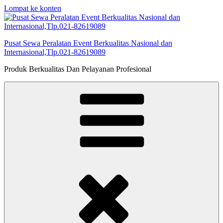
Lompat ke konten
Pusat Sewa Peralatan Event Berkualitas Nasional dan
Internasional,Tlp.021-82619089
Produk Berkualitas Dan Pelayanan Profesional