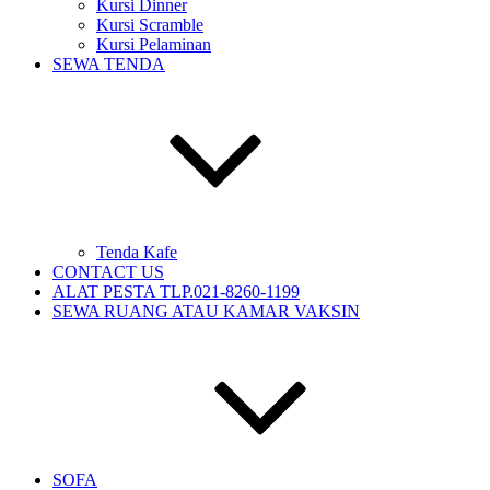
Kursi Dinner
Kursi Scramble
Kursi Pelaminan
SEWA TENDA
Tenda Kafe
CONTACT US
ALAT PESTA TLP.021-8260-1199
SEWA RUANG ATAU KAMAR VAKSIN
SOFA