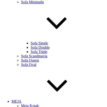
Sofa Minimalis
Sofa Single
Sofa Double
Sofa Triple
Sofa Scandinavia
Sofa Queen
Sofa Oval
MEJA
Meja Kotak