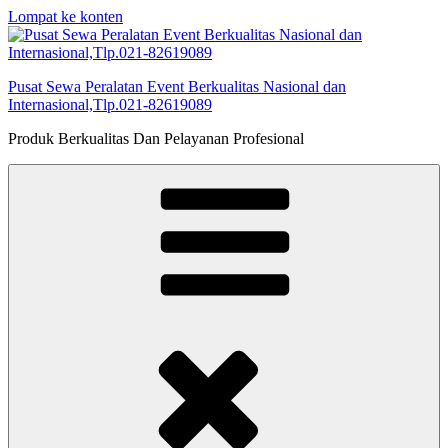
Lompat ke konten
Pusat Sewa Peralatan Event Berkualitas Nasional dan
Internasional,Tlp.021-82619089
Produk Berkualitas Dan Pelayanan Profesional