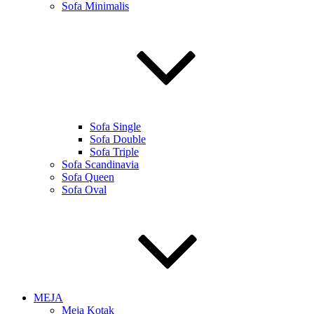
Sofa Minimalis
Sofa Single
Sofa Double
Sofa Triple
Sofa Scandinavia
Sofa Queen
Sofa Oval
MEJA
Meja Kotak