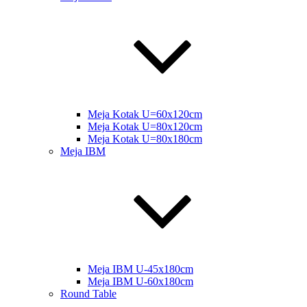
Meja Kotak U=60x120cm
Meja Kotak U=80x120cm
Meja Kotak U=80x180cm
Meja IBM
Meja IBM U-45x180cm
Meja IBM U-60x180cm
Round Table