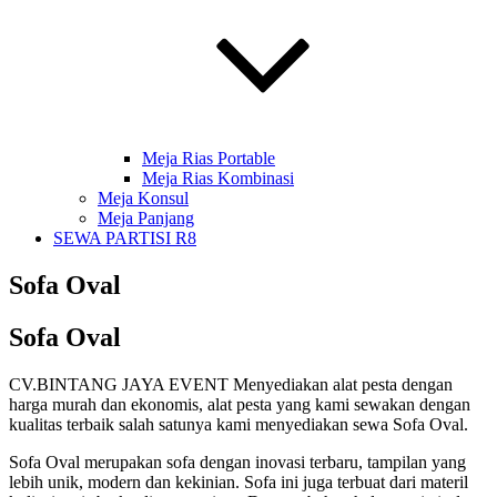
Meja Rias Portable
Meja Rias Kombinasi
Meja Konsul
Meja Panjang
SEWA PARTISI R8
Sofa Oval
Sofa Oval
CV.BINTANG JAYA EVENT Menyediakan alat pesta dengan
harga murah dan ekonomis, alat pesta yang kami sewakan dengan
kualitas terbaik salah satunya kami menyediakan sewa Sofa Oval.
Sofa Oval merupakan sofa dengan inovasi terbaru, tampilan yang
lebih unik, modern dan kekinian. Sofa ini juga terbuat dari materil