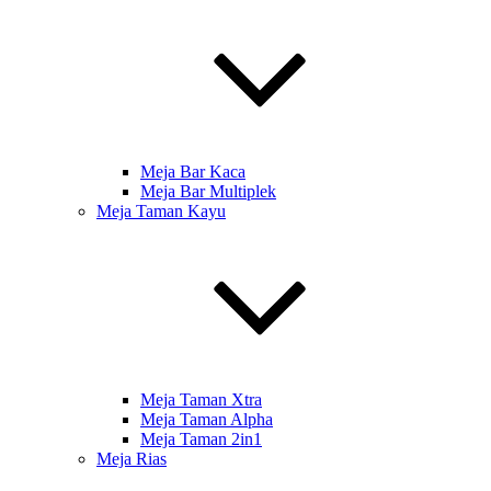
Meja Bar Kaca
Meja Bar Multiplek
Meja Taman Kayu
Meja Taman Xtra
Meja Taman Alpha
Meja Taman 2in1
Meja Rias