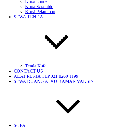
Kursi Dinner
Kursi Scramble
Kursi Pelaminan
SEWA TENDA
Tenda Kafe
CONTACT US
ALAT PESTA TLP.021-8260-1199
SEWA RUANG ATAU KAMAR VAKSIN
SOFA