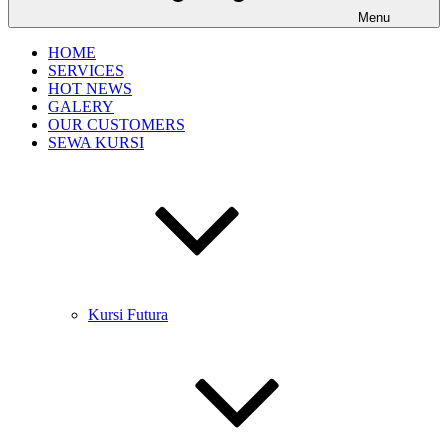
Menu
HOME
SERVICES
HOT NEWS
GALERY
OUR CUSTOMERS
SEWA KURSI
Kursi Futura