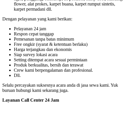
flower, alat prokes, karpet buana, karpet rumput sintetis,
karpet permadani dll.
Dengan pelayanan yang kami berikan:
Pelayanan 24 jam
Respon cepat tanggap
Pemesanan tanpa batas minimum
Free ongkir (syarat & ketentuan berlaku)
Harga terjangkau dan ekonomis
Siap survey lokasi acara
Setting ditempat acara sesuai permintaan
Produk berkualitas, bersih dan terawat
Crew kami berpengalaman dan profesional.
Dll.
Selalu percayakan suksesnya acara anda di jasa sewa kami. Yuk
buruan hubungi kami sekarang juga.
Layanan Call Center 24 Jam