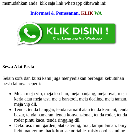
memudahkan anda, klik saja link whatsapp dibawah ini:
Informasi & Pemesanan,
KLIK
WA
Sewa Alat Pesta
Selain sofa dan kursi kami juga menyediakan berbagai kebutuhan
pesta lainnya seperti:
Meja: meja vip, meja lesehan, meja panjang, meja oval, meja
kerja atau meja test, meja barstool, meja dealing, meja taman,
meja vip dll.
Tenda: tenda hanggar, tenda sarnafil atau tenda kerucut, tenda
bazar, tenda pameran, tenda konvensional, tenda roder, tenda
roder pintu kaca, tenda ringging dll.
Dekorasi: mini garden, alat catering, tirai, lampu taman, fairy
light, panggung, backdrop, ac portable, misty cool, standing