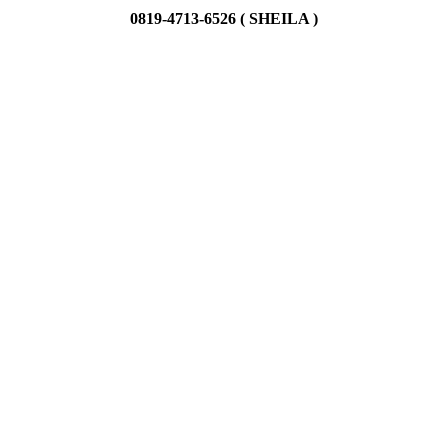
0819-4713-6526 ( SHEILA )