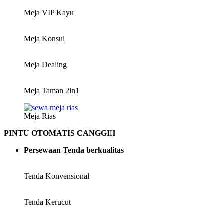
Meja VIP Kayu
Meja Konsul
Meja Dealing
Meja Taman 2in1
Meja Rias
PINTU OTOMATIS CANGGIH
Persewaan Tenda berkualitas
Tenda Konvensional
Tenda Kerucut