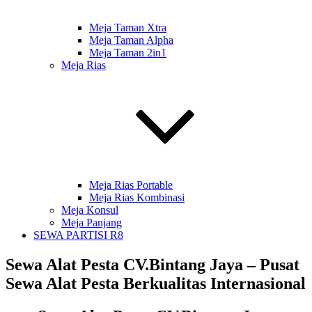
Meja Taman Xtra
Meja Taman Alpha
Meja Taman 2in1
Meja Rias
Meja Rias Portable
Meja Rias Kombinasi
Meja Konsul
Meja Panjang
SEWA PARTISI R8
Sewa Alat Pesta CV.Bintang Jaya – Pusat
Sewa Alat Pesta Berkualitas Internasional