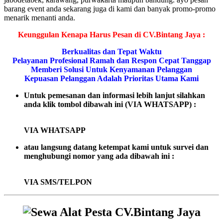
barang event anda sekarang juga di kami dan banyak promo-promo
menarik menanti anda.
Keunggulan Kenapa Harus Pesan di CV.Bintang Jaya :
Berkualitas dan Tepat Waktu
Pelayanan Profesional Ramah dan Respon Cepat Tanggap
Memberi Solusi Untuk Kenyamanan Pelanggan
Kepuasan Pelanggan Adalah Prioritas Utama Kami
Untuk pemesanan dan informasi lebih lanjut silahkan
anda klik tombol dibawah ini (VIA WHATSAPP) :
VIA WHATSAPP
atau langsung datang ketempat kami untuk survei dan
menghubungi nomor yang ada dibawah ini :
VIA SMS/TELPON