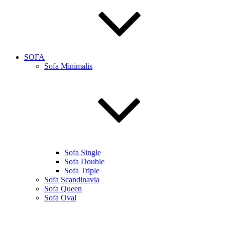
SOFA
Sofa Minimalis
Sofa Single
Sofa Double
Sofa Triple
Sofa Scandinavia
Sofa Queen
Sofa Oval