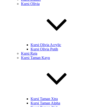
Kursi Olivia
Kursi Olivia Acrylic
Kursi Olivia Putih
Kursi Raja
Kursi Taman Kayu
Kursi Taman Xtra
Kursi Taman Alpha