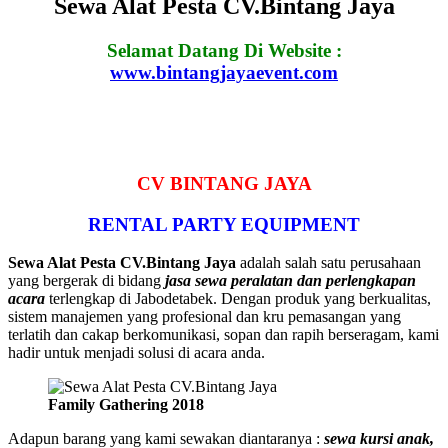
Sewa Alat Pesta CV.Bintang Jaya
Selamat Datang Di Website :
www.bintangjayaevent.com
CV BINTANG JAYA
RENTAL PARTY EQUIPMENT
Sewa Alat Pesta CV.Bintang Jaya
adalah salah satu perusahaan
yang bergerak di bidang
jasa sewa peralatan dan perlengkapan
acara
terlengkap di Jabodetabek. Dengan produk yang berkualitas,
sistem manajemen yang profesional dan kru pemasangan yang
terlatih dan cakap berkomunikasi, sopan dan rapih berseragam, kami
hadir untuk menjadi solusi di acara anda.
Family Gathering 2018
Adapun barang yang kami sewakan diantaranya :
sewa kursi anak,