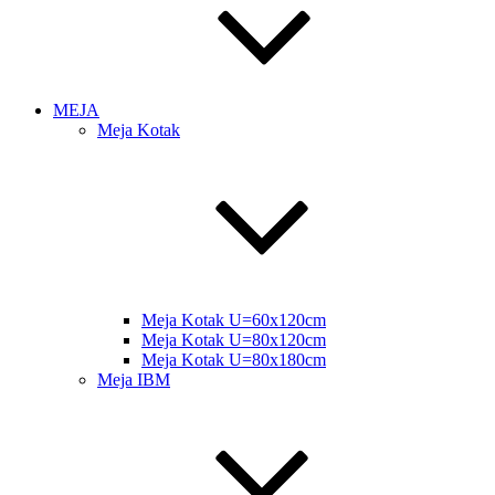
MEJA
Meja Kotak
Meja Kotak U=60x120cm
Meja Kotak U=80x120cm
Meja Kotak U=80x180cm
Meja IBM