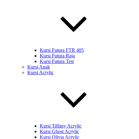
Kursi Futura FTR 405
Kursi Futura Raja
Kursi Futura Test
Kursi Anak
Kursi Acrylic
Kursi Tiffany Acrylic
Kursi Ghost Acrylic
Kursi Olivia Acrylic