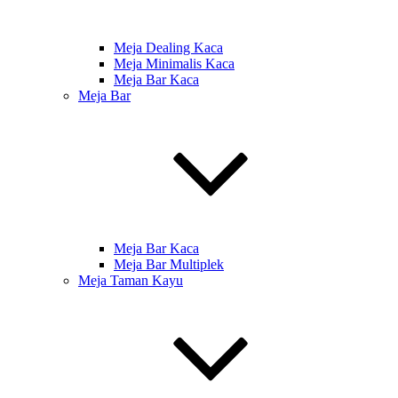
Meja Dealing Kaca
Meja Minimalis Kaca
Meja Bar Kaca
Meja Bar
Meja Bar Kaca
Meja Bar Multiplek
Meja Taman Kayu