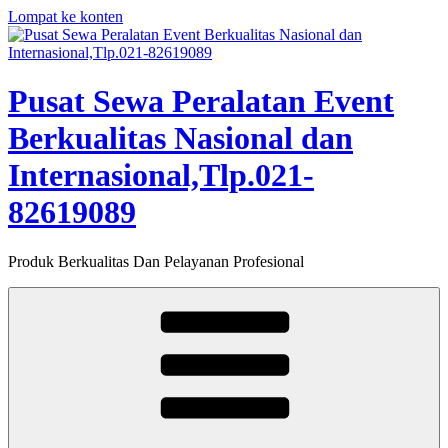
Lompat ke konten
Pusat Sewa Peralatan Event
Berkualitas Nasional dan
Internasional,Tlp.021-
82619089
Produk Berkualitas Dan Pelayanan Profesional