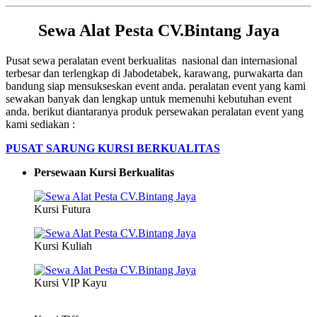
Sewa Alat Pesta CV.Bintang Jaya
Pusat sewa peralatan event berkualitas nasional dan internasional
terbesar dan terlengkap di Jabodetabek, karawang, purwakarta dan
bandung siap mensukseskan event anda. peralatan event yang kami
sewakan banyak dan lengkap untuk memenuhi kebutuhan event
anda. berikut diantaranya produk persewakan peralatan event yang
kami sediakan :
PUSAT SARUNG KURSI BERKUALITAS
Persewaan Kursi Berkualitas
Kursi Futura
Kursi Kuliah
Kursi VIP Kayu