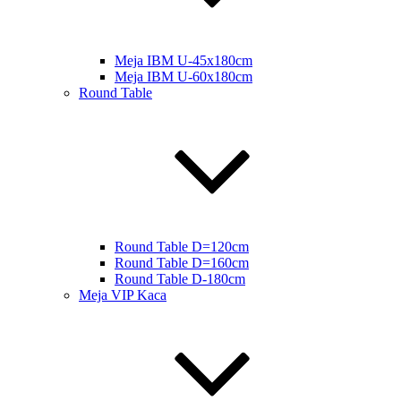
Meja IBM U-45x180cm
Meja IBM U-60x180cm
Round Table
Round Table D=120cm
Round Table D=160cm
Round Table D-180cm
Meja VIP Kaca