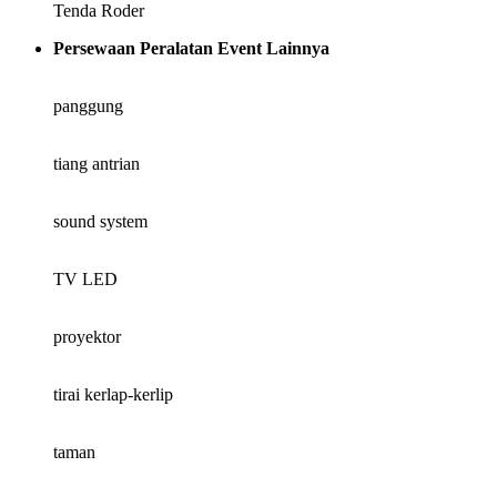
Tenda Roder
Persewaan Peralatan Event Lainnya
panggung
tiang antrian
sound system
TV LED
proyektor
tirai kerlap-kerlip
taman