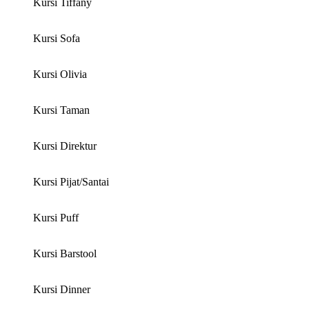
Kursi Tiffany
Kursi Sofa
Kursi Olivia
Kursi Taman
Kursi Direktur
Kursi Pijat/Santai
Kursi Puff
Kursi Barstool
Kursi Dinner