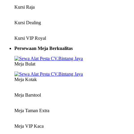
Kursi Raja
Kursi Dealing
Kursi VIP Royal
Persewaan Meja Berkualitas
Meja Bulat
Meja Kotak
Meja Barstool
Meja Taman Extra
Meja VIP Kaca