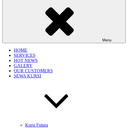
Menu
HOME
SERVICES
HOT NEWS
GALERY
OUR CUSTOMERS
SEWA KURSI
Kursi Futura