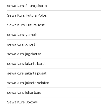
sewa kursi futura jakarta
Sewa Kursi Futura Polos
Sewa Kursi Futura Test
sewa kursi gambir
sewa kursi ghost
sewa kursi jagakarsa
sewa kursi jakarta barat
sewa kursi jakarta pusat
sewa kursi jakarta selatan
sewa kursi johar baru
Sewa Kursi Jokowi