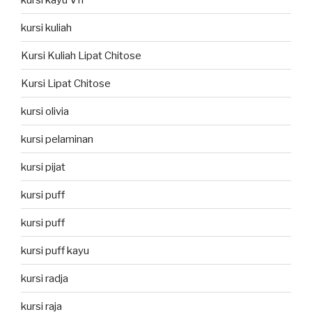
kursi kuliah
Kursi Kuliah Lipat Chitose
Kursi Lipat Chitose
kursi olivia
kursi pelaminan
kursi pijat
kursi puff
kursi puff
kursi puff kayu
kursi radja
kursi raja