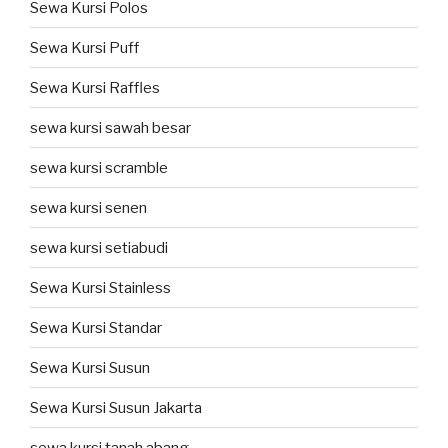
Sewa Kursi Polos
Sewa Kursi Puff
Sewa Kursi Raffles
sewa kursi sawah besar
sewa kursi scramble
sewa kursi senen
sewa kursi setiabudi
Sewa Kursi Stainless
Sewa Kursi Standar
Sewa Kursi Susun
Sewa Kursi Susun Jakarta
sewa kursi tanah abang