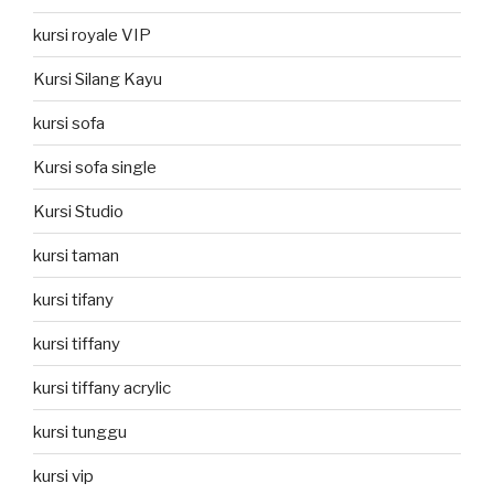
kursi royale VIP
Kursi Silang Kayu
kursi sofa
Kursi sofa single
Kursi Studio
kursi taman
kursi tifany
kursi tiffany
kursi tiffany acrylic
kursi tunggu
kursi vip