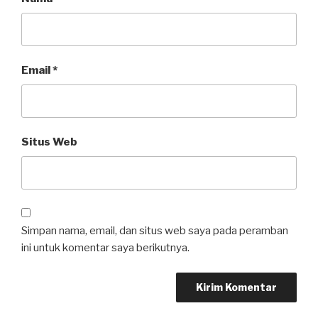
Email
*
Situs Web
Simpan nama, email, dan situs web saya pada peramban
ini untuk komentar saya berikutnya.