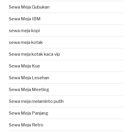
Sewa Meja Gubukan
Sewa Meja IBM
sewa meja kopi
sewa meja kotak
Sewa meja kotak kaca vip
Sewa Meja Kue
Sewa Meja Lesehan
Sewa Meja Meeting
Sewa meja melaminto putih
Sewa Meja Panjang
Sewa Meja Retro