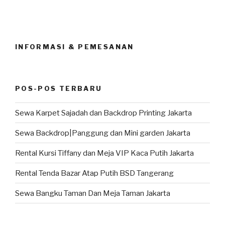
INFORMASI & PEMESANAN
POS-POS TERBARU
Sewa Karpet Sajadah dan Backdrop Printing Jakarta
Sewa Backdrop|Panggung dan Mini garden Jakarta
Rental Kursi Tiffany dan Meja VIP Kaca Putih Jakarta
Rental Tenda Bazar Atap Putih BSD Tangerang
Sewa Bangku Taman Dan Meja Taman Jakarta