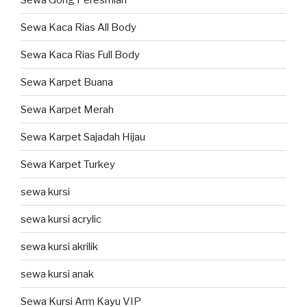
Sewa Kaca Rias All Body
Sewa Kaca Rias Full Body
Sewa Karpet Buana
Sewa Karpet Merah
Sewa Karpet Sajadah Hijau
Sewa Karpet Turkey
sewa kursi
sewa kursi acrylic
sewa kursi akrilik
sewa kursi anak
Sewa Kursi Arm Kayu VIP