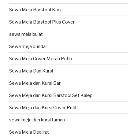
Sewa Meja Barstool Kaca
Sewa Meja Barstool Plus Cover
sewa meja bulat
Sewa meja bundar
Sewa Meja Cover Merah Putih
Sewa Meja Dan Kursi
Sewa Meja dan Kursi Bar
Sewa Meja dan Kursi Barstool Set Kalep
Sewa Meja dan Kursi Cover Putih
sewa meja dan kursi taman
Sewa Meja Dealing