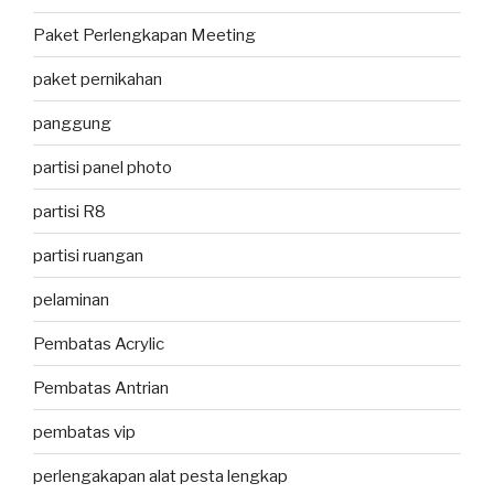
Paket Perlengkapan Meeting
paket pernikahan
panggung
partisi panel photo
partisi R8
partisi ruangan
pelaminan
Pembatas Acrylic
Pembatas Antrian
pembatas vip
perlengakapan alat pesta lengkap