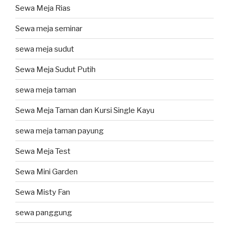
Sewa Meja Rias
Sewa meja seminar
sewa meja sudut
Sewa Meja Sudut Putih
sewa meja taman
Sewa Meja Taman dan Kursi Single Kayu
sewa meja taman payung
Sewa Meja Test
Sewa Mini Garden
Sewa Misty Fan
sewa panggung