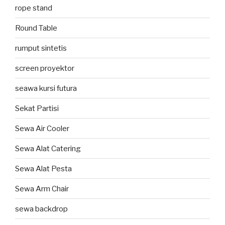
rope stand
Round Table
rumput sintetis
screen proyektor
seawa kursi futura
Sekat Partisi
Sewa Air Cooler
Sewa Alat Catering
Sewa Alat Pesta
Sewa Arm Chair
sewa backdrop