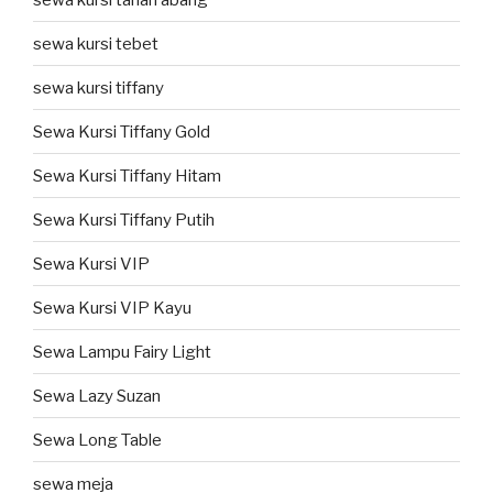
sewa kursi tebet
sewa kursi tiffany
Sewa Kursi Tiffany Gold
Sewa Kursi Tiffany Hitam
Sewa Kursi Tiffany Putih
Sewa Kursi VIP
Sewa Kursi VIP Kayu
Sewa Lampu Fairy Light
Sewa Lazy Suzan
Sewa Long Table
sewa meja