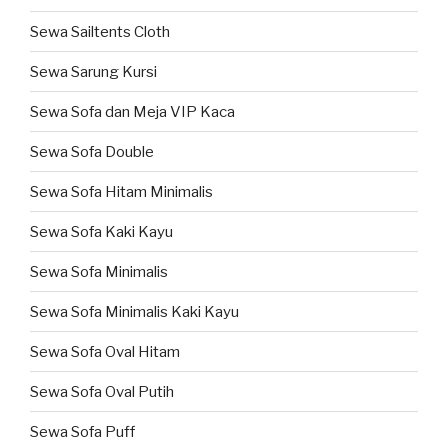
Sewa Sailtents Cloth
Sewa Sarung Kursi
Sewa Sofa dan Meja VIP Kaca
Sewa Sofa Double
Sewa Sofa Hitam Minimalis
Sewa Sofa Kaki Kayu
Sewa Sofa Minimalis
Sewa Sofa Minimalis Kaki Kayu
Sewa Sofa Oval Hitam
Sewa Sofa Oval Putih
Sewa Sofa Puff