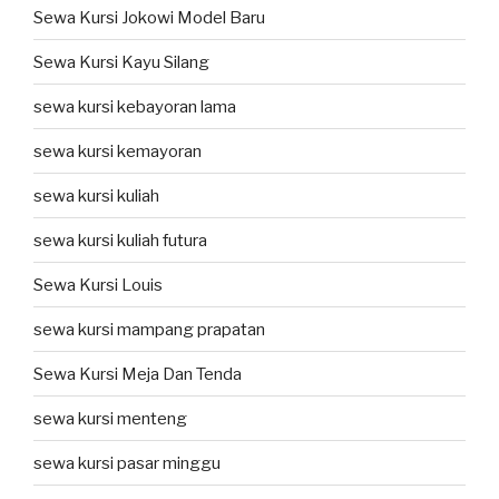
Sewa Kursi Jokowi Model Baru
Sewa Kursi Kayu Silang
sewa kursi kebayoran lama
sewa kursi kemayoran
sewa kursi kuliah
sewa kursi kuliah futura
Sewa Kursi Louis
sewa kursi mampang prapatan
Sewa Kursi Meja Dan Tenda
sewa kursi menteng
sewa kursi pasar minggu