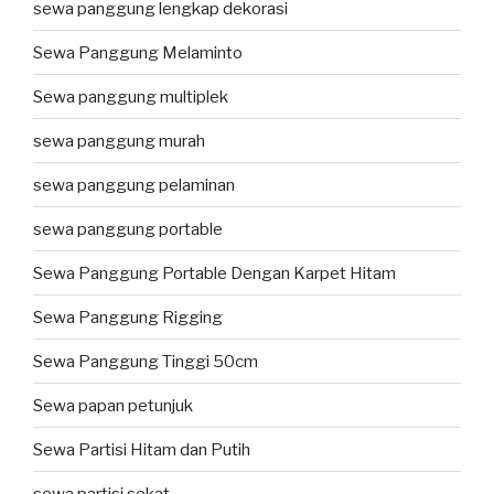
sewa panggung lengkap dekorasi
Sewa Panggung Melaminto
Sewa panggung multiplek
sewa panggung murah
sewa panggung pelaminan
sewa panggung portable
Sewa Panggung Portable Dengan Karpet Hitam
Sewa Panggung Rigging
Sewa Panggung Tinggi 50cm
Sewa papan petunjuk
Sewa Partisi Hitam dan Putih
sewa partisi sekat