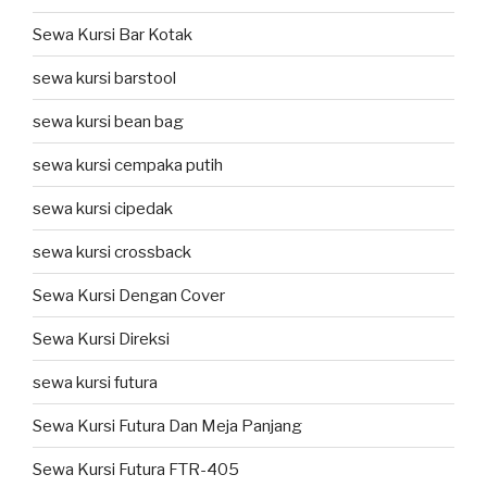
Sewa Kursi Bar Kotak
sewa kursi barstool
sewa kursi bean bag
sewa kursi cempaka putih
sewa kursi cipedak
sewa kursi crossback
Sewa Kursi Dengan Cover
Sewa Kursi Direksi
sewa kursi futura
Sewa Kursi Futura Dan Meja Panjang
Sewa Kursi Futura FTR-405