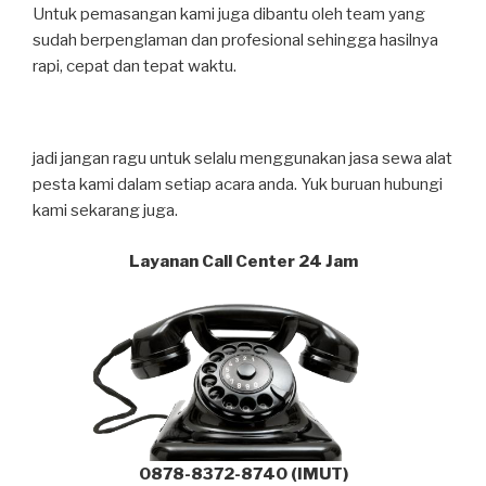
Untuk pemasangan kami juga dibantu oleh team yang
sudah berpenglaman dan profesional sehingga hasilnya
rapi, cepat dan tepat waktu.
jadi jangan ragu untuk selalu menggunakan jasa sewa alat
pesta kami dalam setiap acara anda. Yuk buruan hubungi
kami sekarang juga.
Layanan Call Center 24 Jam
0878-8372-8740 (IMUT)