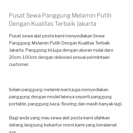
Pusat Sewa Panggung Melamin Putih
Dengan Kualitas Terbaik Jakarta
Pusat sewa alat pesta kami menyediakan Sewa
Panggung Melamin Putih Dengan Kualitas Terbaik
Jakarta. Panggung ini juga dengan ukuran mulai daro
20cm-100cm dengan dekorasi sesuai permintaan
customer.
Selain panggung melamin kami juga menyediakan
panggung dengan model lainnya seperti panggung
portable, panggung kaca, flooring dan masih banyak lagi.
Bagi anda yang mau sewa alat pesta kami silahkan
datang langsung kekantor resmi kami yang beralamat
>>>