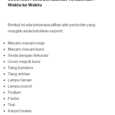
Waktu ke Waktu
Berikut ini ada beberapa pilihan alat pesta lain yang
mungkin anda butuhkan seperti:
Macam-macam meja
Macam-macam kursi
Tenda dengan dekorasi
Cover meja & kursi
Tiang bendera
Tiang antrian
Lampu taman
Lampu sosrot
Podium
Partisi
Tirai
Karpet buana