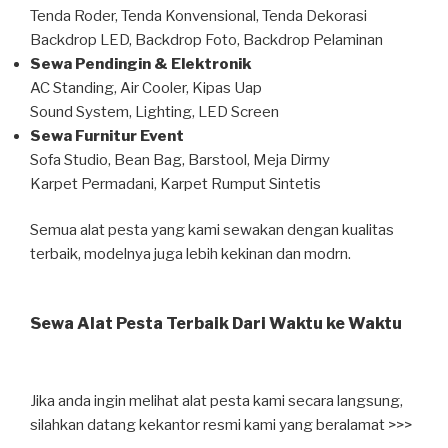
Tenda Roder, Tenda Konvensional, Tenda Dekorasi
Backdrop LED, Backdrop Foto, Backdrop Pelaminan
Sewa Pendingin & Elektronik
AC Standing, Air Cooler, Kipas Uap
Sound System, Lighting, LED Screen
Sewa Furnitur Event
Sofa Studio, Bean Bag, Barstool, Meja Dirmy
Karpet Permadani, Karpet Rumput Sintetis
Semua alat pesta yang kami sewakan dengan kualitas
terbaik, modelnya juga lebih kekinan dan modrn.
Sewa Alat Pesta Terbaik Dari Waktu ke Waktu
Jika anda ingin melihat alat pesta kami secara langsung,
silahkan datang kekantor resmi kami yang beralamat >>>