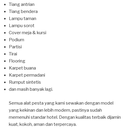
Tiang antrian
Tiang bendera
Lampu taman
Lampu sorot
Cover meja & kursi
Podium
Partisi
Tirai
Flooring
Karpet buana
Karpet permadani
Rumput sintetis
dan masih banyak lagi.
Semua alat pesta yang kami sewakan dengan model
yang kekinan dan lebih modern, pastinya sudah
memenuhi standar hotel. Dengan kualitas terbaik dijamin
kuat, kokoh, aman dan terpercaya.