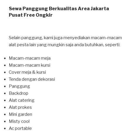
Sewa Panggung Berkualitas Area Jakarta
Pusat Free Ongkir
Selain panggung, kami juga menyediakan macam-macam
alat pesta lain yang mungkin saja anda butuhkan, seperti:
Macam-macam meja
Macam-macam kursi
Cover meja & kursi
Tenda dengan dekorasi
Panggung
Backdrop
Alat catering
Alat prokes
Mini garden
Misty cool
Ac portable