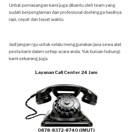
Untuk pemasangan kami juga dibantu oleh team yang
sudah berpenglaman dan profesional dsehingga hasilnya
rapi, cepat dan tepat waktu.
Jadi jangan rgu untuk selalu menggunakan jasa sewa alat
pesta kami dalam setiap acara anda. Yuk buruan hubungi
kami sekarang juga.
Layanan Call Center 24 Jam
0878-8372-8740 (IMUT)