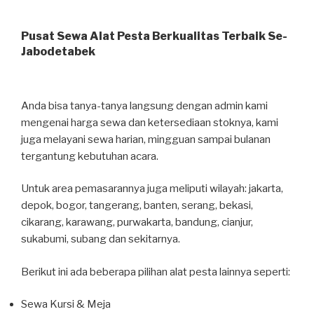
Pusat Sewa Alat Pesta Berkualitas Terbaik Se-
Jabodetabek
Anda bisa tanya-tanya langsung dengan admin kami
mengenai harga sewa dan ketersediaan stoknya, kami
juga melayani sewa harian, mingguan sampai bulanan
tergantung kebutuhan acara.
Untuk area pemasarannya juga meliputi wilayah: jakarta,
depok, bogor, tangerang, banten, serang, bekasi,
cikarang, karawang, purwakarta, bandung, cianjur,
sukabumi, subang dan sekitarnya.
Berikut ini ada beberapa pilihan alat pesta lainnya seperti:
Sewa Kursi & Meja