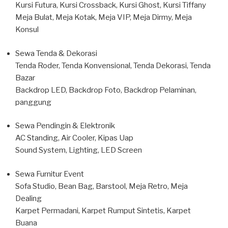
Kursi Futura, Kursi Crossback, Kursi Ghost, Kursi Tiffany
Meja Bulat, Meja Kotak, Meja VIP, Meja Dirmy, Meja
Konsul
Sewa Tenda & Dekorasi
Tenda Roder, Tenda Konvensional, Tenda Dekorasi, Tenda
Bazar
Backdrop LED, Backdrop Foto, Backdrop Pelaminan,
panggung
Sewa Pendingin & Elektronik
AC Standing, Air Cooler, Kipas Uap
Sound System, Lighting, LED Screen
Sewa Furnitur Event
Sofa Studio, Bean Bag, Barstool, Meja Retro, Meja
Dealing
Karpet Permadani, Karpet Rumput Sintetis, Karpet
Buana