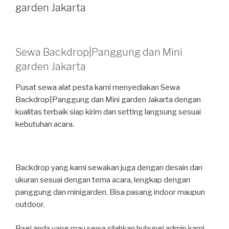
garden Jakarta
Sewa Backdrop|Panggung dan Mini
garden Jakarta
Pusat sewa alat pesta kami menyediakan Sewa
Backdrop|Panggung dan Mini garden Jakarta dengan
kualitas terbaik siap kirim dan setting langsung sesuai
kebutuhan acara.
Backdrop yang kami sewakan juga dengan desain dan
ukuran sesuai dengan tema acara, lengkap dengan
panggung dan minigarden. Bisa pasang indoor maupun
outdoor.
Bagi anda yang mau sewa silahkan hubungi admin kami