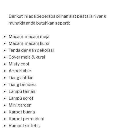
Berikut ini ada beberapa pilihan alat pesta lain yang
mungkin anda butuhkan seperti:
Macam-macam meja
Macam-macam kursi
Tenda dengan dekorasi
Cover meja & kursi
Misty cool
Ac portable
Tiang antrian
Tiang bendera
Lampu taman
Lampu sorot
Mini garden
Karpet buana
Karpet permadani
Rumput sintetis