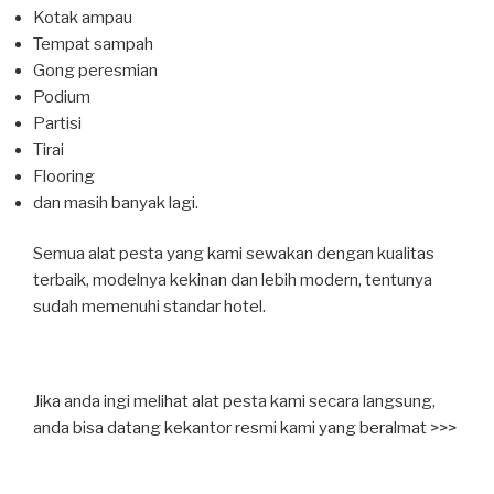
Kotak ampau
Tempat sampah
Gong peresmian
Podium
Partisi
Tirai
Flooring
dan masih banyak lagi.
Semua alat pesta yang kami sewakan dengan kualitas
terbaik, modelnya kekinan dan lebih modern, tentunya
sudah memenuhi standar hotel.
Jika anda ingi melihat alat pesta kami secara langsung,
anda bisa datang kekantor resmi kami yang beralmat >>>