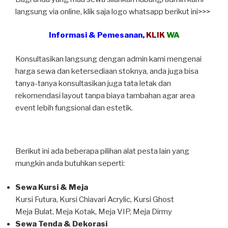
langsung via online, klik saja logo whatsapp berikut ini>>>
Informasi & Pemesanan,
KLIK
WA
Konsultasikan langsung dengan admin kami mengenai
harga sewa dan ketersediaan stoknya, anda juga bisa
tanya-tanya konsultasikan juga tata letak dan
rekomendasi layout tanpa biaya tambahan agar area
event lebih fungsional dan estetik.
Berikut ini ada beberapa pilihan alat pesta lain yang
mungkin anda butuhkan seperti:
Sewa Kursi & Meja
Kursi Futura, Kursi Chiavari Acrylic, Kursi Ghost
Meja Bulat, Meja Kotak, Meja VIP, Meja Dirmy
Sewa Tenda & Dekorasi