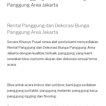
Panggung Area Jakarta
Rental Panggung dan Dekorasi Bunga
Panggung Area Jakarta
Secara Khusus Pusat sewa alat pesta kami menyediakan
Rental Panggung dan Dekorasi Bunga Panggung Area
Jakarta dengan kualitas terbaik, panggung yang kami
sewakan bisa custome ukuran dan dekorasi sesuai tema
acara.
Bisa untuk acara indoor dan outdoor, kami juga sediakan
panggung portable, panggung melamin, panggung kaca,
panggung rigging dan flooring.