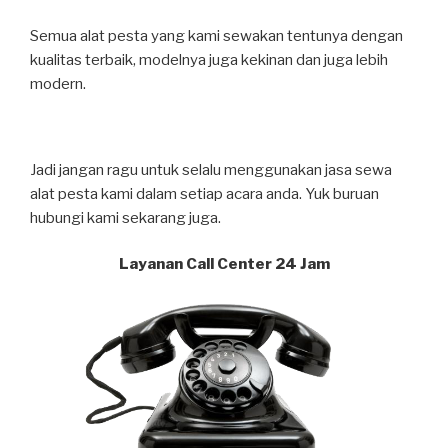
Semua alat pesta yang kami sewakan tentunya dengan
kualitas terbaik, modelnya juga kekinan dan juga lebih
modern.
Jadi jangan ragu untuk selalu menggunakan jasa sewa
alat pesta kami dalam setiap acara anda. Yuk buruan
hubungi kami sekarang juga.
Layanan Call Center 24 Jam