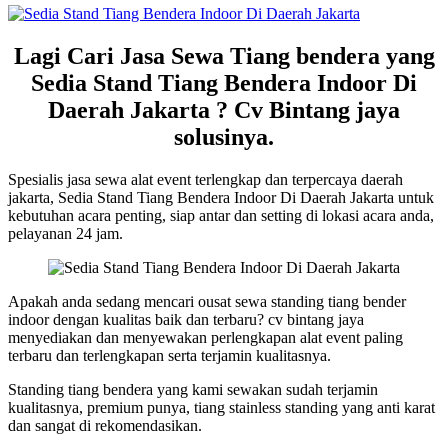
Lagi Cari Jasa Sewa Tiang bendera yang
Sedia Stand Tiang Bendera Indoor Di
Daerah Jakarta ? Cv Bintang jaya
solusinya.
Spesialis jasa sewa alat event terlengkap dan terpercaya daerah
jakarta, Sedia Stand Tiang Bendera Indoor Di Daerah Jakarta untuk
kebutuhan acara penting, siap antar dan setting di lokasi acara anda,
pelayanan 24 jam.
Apakah anda sedang mencari ousat sewa standing tiang bender
indoor dengan kualitas baik dan terbaru? cv bintang jaya
menyediakan dan menyewakan perlengkapan alat event paling
terbaru dan terlengkapan serta terjamin kualitasnya.
Standing tiang bendera yang kami sewakan sudah terjamin
kualitasnya, premium punya, tiang stainless standing yang anti karat
dan sangat di rekomendasikan.