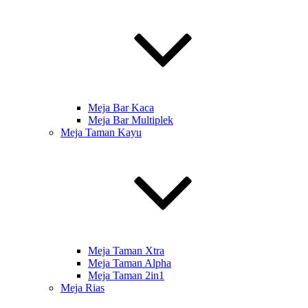
Meja Bar Kaca
Meja Bar Multiplek
Meja Taman Kayu
Meja Taman Xtra
Meja Taman Alpha
Meja Taman 2in1
Meja Rias