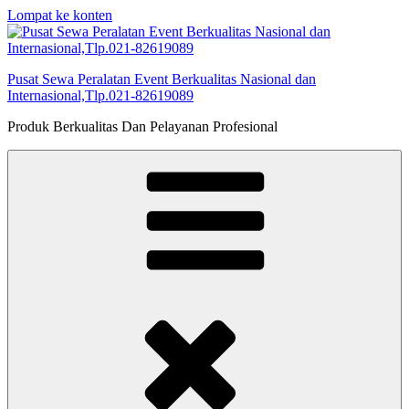
Lompat ke konten
Pusat Sewa Peralatan Event Berkualitas Nasional dan
Internasional,Tlp.021-82619089
Produk Berkualitas Dan Pelayanan Profesional