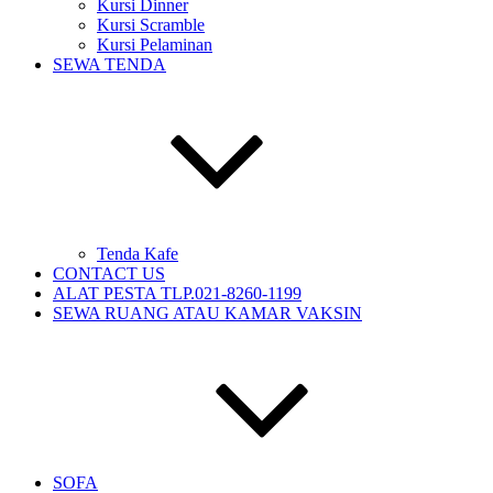
Kursi Dinner
Kursi Scramble
Kursi Pelaminan
SEWA TENDA
Tenda Kafe
CONTACT US
ALAT PESTA TLP.021-8260-1199
SEWA RUANG ATAU KAMAR VAKSIN
SOFA