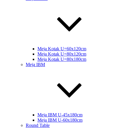
Meja Kotak U=60x120cm
Meja Kotak U=80x120cm
Meja Kotak U=80x180cm
Meja IBM
Meja IBM U-45x180cm
Meja IBM U-60x180cm
Round Table