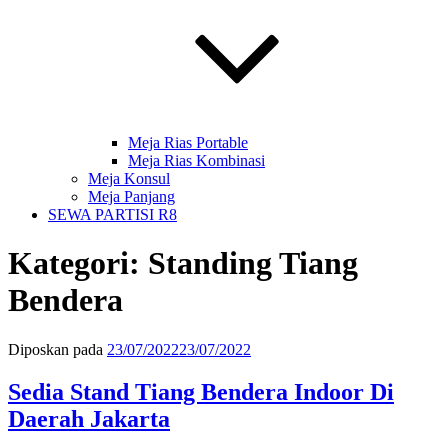
Meja Rias Portable
Meja Rias Kombinasi
Meja Konsul
Meja Panjang
SEWA PARTISI R8
Kategori:
Standing Tiang
Bendera
Diposkan pada
23/07/2022
23/07/2022
Sedia Stand Tiang Bendera Indoor Di
Daerah Jakarta