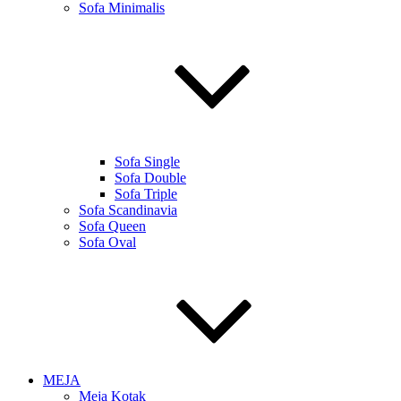
Sofa Minimalis
Sofa Single
Sofa Double
Sofa Triple
Sofa Scandinavia
Sofa Queen
Sofa Oval
MEJA
Meja Kotak