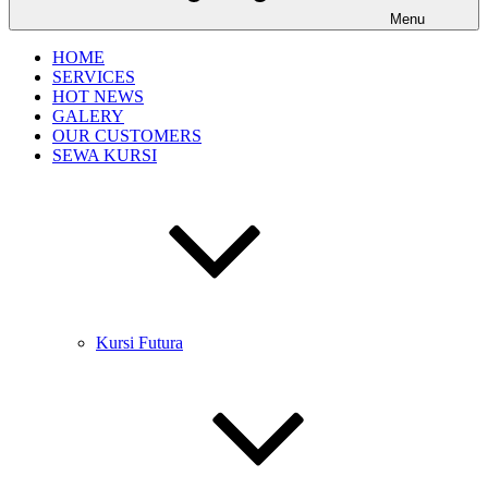
Menu
HOME
SERVICES
HOT NEWS
GALERY
OUR CUSTOMERS
SEWA KURSI
Kursi Futura