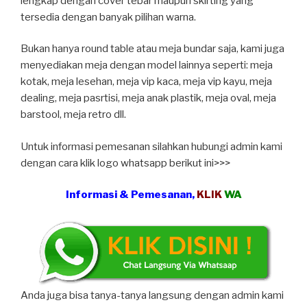
lengkap dengan cover tebar maupun skirting yang
tersedia dengan banyak pilihan warna.
Bukan hanya round table atau meja bundar saja, kami juga
menyediakan meja dengan model lainnya seperti: meja
kotak, meja lesehan, meja vip kaca, meja vip kayu, meja
dealing, meja pasrtisi, meja anak plastik, meja oval, meja
barstool, meja retro dll.
Untuk informasi pemesanan silahkan hubungi admin kami
dengan cara klik logo whatsapp berikut ini>>>
Informasi & Pemesanan,
KLIK
WA
Anda juga bisa tanya-tanya langsung dengan admin kami