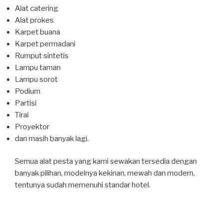
Alat catering
Alat prokes
Karpet buana
Karpet permadani
Rumput sintetis
Lampu taman
Lampu sorot
Podium
Partisi
Tirai
Proyektor
dan masih banyak lagi.
Semua alat pesta yang kami sewakan tersedia dengan
banyak pilihan, modelnya kekinan, mewah dan modern,
tentunya sudah memenuhi standar hotel.