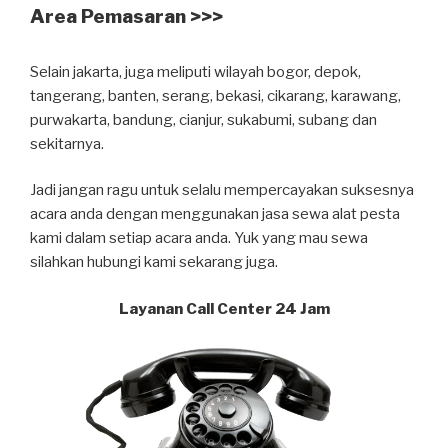
Area Pemasaran >>>
Selain jakarta, juga meliputi wilayah bogor, depok,
tangerang, banten, serang, bekasi, cikarang, karawang,
purwakarta, bandung, cianjur, sukabumi, subang dan
sekitarnya.
Jadi jangan ragu untuk selalu mempercayakan suksesnya
acara anda dengan menggunakan jasa sewa alat pesta
kami dalam setiap acara anda. Yuk yang mau sewa
silahkan hubungi kami sekarang juga.
Layanan Call Center 24 Jam