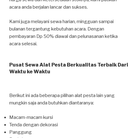
acara anda berjalan lancar dan sukses.
Kami juga melayani sewa harian, mingguan sampai
bulanan tergantung kebutuhan acara. Dengan
pembayaran Dp 50% diawal dan pelunasanan ketika
acara selesai.
Pusat Sewa Alat Pesta Berkualitas Terbaik Dari
Waktu ke Waktu
Berikut ini ada beberapa pilihan alat pesta lain yang
mungkin saja anda butuhkan diantaranya:
Macam-macam kursi
Tenda dengan dekorasi
Panggung