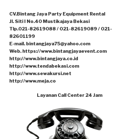
CV.Bintang Jaya Party Equipment Rental
Jl. Siti I No.40 Mustikajaya Bekasi
Tlp.021-82619088 / 021-82619089 / 021-
82601199
E-mail. bintangjaya75@yahoo.com
Web. https://www.bintangjayaevent.com
http://www.bintangjaya.co.id
http://www.tendabekasi.com
http://www.sewakursi.net
http://www.meja.co
Layanan Call Center 24 Jam