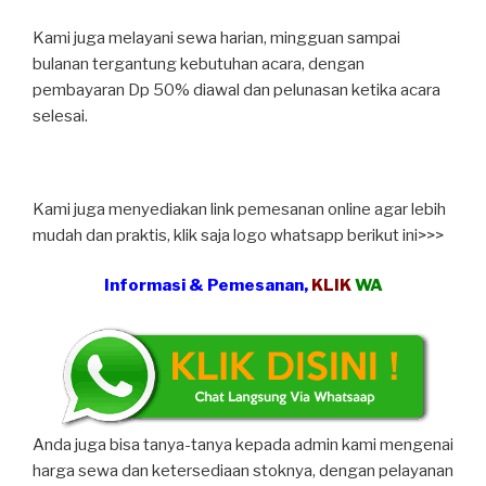
Kami juga melayani sewa harian, mingguan sampai
bulanan tergantung kebutuhan acara, dengan
pembayaran Dp 50% diawal dan pelunasan ketika acara
selesai.
Kami juga menyediakan link pemesanan online agar lebih
mudah dan praktis, klik saja logo whatsapp berikut ini>>>
Informasi & Pemesanan,
KLIK
WA
Anda juga bisa tanya-tanya kepada admin kami mengenai
harga sewa dan ketersediaan stoknya, dengan pelayanan