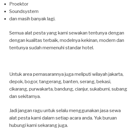
Proektor
Soundsystem
dan masih banyak lagi.
Semua alat pesta yang kami sewakan tentunya dengan
dengan kualitas terbaik, modelnya kekinan, modern dan
tentunya sudah memenuhi standar hotel.
Untuk area pemasarannya juga meliputi wilayah jakarta,
depok, bogor, tangerang, banten, serang, bekasi,
cikarang, purwakarta, bandung, cianjur, sukabumi, subang
dan sekitarnya.
Jadi jangan ragu untuk selalu menggunakan jasa sewa
alat pesta kami dalam setiap acara anda. Yuk buruan
hubungi kami sekarang juga.