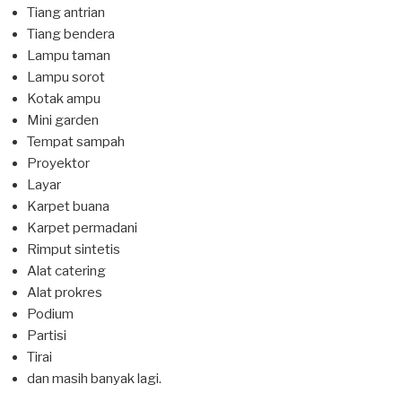
Tiang antrian
Tiang bendera
Lampu taman
Lampu sorot
Kotak ampu
Mini garden
Tempat sampah
Proyektor
Layar
Karpet buana
Karpet permadani
Rimput sintetis
Alat catering
Alat prokres
Podium
Partisi
Tirai
dan masih banyak lagi.