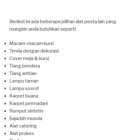
Berikut ini ada beberapa pilihan alat pesta lain yang
mungkin anda butuhkan seperti:
Macam-macam kursi
Tenda dengan dekorasi
Cover meja & kursi
Tiang bendera
Tiang antrian
Lampu taman
Lampu sosrot
Karpet buana
Karpet permadani
Rumput sintetis
Sajadah musola
Alat catering
Alat prokes