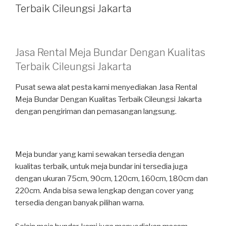
Terbaik Cileungsi Jakarta
Jasa Rental Meja Bundar Dengan Kualitas
Terbaik Cileungsi Jakarta
Pusat sewa alat pesta kami menyediakan Jasa Rental
Meja Bundar Dengan Kualitas Terbaik Cileungsi Jakarta
dengan pengiriman dan pemasangan langsung.
Meja bundar yang kami sewakan tersedia dengan
kualitas terbaik, untuk meja bundar ini tersedia juga
dengan ukuran 75cm, 90cm, 120cm, 160cm, 180cm dan
220cm. Anda bisa sewa lengkap dengan cover yang
tersedia dengan banyak pilihan warna.