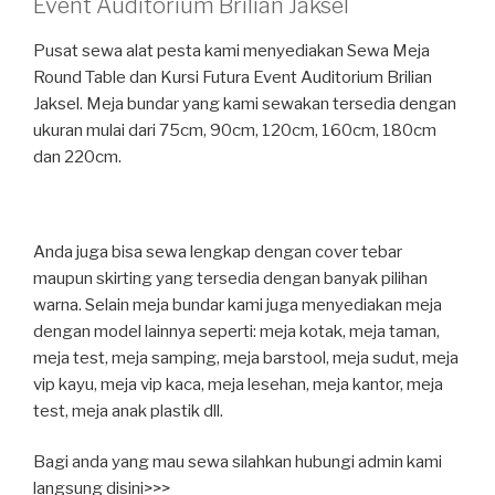
Event Auditorium Brilian Jaksel
Pusat sewa alat pesta kami menyediakan Sewa Meja
Round Table dan Kursi Futura Event Auditorium Brilian
Jaksel. Meja bundar yang kami sewakan tersedia dengan
ukuran mulai dari 75cm, 90cm, 120cm, 160cm, 180cm
dan 220cm.
Anda juga bisa sewa lengkap dengan cover tebar
maupun skirting yang tersedia dengan banyak pilihan
warna. Selain meja bundar kami juga menyediakan meja
dengan model lainnya seperti: meja kotak, meja taman,
meja test, meja samping, meja barstool, meja sudut, meja
vip kayu, meja vip kaca, meja lesehan, meja kantor, meja
test, meja anak plastik dll.
Bagi anda yang mau sewa silahkan hubungi admin kami
langsung disini>>>