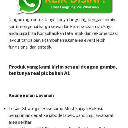
Jangan ragu untuk tanya-tanya langsung dengan admin
kami mengenai harga sewa dan ketersediaan stoknya,
anda juga bisa Konsultasikan tata letak dan rekomendasi
layout tanpa biaya tambahan agar area event lebih
fungsional dan estetik.
Produk yang kami kirim sesuai dengan gamba,
tentunya real pic bukan AI.
Keunggulan Layanan
:
Lokasi Strategis: Basecamp Mustikajaya Bekasi,
pengiriman cepat ke jabodetabek, bandung, jawabarat
area sekitar