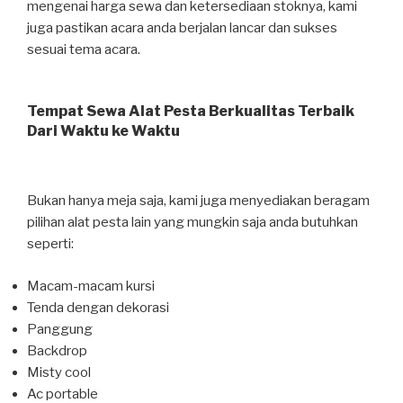
mengenai harga sewa dan ketersediaan stoknya, kami
juga pastikan acara anda berjalan lancar dan sukses
sesuai tema acara.
Tempat Sewa Alat Pesta Berkualitas Terbaik
Dari Waktu ke Waktu
Bukan hanya meja saja, kami juga menyediakan beragam
pilihan alat pesta lain yang mungkin saja anda butuhkan
seperti:
Macam-macam kursi
Tenda dengan dekorasi
Panggung
Backdrop
Misty cool
Ac portable