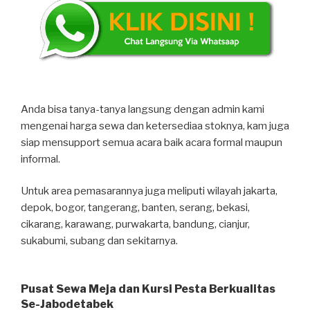
Anda bisa tanya-tanya langsung dengan admin kami
mengenai harga sewa dan ketersediaa stoknya, kam juga
siap mensupport semua acara baik acara formal maupun
informal.
Untuk area pemasarannya juga meliputi wilayah jakarta,
depok, bogor, tangerang, banten, serang, bekasi,
cikarang, karawang, purwakarta, bandung, cianjur,
sukabumi, subang dan sekitarnya.
Pusat Sewa Meja dan Kursi Pesta Berkualitas
Se-Jabodetabek