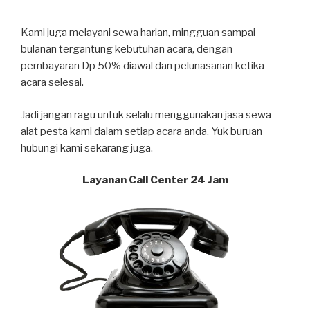
Kami juga melayani sewa harian, mingguan sampai
bulanan tergantung kebutuhan acara, dengan
pembayaran Dp 50% diawal dan pelunasanan ketika
acara selesai.
Jadi jangan ragu untuk selalu menggunakan jasa sewa
alat pesta kami dalam setiap acara anda. Yuk buruan
hubungi kami sekarang juga.
Layanan Call Center 24 Jam