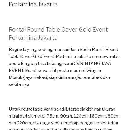
Pertamina Jakarta
Rental Round Table Cover Gold Event
Pertamina Jakarta
Bagi ada yang sedang mencari Jasa Sedia Rental Round
Table Cover Gold Event Pertamina Jakarta dan sewa alat
pesta lengkap bisa hubungi kami CV.BINTANG JAYA
EVENT. Pusat sewa alat pesta murah diwilayah
Mustikajaya Bekasi, siap kirim areajabodetabek dan
sekitarnya.
Untuk roundtable kami sendiri, tersedia dengan ukuran
mulai dari diameter 75cm, 90cm, 120cm, 160cm, 180cm
dan 220cm, bisa juga sewa lengkap dengan cover tebar