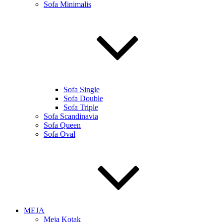
Sofa Minimalis
Sofa Single
Sofa Double
Sofa Triple
Sofa Scandinavia
Sofa Queen
Sofa Oval
MEJA
Meja Kotak