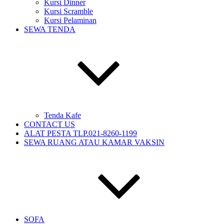
Kursi Dinner
Kursi Scramble
Kursi Pelaminan
SEWA TENDA
Tenda Kafe
CONTACT US
ALAT PESTA TLP.021-8260-1199
SEWA RUANG ATAU KAMAR VAKSIN
SOFA