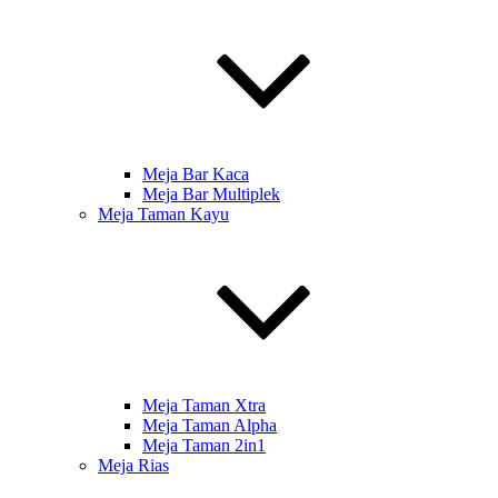
Meja Bar Kaca
Meja Bar Multiplek
Meja Taman Kayu
Meja Taman Xtra
Meja Taman Alpha
Meja Taman 2in1
Meja Rias