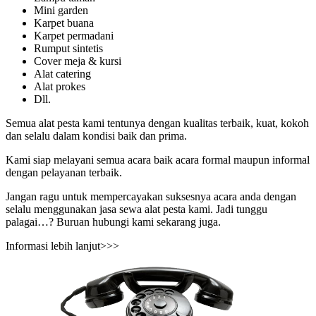
Mini garden
Karpet buana
Karpet permadani
Rumput sintetis
Cover meja & kursi
Alat catering
Alat prokes
Dll.
Semua alat pesta kami tentunya dengan kualitas terbaik, kuat, kokoh
dan selalu dalam kondisi baik dan prima.
Kami siap melayani semua acara baik acara formal maupun informal
dengan pelayanan terbaik.
Jangan ragu untuk mempercayakan suksesnya acara anda dengan
selalu menggunakan jasa sewa alat pesta kami. Jadi tunggu
palagai…? Buruan hubungi kami sekarang juga.
Informasi lebih lanjut>>>