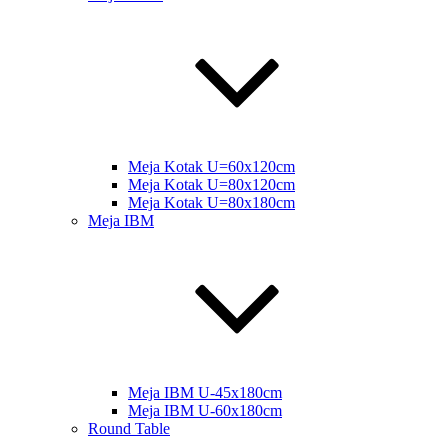
Meja Kotak U=60x120cm
Meja Kotak U=80x120cm
Meja Kotak U=80x180cm
Meja IBM
Meja IBM U-45x180cm
Meja IBM U-60x180cm
Round Table