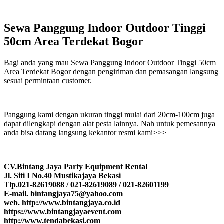
Sewa Panggung Indoor Outdoor Tinggi
50cm Area Terdekat Bogor
Bagi anda yang mau Sewa Panggung Indoor Outdoor Tinggi 50cm
Area Terdekat Bogor dengan pengiriman dan pemasangan langsung
sesuai permintaan customer.
Panggung kami dengan ukuran tinggi mulai dari 20cm-100cm juga
dapat dilengkapi dengan alat pesta lainnya. Nah untuk pemesannya
anda bisa datang langsung kekantor resmi kami>>>
CV.Bintang Jaya Party Equipment Rental
Jl. Siti I No.40 Mustikajaya Bekasi
Tlp.021-82619088 / 021-82619089 / 021-82601199
E-mail. bintangjaya75@yahoo.com
web. http://www.bintangjaya.co.id
https://www.bintangjayaevent.com
http://www.tendabekasi.com