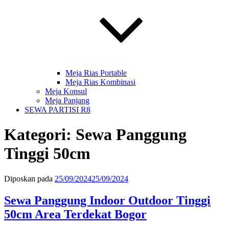
Meja Rias Portable
Meja Rias Kombinasi
Meja Konsul
Meja Panjang
SEWA PARTISI R8
Kategori:
Sewa Panggung
Tinggi 50cm
Diposkan pada
25/09/2024
25/09/2024
Sewa Panggung Indoor Outdoor Tinggi
50cm Area Terdekat Bogor