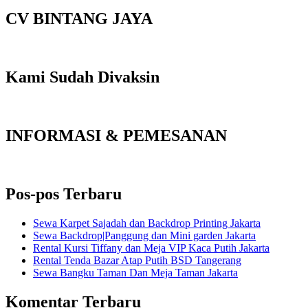
CV BINTANG JAYA
Kami Sudah Divaksin
INFORMASI & PEMESANAN
Pos-pos Terbaru
Sewa Karpet Sajadah dan Backdrop Printing Jakarta
Sewa Backdrop|Panggung dan Mini garden Jakarta
Rental Kursi Tiffany dan Meja VIP Kaca Putih Jakarta
Rental Tenda Bazar Atap Putih BSD Tangerang
Sewa Bangku Taman Dan Meja Taman Jakarta
Komentar Terbaru