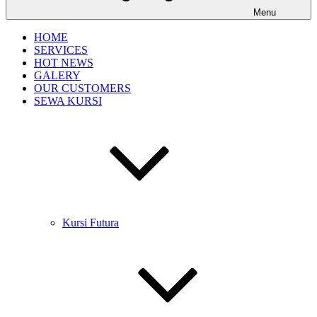
Menu
HOME
SERVICES
HOT NEWS
GALERY
OUR CUSTOMERS
SEWA KURSI
Kursi Futura