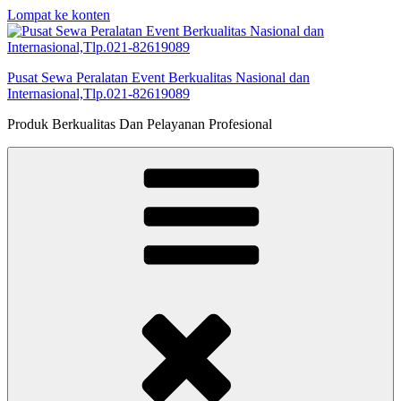
Lompat ke konten
Pusat Sewa Peralatan Event Berkualitas Nasional dan
Internasional,Tlp.021-82619089
Produk Berkualitas Dan Pelayanan Profesional