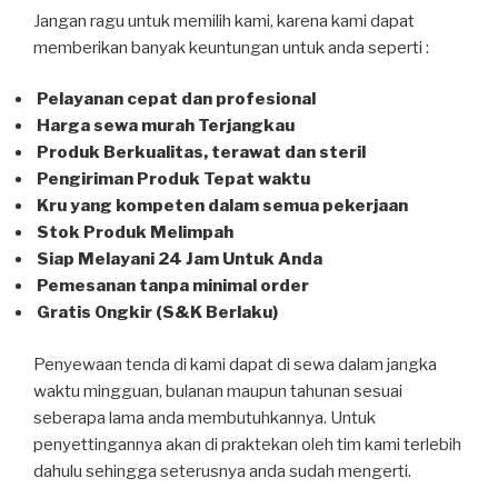
Jangan ragu untuk memilih kami, karena kami dapat
memberikan banyak keuntungan untuk anda seperti :
Pelayanan cepat dan profesional
Harga sewa murah Terjangkau
Produk Berkualitas, terawat dan steril
Pengiriman Produk Tepat waktu
Kru yang kompeten dalam semua pekerjaan
Stok Produk Melimpah
Siap Melayani 24 Jam Untuk Anda
Pemesanan tanpa minimal order
Gratis Ongkir (S&K Berlaku)
Penyewaan tenda di kami dapat di sewa dalam jangka
waktu mingguan, bulanan maupun tahunan sesuai
seberapa lama anda membutuhkannya. Untuk
penyettingannya akan di praktekan oleh tim kami terlebih
dahulu sehingga seterusnya anda sudah mengerti.