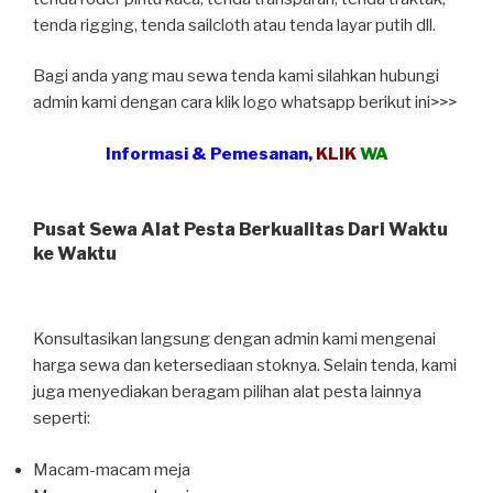
tenda rigging, tenda sailcloth atau tenda layar putih dll.
Bagi anda yang mau sewa tenda kami silahkan hubungi
admin kami dengan cara klik logo whatsapp berikut ini>>>
Informasi & Pemesanan,
KLIK
WA
Pusat Sewa Alat Pesta Berkualitas Dari Waktu
ke Waktu
Konsultasikan langsung dengan admin kami mengenai
harga sewa dan ketersediaan stoknya. Selain tenda, kami
juga menyediakan beragam pilihan alat pesta lainnya
seperti:
Macam-macam meja