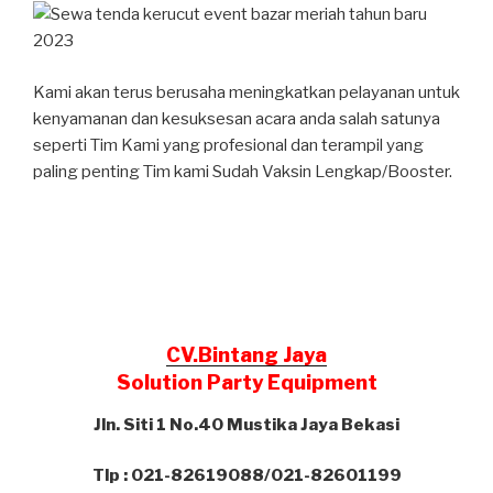
Kami akan terus berusaha meningkatkan pelayanan untuk
kenyamanan dan kesuksesan acara anda salah satunya
seperti Tim Kami yang profesional dan terampil yang
paling penting Tim kami Sudah Vaksin Lengkap/Booster.
CV.Bintang Jaya
Solution Party Equipment
Jln. Siti 1 No.40 Mustika Jaya Bekasi
Tlp : 021-82619088/021-82601199