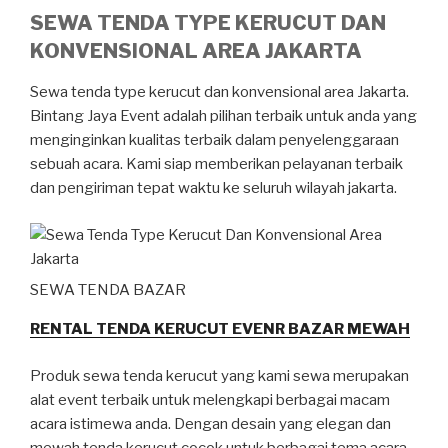
SEWA TENDA TYPE KERUCUT DAN
KONVENSIONAL AREA JAKARTA
Sewa tenda type kerucut dan konvensional area Jakarta.
Bintang Jaya Event adalah pilihan terbaik untuk anda yang
menginginkan kualitas terbaik dalam penyelenggaraan
sebuah acara. Kami siap memberikan pelayanan terbaik
dan pengiriman tepat waktu ke seluruh wilayah jakarta.
SEWA TENDA BAZAR
RENTAL TENDA KERUCUT EVENR BAZAR MEWAH
Produk sewa tenda kerucut yang kami sewa merupakan
alat event terbaik untuk melengkapi berbagai macam
acara istimewa anda. Dengan desain yang elegan dan
mewah tenda kerucut cocok untuk berbagai tema acara.