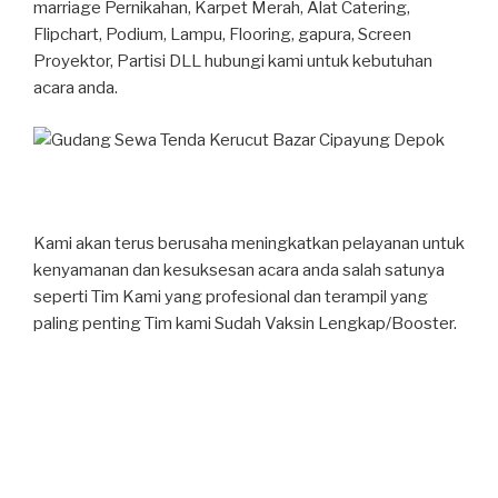
marriage
Pernikahan, Karpet Merah, Alat Catering,
Flipchart, Podium, Lampu, Flooring, gapura,
Screen
Proyektor, Partisi DLL hubungi kami untuk kebutuhan
acara anda.
Kami akan terus berusaha meningkatkan pelayanan untuk
kenyamanan dan kesuksesan acara anda salah satunya
seperti Tim Kami yang profesional dan terampil yang
paling penting Tim kami Sudah Vaksin Lengkap/Booster.