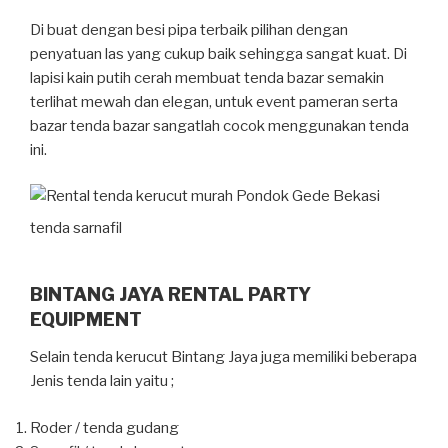
Di buat dengan besi pipa terbaik pilihan dengan
penyatuan las yang cukup baik sehingga sangat kuat. Di
lapisi kain putih cerah membuat tenda bazar semakin
terlihat mewah dan elegan, untuk event pameran serta
bazar tenda bazar sangatlah cocok menggunakan tenda
ini.
tenda sarnafil
BINTANG JAYA RENTAL PARTY
EQUIPMENT
Selain tenda kerucut Bintang Jaya juga memiliki beberapa
Jenis tenda lain yaitu ;
Roder / tenda gudang