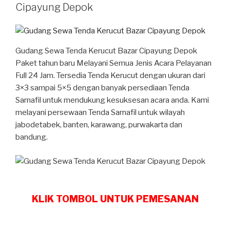
Cipayung Depok
Gudang Sewa Tenda Kerucut Bazar Cipayung Depok
Paket tahun baru Melayani Semua Jenis Acara Pelayanan
Full 24 Jam. Tersedia Tenda Kerucut dengan ukuran dari
3×3 sampai 5×5 dengan banyak persediaan Tenda
Sarnafil untuk mendukung kesuksesan acara anda. Kami
melayani persewaan Tenda Sarnafil untuk wilayah
jabodetabek, banten, karawang, purwakarta dan
bandung.
KLIK TOMBOL UNTUK PEMESANAN