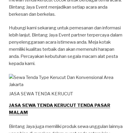
Bintang Jaya Event menjadikan setiap acara anda
berkesan dan berkelas.
Hubungi kami sekarang untuk pemesanan dan informasi
lebih lanjut. Bintang Jaya Event partner terpercaya dalam
penyelenggaraan acara istimewa anda. Meja kotak
memiliki kualitas terbaik dan akan memenuhi harapan
anda. Percayakan kebutuhan segala macam alat pesta
kepada kami.
JASA SEWA TENDA KERUCUT
JASA SEWA TENDA KERUCUT TENDA PASAR
MALAM
Bintang Jaya juga memiliki produk sewa unggulan lainnya