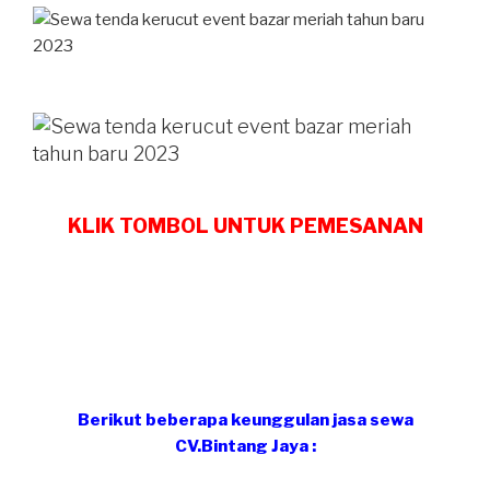
KLIK TOMBOL UNTUK PEMESANAN
Berikut beberapa keunggulan jasa sewa
CV.Bintang Jaya :