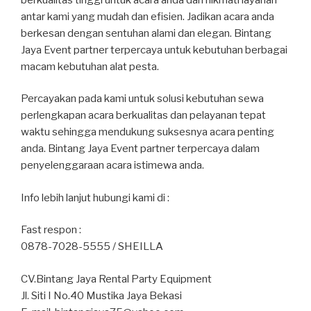
antar kami yang mudah dan efisien. Jadikan acara anda
berkesan dengan sentuhan alami dan elegan. Bintang
Jaya Event partner terpercaya untuk kebutuhan berbagai
macam kebutuhan alat pesta.
Percayakan pada kami untuk solusi kebutuhan sewa
perlengkapan acara berkualitas dan pelayanan tepat
waktu sehingga mendukung suksesnya acara penting
anda. Bintang Jaya Event partner terpercaya dalam
penyelenggaraan acara istimewa anda.
Info lebih lanjut hubungi kami di :
Fast respon :
0878-7028-5555 / SHEILLA
CV.Bintang Jaya Rental Party Equipment
Jl. Siti I No.40 Mustika Jaya Bekasi