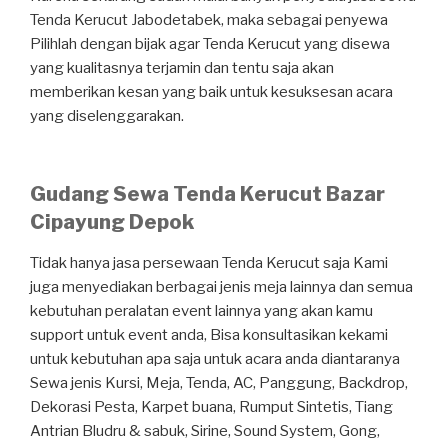
Tenda Kerucut Jabodetabek, maka sebagai penyewa
Pilihlah dengan bijak agar Tenda Kerucut yang disewa
yang kualitasnya terjamin dan tentu saja akan
memberikan kesan yang baik untuk kesuksesan acara
yang diselenggarakan.
Gudang Sewa Tenda Kerucut Bazar
Cipayung Depok
Tidak hanya jasa persewaan Tenda Kerucut saja Kami
juga menyediakan berbagai jenis meja lainnya dan semua
kebutuhan peralatan
event
lainnya yang akan kamu
support untuk event anda, Bisa konsultasikan kekami
untuk kebutuhan apa saja untuk acara anda diantaranya
Sewa jenis Kursi, Meja, Tenda, AC, Panggung, Backdrop,
Dekorasi Pesta, Karpet buana, Rumput Sintetis, Tiang
Antrian Bludru & sabuk, Sirine, Sound System, Gong,