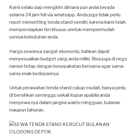
Kami selalu siap mengirim dimana pun anda berada
selama 24 jam full via whatsapp. Anda juga tidak perlu
repot mensetting tenda stand sendiri, karena kami telah
mempersiapkan tim khusus unntuk mempermudah
semua kebutuhan anda.
Harga sewanya sangat ekonomis, bahkan dapat
menyesuaikan budget yang anda miliki. Bisa juga di nego
namun tetap dengan kesepakatan bersama agar sama-
sama enak kedepannya.
Untuk perawatan tenda stand cukup mudah, hanya perlu
di bersihkan seminggu sekali itupun apabila anda
menyewa nya dalam jangka waktu mingguan, bulanan
maupun tahunan.