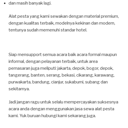
dan masih banyak lagi.
Alat pesta yang kami sewakan dengan material premium,
dengan kualitas terbaik, modelnya kekinan dan modern,
tentunya sudah memenuhi standar hotel.
Siap mensupport semua acara baik acara formal maupun
informal, dengan pelayanan terbaik, untuk area
pemasaran juga meliputi: jakarta, depok, bogor, depok,
tangerang, banten, serang, bekasi, cikarang, karawang,
purwakarta, bandung, cianjur, sukabumi, subang dan
sekitarnya.
Jadi jangan ragu untuk selalu mempercayakan suksesnya
acara anda dengan menggunakan jasa sewa alat pesta
kami. Yuk buruan hubungi kami sekarang juga.