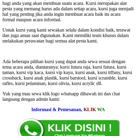
bagi anda yang akan membuat suatu acara. Kursi merupakan alat
pesta yang memang harus ada dalam setiap acara, kursi juga menjadi
hal yang penting jika anda ingin membuat acara baik itu acara
formal maupun acara informal.
Untuk kursi yang kami sewakan selalu dalam kondisi baik, terawat
dan juga aman saat digunakan. Kami memiliki team khusus dalam
melakukan perawatan bagi semua alat pesta kami.
Ada beberapa pilihan kursi yang dapat anda sewa sesuai dengan
tema acara anda, diantaranya: kursi futura raja, kursi futura, kursi
taman, kursi vip kaca, kursi vip kayu, kursi anak, kursi tiffany, kursi
crossback, kursi anak plastik, kursi barstool, kursi scramble, kursi
rafles, kursi pelaminan, kursi olivia, kursi acrylic dll.
Yuk yang mau sewa klik logo whatsapp dibawah ini dan chat
langsung dengan admin kami:
Informasi & Pemesanan,
KLIK
WA