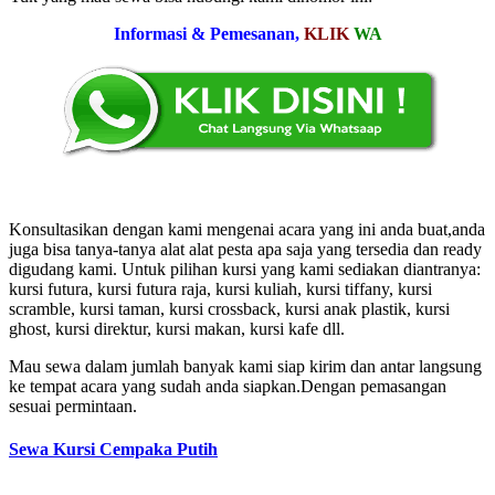
Informasi & Pemesanan,
KLIK
WA
Konsultasikan dengan kami mengenai acara yang ini anda buat,anda
juga bisa tanya-tanya alat alat pesta apa saja yang tersedia dan ready
digudang kami. Untuk pilihan kursi yang kami sediakan diantranya:
kursi futura, kursi futura raja, kursi kuliah, kursi tiffany, kursi
scramble, kursi taman, kursi crossback, kursi anak plastik, kursi
ghost, kursi direktur, kursi makan, kursi kafe dll.
Mau sewa dalam jumlah banyak kami siap kirim dan antar langsung
ke tempat acara yang sudah anda siapkan.Dengan pemasangan
sesuai permintaan.
Sewa Kursi Cempaka Putih