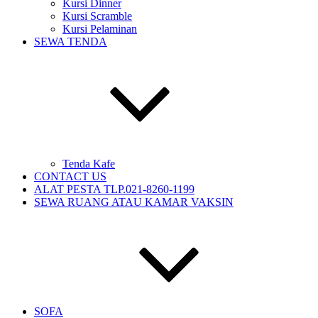
Kursi Dinner
Kursi Scramble
Kursi Pelaminan
SEWA TENDA
Tenda Kafe
CONTACT US
ALAT PESTA TLP.021-8260-1199
SEWA RUANG ATAU KAMAR VAKSIN
SOFA