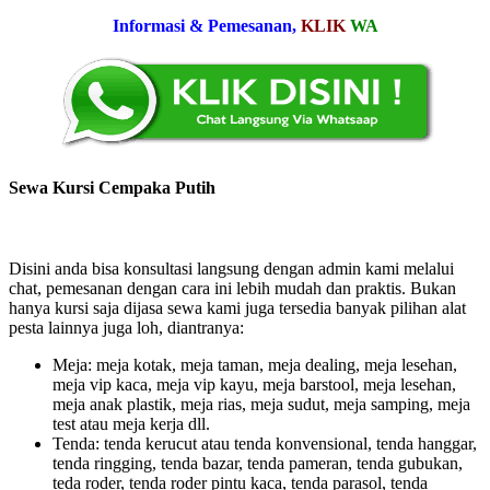
Informasi & Pemesanan,
KLIK
WA
Sewa Kursi Cempaka Putih
Disini anda bisa konsultasi langsung dengan admin kami melalui
chat, pemesanan dengan cara ini lebih mudah dan praktis. Bukan
hanya kursi saja dijasa sewa kami juga tersedia banyak pilihan alat
pesta lainnya juga loh, diantranya:
Meja: meja kotak, meja taman, meja dealing, meja lesehan,
meja vip kaca, meja vip kayu, meja barstool, meja lesehan,
meja anak plastik, meja rias, meja sudut, meja samping, meja
test atau meja kerja dll.
Tenda: tenda kerucut atau tenda konvensional, tenda hanggar,
tenda ringging, tenda bazar, tenda pameran, tenda gubukan,
teda roder, tenda roder pintu kaca, tenda parasol, tenda