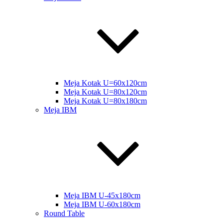
Meja Kotak U=60x120cm
Meja Kotak U=80x120cm
Meja Kotak U=80x180cm
Meja IBM
Meja IBM U-45x180cm
Meja IBM U-60x180cm
Round Table