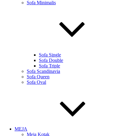
Sofa Minimalis
Sofa Single
Sofa Double
Sofa Triple
Sofa Scandinavia
Sofa Queen
Sofa Oval
MEJA
Meja Kotak