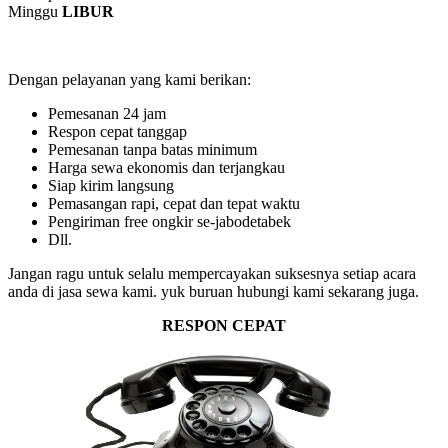
Minggu
LIBUR
Dengan pelayanan yang kami berikan:
Pemesanan 24 jam
Respon cepat tanggap
Pemesanan tanpa batas minimum
Harga sewa ekonomis dan terjangkau
Siap kirim langsung
Pemasangan rapi, cepat dan tepat waktu
Pengiriman free ongkir se-jabodetabek
Dll.
Jangan ragu untuk selalu mempercayakan suksesnya setiap acara
anda di jasa sewa kami. yuk buruan hubungi kami sekarang juga.
RESPON CEPAT