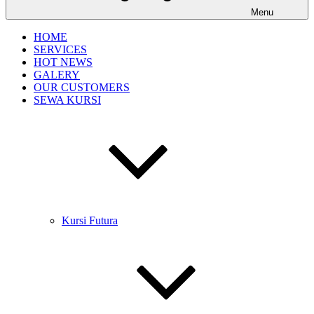
Menu
HOME
SERVICES
HOT NEWS
GALERY
OUR CUSTOMERS
SEWA KURSI
Kursi Futura