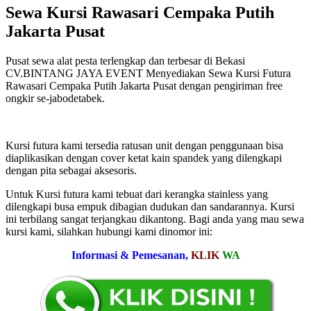
Sewa Kursi Rawasari Cempaka Putih
Jakarta Pusat
Pusat sewa alat pesta terlengkap dan terbesar di Bekasi
CV.BINTANG JAYA EVENT Menyediakan Sewa Kursi Futura
Rawasari Cempaka Putih Jakarta Pusat dengan pengiriman free
ongkir se-jabodetabek.
Kursi futura kami tersedia ratusan unit dengan penggunaan bisa
diaplikasikan dengan cover ketat kain spandek yang dilengkapi
dengan pita sebagai aksesoris.
Untuk Kursi futura kami tebuat dari kerangka stainless yang
dilengkapi busa empuk dibagian dudukan dan sandarannya. Kursi
ini terbilang sangat terjangkau dikantong. Bagi anda yang mau sewa
kursi kami, silahkan hubungi kami dinomor ini:
Informasi & Pemesanan,
KLIK
WA