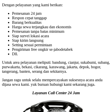
Dengan pelayanan yang kami berikan:
Pemesanan 24 jam
Respon cepat tanggap
Barang berkualitas
Harga sewa terjangkau dan ekonomis
Pemesanan tanpa batas minimum
Siap survei lokasi acara
Siap kirim langsung
Setting sesuai permintaan
Pengiriman free ongkir se-jabodetabek
Dll.
Untuk area pelayanan meliputi: bandung, cianjur, sukabumi, subang,
purwakarta, bekasi, cikarang, karawang, jakarta, depok, bogor,
tangerang, banten, serang dan sekitarnya.
Jangan ragu untuk selalu mempercayakan suksesnya acara anda
dijasa sewa kami. yuk buruan hubungi kami sekarang juga.
Layanan Call Center 24 Jam