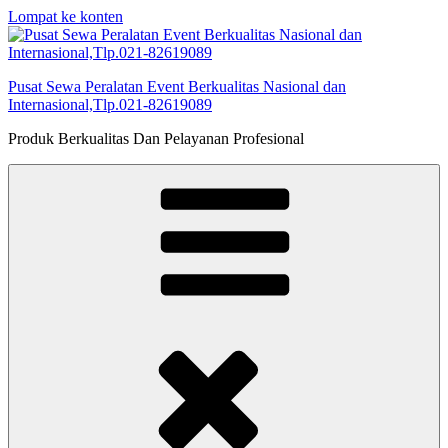
Lompat ke konten
Pusat Sewa Peralatan Event Berkualitas Nasional dan
Internasional,Tlp.021-82619089
Produk Berkualitas Dan Pelayanan Profesional