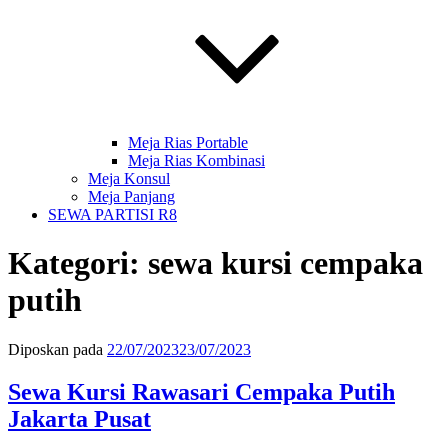
Meja Rias Portable
Meja Rias Kombinasi
Meja Konsul
Meja Panjang
SEWA PARTISI R8
Kategori:
sewa kursi cempaka
putih
Diposkan pada
22/07/2023
23/07/2023
Sewa Kursi Rawasari Cempaka Putih
Jakarta Pusat