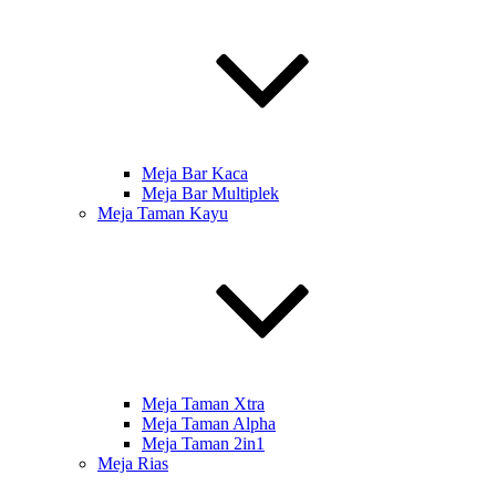
Meja Bar Kaca
Meja Bar Multiplek
Meja Taman Kayu
Meja Taman Xtra
Meja Taman Alpha
Meja Taman 2in1
Meja Rias