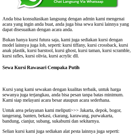
Anda bisa konsultasikan langsung dengan admin kami mengenai
acara yang ingin anda buat, anda juga bisa sewa kursi lainnya yang
dapat disesuaikan dengan acara anda.
Bukan hanya kursi futura saja, kami juga sediakan kursi dengan
model lainnya juga loh, seperti: kursi tiffany, kursi crossback, kursi
anak plastik, kursi barstool, kursi ghost, kursi taman, kursi scramble,
kursi rafles, kursi olivia, kursi acrylic dll.
Sewa Kursi Rawasari Cempaka Putih
Kursi yang kami sewakan dengan kualitas terbaik, untuk harga
sewanya juga terjangkau, anda bisa pesan tanpa batas minimum.
Kami siap melayani acara besar ataupun acara sederhana.
Untuk area pelayanan kami meliputi>>> Jakarta, depok, bogor,
tangerang, banten, bekasi, ckarang, karawang, purwakarta,
bandung, cianjur, subang, sukabumi dan sekitarnya.
Selian kursi kami juga sediakan alat pesta lainnya juga seperti: