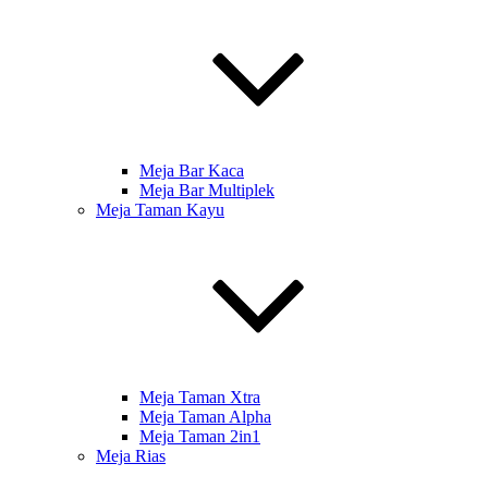
Meja Bar Kaca
Meja Bar Multiplek
Meja Taman Kayu
Meja Taman Xtra
Meja Taman Alpha
Meja Taman 2in1
Meja Rias