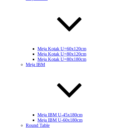
Meja Kotak U=60x120cm
Meja Kotak U=80x120cm
Meja Kotak U=80x180cm
Meja IBM
Meja IBM U-45x180cm
Meja IBM U-60x180cm
Round Table