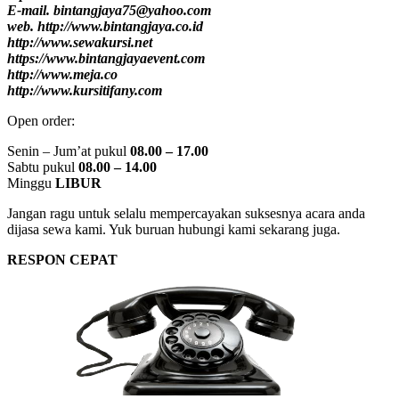
E-mail. bintangjaya75@yahoo.com
web. http://www.bintangjaya.co.id
http://www.sewakursi.net
https://www.bintangjayaevent.com
http://www.meja.co
http://www.kursitifany.com
Open order:
Senin – Jum’at pukul
08.00 – 17.00
Sabtu pukul
08.00 – 14.00
Minggu
LIBUR
Jangan ragu untuk selalu mempercayakan suksesnya acara anda
dijasa sewa kami. Yuk buruan hubungi kami sekarang juga.
RESPON CEPAT