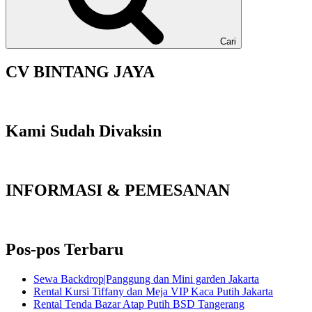
Cari
CV BINTANG JAYA
Kami Sudah Divaksin
INFORMASI & PEMESANAN
Pos-pos Terbaru
Sewa Backdrop|Panggung dan Mini garden Jakarta
Rental Kursi Tiffany dan Meja VIP Kaca Putih Jakarta
Rental Tenda Bazar Atap Putih BSD Tangerang