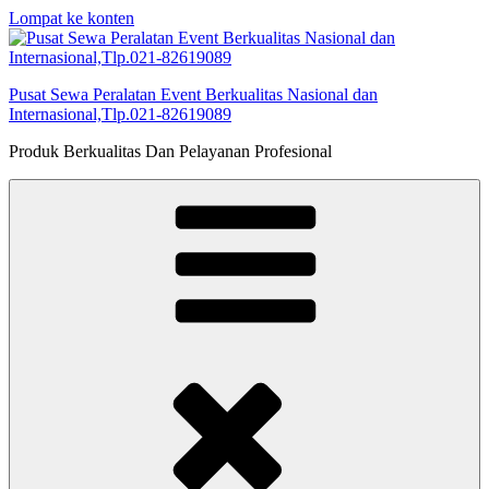
Lompat ke konten
Pusat Sewa Peralatan Event Berkualitas Nasional dan
Internasional,Tlp.021-82619089
Produk Berkualitas Dan Pelayanan Profesional