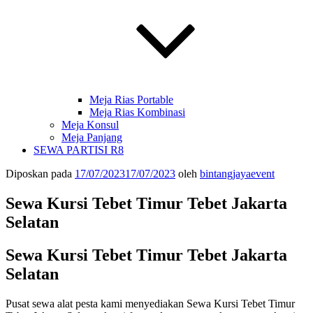
Meja Rias Portable
Meja Rias Kombinasi
Meja Konsul
Meja Panjang
SEWA PARTISI R8
Diposkan pada
17/07/2023
17/07/2023
oleh
bintangjayaevent
Sewa Kursi Tebet Timur Tebet Jakarta
Selatan
Sewa Kursi Tebet Timur Tebet Jakarta
Selatan
Pusat sewa alat pesta kami menyediakan Sewa Kursi Tebet Timur