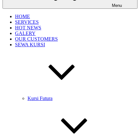
Menu
HOME
SERVICES
HOT NEWS
GALERY
OUR CUSTOMERS
SEWA KURSI
Kursi Futura