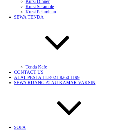
Kursi Dinner
Kursi Scramble
Kursi Pelaminan
SEWA TENDA
Tenda Kafe
CONTACT US
ALAT PESTA TLP.021-8260-1199
SEWA RUANG ATAU KAMAR VAKSIN
SOFA