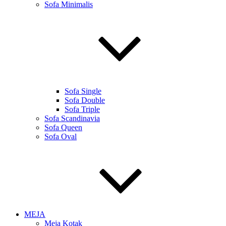
Sofa Minimalis
Sofa Single
Sofa Double
Sofa Triple
Sofa Scandinavia
Sofa Queen
Sofa Oval
MEJA
Meja Kotak