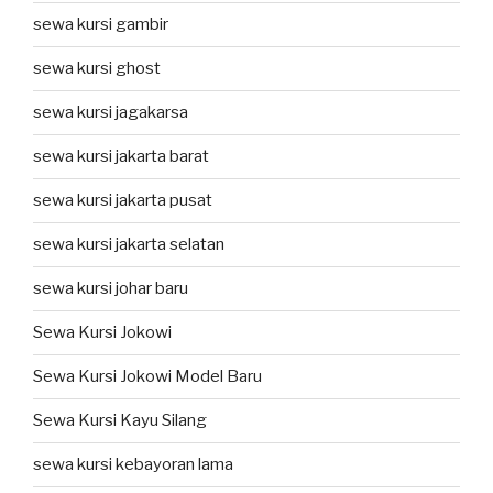
sewa kursi gambir
sewa kursi ghost
sewa kursi jagakarsa
sewa kursi jakarta barat
sewa kursi jakarta pusat
sewa kursi jakarta selatan
sewa kursi johar baru
Sewa Kursi Jokowi
Sewa Kursi Jokowi Model Baru
Sewa Kursi Kayu Silang
sewa kursi kebayoran lama