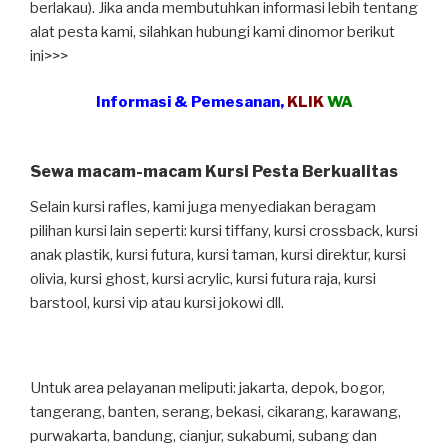
berlakau). Jika anda membutuhkan informasi lebih tentang
alat pesta kami, silahkan hubungi kami dinomor berikut
ini>>>
Informasi & Pemesanan,
KLIK
WA
Sewa macam-macam Kursi Pesta Berkualitas
Selain kursi rafles, kami juga menyediakan beragam
pilihan kursi lain seperti: kursi tiffany, kursi crossback, kursi
anak plastik, kursi futura, kursi taman, kursi direktur, kursi
olivia, kursi ghost, kursi acrylic, kursi futura raja, kursi
barstool, kursi vip atau kursi jokowi dll.
Untuk area pelayanan meliputi: jakarta, depok, bogor,
tangerang, banten, serang, bekasi, cikarang, karawang,
purwakarta, bandung, cianjur, sukabumi, subang dan