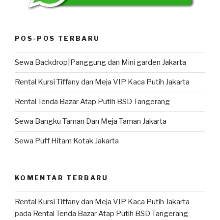
POS-POS TERBARU
Sewa Backdrop|Panggung dan Mini garden Jakarta
Rental Kursi Tiffany dan Meja VIP Kaca Putih Jakarta
Rental Tenda Bazar Atap Putih BSD Tangerang
Sewa Bangku Taman Dan Meja Taman Jakarta
Sewa Puff Hitam Kotak Jakarta
KOMENTAR TERBARU
Rental Kursi Tiffany dan Meja VIP Kaca Putih Jakarta
pada
Rental Tenda Bazar Atap Putih BSD Tangerang