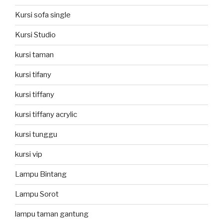
Kursi sofa single
Kursi Studio
kursi taman
kursi tifany
kursi tiffany
kursi tiffany acrylic
kursi tunggu
kursi vip
Lampu Bintang
Lampu Sorot
lampu taman gantung