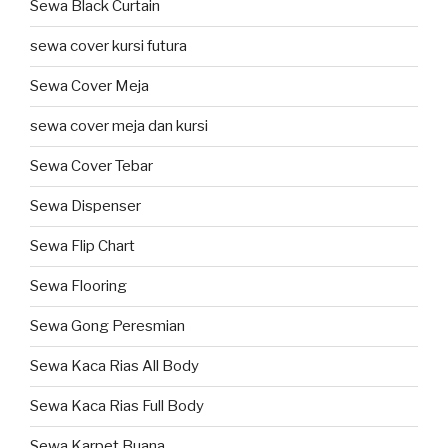
Sewa Black Curtain
sewa cover kursi futura
Sewa Cover Meja
sewa cover meja dan kursi
Sewa Cover Tebar
Sewa Dispenser
Sewa Flip Chart
Sewa Flooring
Sewa Gong Peresmian
Sewa Kaca Rias All Body
Sewa Kaca Rias Full Body
Sewa Karpet Buana