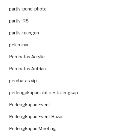
partisi panel photo
partisi R8
partisi ruangan
pelaminan
Pembatas Acrylic
Pembatas Antrian
pembatas vip
perlengakapan alat pesta lengkap
Perlengkapan Event
Perlengkapan Event Bazar
Perlengkapan Meeting