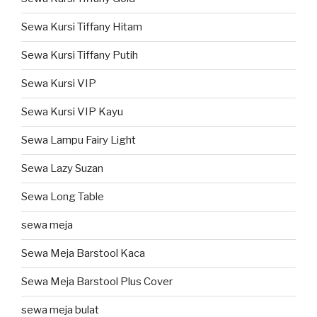
Sewa Kursi Tiffany Hitam
Sewa Kursi Tiffany Putih
Sewa Kursi VIP
Sewa Kursi VIP Kayu
Sewa Lampu Fairy Light
Sewa Lazy Suzan
Sewa Long Table
sewa meja
Sewa Meja Barstool Kaca
Sewa Meja Barstool Plus Cover
sewa meja bulat