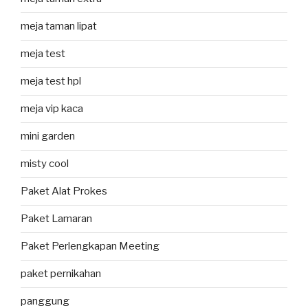
meja taman lipat
meja test
meja test hpl
meja vip kaca
mini garden
misty cool
Paket Alat Prokes
Paket Lamaran
Paket Perlengkapan Meeting
paket pernikahan
panggung