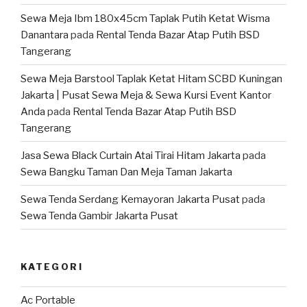
Sewa Meja Ibm 180x45cm Taplak Putih Ketat Wisma
Danantara
pada
Rental Tenda Bazar Atap Putih BSD
Tangerang
Sewa Meja Barstool Taplak Ketat Hitam SCBD Kuningan
Jakarta | Pusat Sewa Meja & Sewa Kursi Event Kantor
Anda
pada
Rental Tenda Bazar Atap Putih BSD
Tangerang
Jasa Sewa Black Curtain Atai Tirai Hitam Jakarta
pada
Sewa Bangku Taman Dan Meja Taman Jakarta
Sewa Tenda Serdang Kemayoran Jakarta Pusat
pada
Sewa Tenda Gambir Jakarta Pusat
KATEGORI
Ac Portable