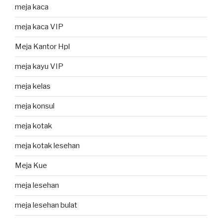
meja kaca
meja kaca VIP
Meja Kantor Hpl
meja kayu VIP
meja kelas
meja konsul
meja kotak
meja kotak lesehan
Meja Kue
meja lesehan
meja lesehan bulat