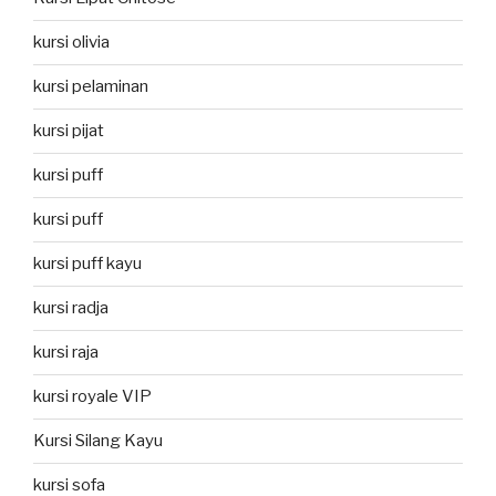
kursi olivia
kursi pelaminan
kursi pijat
kursi puff
kursi puff
kursi puff kayu
kursi radja
kursi raja
kursi royale VIP
Kursi Silang Kayu
kursi sofa