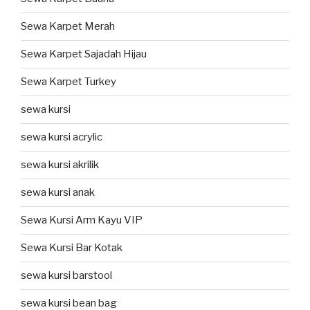
Sewa Karpet Merah
Sewa Karpet Sajadah Hijau
Sewa Karpet Turkey
sewa kursi
sewa kursi acrylic
sewa kursi akrilik
sewa kursi anak
Sewa Kursi Arm Kayu VIP
Sewa Kursi Bar Kotak
sewa kursi barstool
sewa kursi bean bag