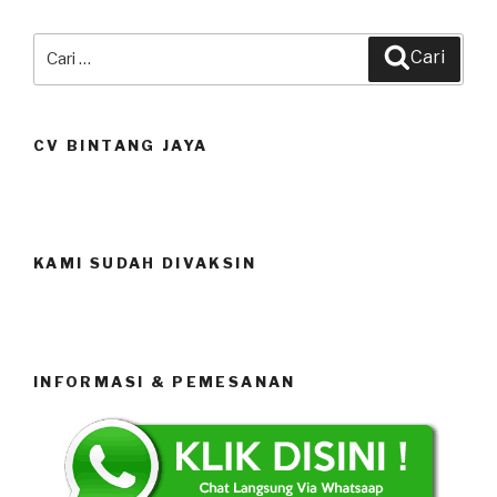
Pencarian
Cari
untuk:
CV BINTANG JAYA
KAMI SUDAH DIVAKSIN
INFORMASI & PEMESANAN