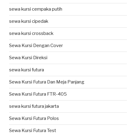
sewa kursi cempaka putih
sewa kursi cipedak
sewa kursi crossback
Sewa Kursi Dengan Cover
Sewa Kursi Direksi
sewa kursi futura
Sewa Kursi Futura Dan Meja Panjang
Sewa Kursi Futura FTR-405
sewa kursi futura jakarta
Sewa Kursi Futura Polos
Sewa Kursi Futura Test