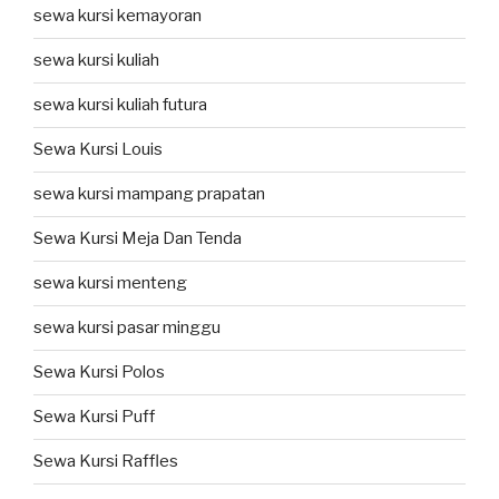
sewa kursi kemayoran
sewa kursi kuliah
sewa kursi kuliah futura
Sewa Kursi Louis
sewa kursi mampang prapatan
Sewa Kursi Meja Dan Tenda
sewa kursi menteng
sewa kursi pasar minggu
Sewa Kursi Polos
Sewa Kursi Puff
Sewa Kursi Raffles