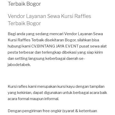
Terbaik Bogor
Vendor Layanan Sewa Kursi Raffles
Terbaik Bogor
Bagi anda yang sedang mencari Vendor Layanan Sewa
Kursi Raffles Terbaik disekitaran Bogor, silahkan bisa
hubungi kami CV.BINTANG JAYA EVENT pusat sewa alat
pesta terbesar dan terlengkap dibekasi yang siap kirim
dan setting langsung keberbagai daerah se-
jabodetabek.
Kursi rafles kami merupakan kursi kayu dengan tampilan
yang kekinian, dapat digunakan untuk berbagai acara baik
acara formal maupun informal.
Dengan pengiriman free ongkir (syarat & ketentuan