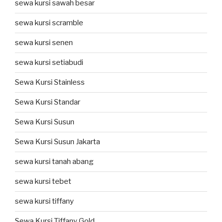
sewa kursi sawah besar
sewa kursi scramble
sewa kursi senen
sewa kursi setiabudi
Sewa Kursi Stainless
Sewa Kursi Standar
Sewa Kursi Susun
Sewa Kursi Susun Jakarta
sewa kursi tanah abang
sewa kursi tebet
sewa kursi tiffany
Sewa Kursi Tiffany Gold