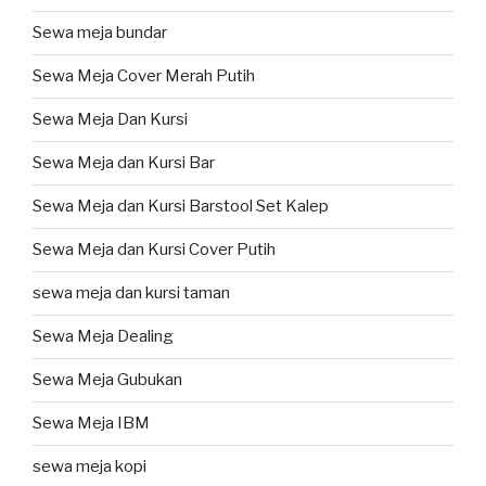
Sewa meja bundar
Sewa Meja Cover Merah Putih
Sewa Meja Dan Kursi
Sewa Meja dan Kursi Bar
Sewa Meja dan Kursi Barstool Set Kalep
Sewa Meja dan Kursi Cover Putih
sewa meja dan kursi taman
Sewa Meja Dealing
Sewa Meja Gubukan
Sewa Meja IBM
sewa meja kopi