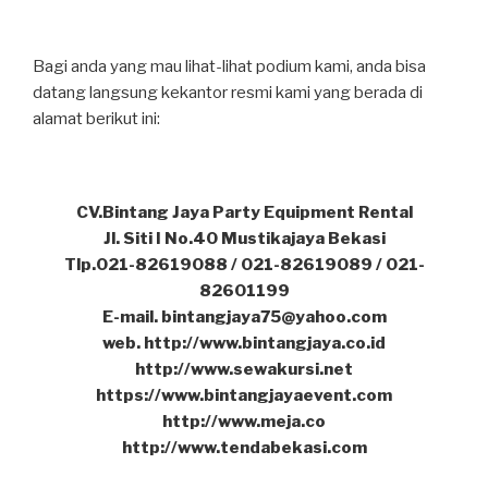
Bagi anda yang mau lihat-lihat podium kami, anda bisa
datang langsung kekantor resmi kami yang berada di
alamat berikut ini:
CV.Bintang Jaya Party Equipment Rental
Jl. Siti I No.40 Mustikajaya Bekasi
Tlp.021-82619088 / 021-82619089 / 021-
82601199
E-mail. bintangjaya75@yahoo.com
web. http://www.bintangjaya.co.id
http://www.sewakursi.net
https://www.bintangjayaevent.com
http://www.meja.co
http://www.tendabekasi.com