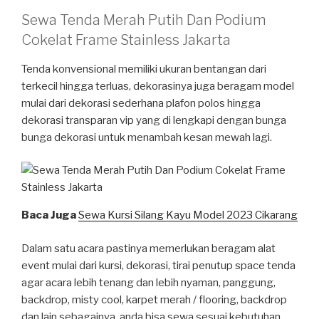
Sewa Tenda Merah Putih Dan Podium
Cokelat Frame Stainless Jakarta
Tenda konvensional memiliki ukuran bentangan dari
terkecil hingga terluas, dekorasinya juga beragam model
mulai dari dekorasi sederhana plafon polos hingga
dekorasi transparan vip yang di lengkapi dengan bunga
bunga dekorasi untuk menambah kesan mewah lagi.
Baca Juga
Sewa Kursi Silang Kayu Model 2023 Cikarang
Dalam satu acara pastinya memerlukan beragam alat
event mulai dari kursi, dekorasi, tirai penutup space tenda
agar acara lebih tenang dan lebih nyaman, panggung,
backdrop, misty cool, karpet merah / flooring, backdrop
dan lain sebagainya, anda bisa sewa sesuai kebutuhan