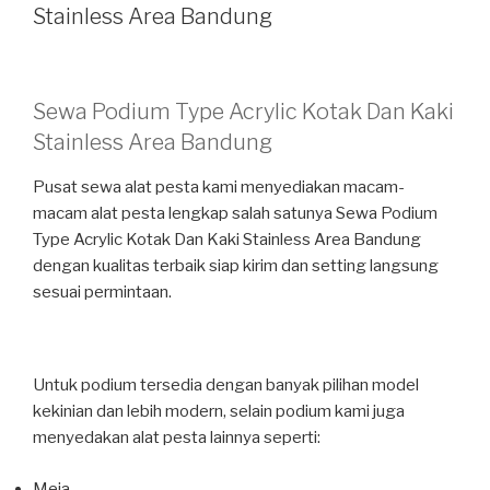
Stainless Area Bandung
Sewa Podium Type Acrylic Kotak Dan Kaki
Stainless Area Bandung
Pusat sewa alat pesta kami menyediakan macam-
macam alat pesta lengkap salah satunya Sewa Podium
Type Acrylic Kotak Dan Kaki Stainless Area Bandung
dengan kualitas terbaik siap kirim dan setting langsung
sesuai permintaan.
Untuk podium tersedia dengan banyak pilihan model
kekinian dan lebih modern, selain podium kami juga
menyedakan alat pesta lainnya seperti:
Meja