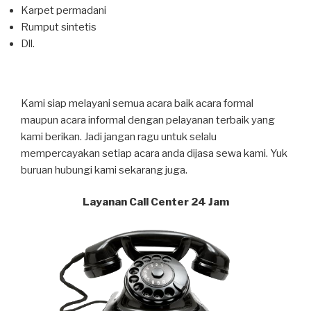
Karpet permadani
Rumput sintetis
Dll.
Kami siap melayani semua acara baik acara formal
maupun acara informal dengan pelayanan terbaik yang
kami berikan. Jadi jangan ragu untuk selalu
mempercayakan setiap acara anda dijasa sewa kami. Yuk
buruan hubungi kami sekarang juga.
Layanan Call Center 24 Jam