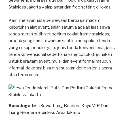
Sewa Tenda Merah Putih Dan Podium Cokelat Frame
Stainless Jakarta – siap antar dan free setting di lokasi.
Kami melayani jasa persewaan berbagai macam
kebutuhan alat event, salah satunya adalah jasa sewa
tenda merah putih set podium coklat frame stainless,
produk yang kami tawarkan saat ini merupakan tenda
yang cukup populer yaitu jenis tenda konvensional, jenis
tenda konvensional sederhana yang cocok di gunakan
untuk beragam event, mulai dari event formal maupun
informal, dekorasi bisa di sesuaikan dengan jenis acara
atau tema acara.
Baca Juga
Jasa Sewa Tiang Bendera Kayu VIP Dan
Tiang Bendera Stainless Area Jakarta