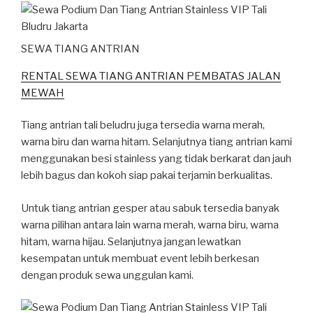
SEWA TIANG ANTRIAN
RENTAL SEWA TIANG ANTRIAN PEMBATAS JALAN
MEWAH
Tiang antrian tali beludru juga tersedia warna merah,
warna biru dan warna hitam. Selanjutnya tiang antrian kami
menggunakan besi stainless yang tidak berkarat dan jauh
lebih bagus dan kokoh siap pakai terjamin berkualitas.
Untuk tiang antrian gesper atau sabuk tersedia banyak
warna pilihan antara lain warna merah, warna biru, warna
hitam, warna hijau. Selanjutnya jangan lewatkan
kesempatan untuk membuat event lebih berkesan
dengan produk sewa unggulan kami.