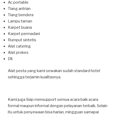
Ac portable
Tiang antrian
Tiang bendera
Lampu taman
Karpet buana
Karpet permadani
Rumput sintetis
Alat catering
Alat prokes
Dll.
Alat pesta yang kami sewakan sudah standard hotel
sehingga terjamin kualitasnya.
Kami juga Siap mensupport semua acara baik acara
formal maupun informal dengan pelayanan terbaik. Selain
itu untuk penyewaan bisa harian, mingguan samapai