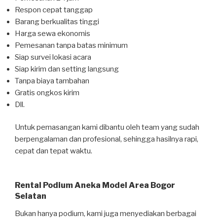
Respon cepat tanggap
Barang berkualitas tinggi
Harga sewa ekonomis
Pemesanan tanpa batas minimum
Siap survei lokasi acara
Siap kirim dan setting langsung
Tanpa biaya tambahan
Gratis ongkos kirim
Dll.
Untuk pemasangan kami dibantu oleh team yang sudah
berpengalaman dan profesional, sehingga hasilnya rapi,
cepat dan tepat waktu.
Rental Podium Aneka Model Area Bogor
Selatan
Bukan hanya podium, kami juga menyediakan berbagai