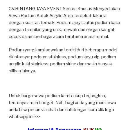
CV.BINTANG JAYA EVENT Secara Khusus Menyediakan
Sewa Podium Kotak Acrylic Area Terdekat Jakarta
dengan kualitas terbaik. Podium acrylic atau podium kaca
dengan tampilan yang unik, mewah dan elegan sangat
cocok dalam berbagai acara terutama acara formal.
Podium yang kami sewakan terdiri dari beberapa model
diantranya: podoum stainless, podium kayu vip, podium
acrylic kaki stainless, podium sirine dan masih banyak
pilihan lainnya.
Untuk harga sewa podium kami cukup terjangkau,
tentunya aman budget. Nah, bagi anda yang mau sewa
anda bisa pesan via chat dan call dengan cara klik logo
whatsapp ini>>>