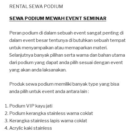
RENTAL SEWA PODIUM
SEWA PODIUM MEWAH EVENT SEMINAR
Peran podium di dalam sebuah event sangat penting di
dalam event besar tentunya di butuhkan sebuah tempat
untuk menyampaikan atau memaparkan materi.
Selanjutnya banyak pilihan serta warna dan bahan utama
dari podium yang dapat anda pilih sesuai dengan event
yang akan anda laksanakan.
Produk sewa podium memiliki banyak type yang bisa
anda pilih untuk event anda antara lain :
Podium VIP kayu jati
Podium kerangka stainless warna coklat
Kerangka stainless lapis warna coklat
Acrylic kaki stainless