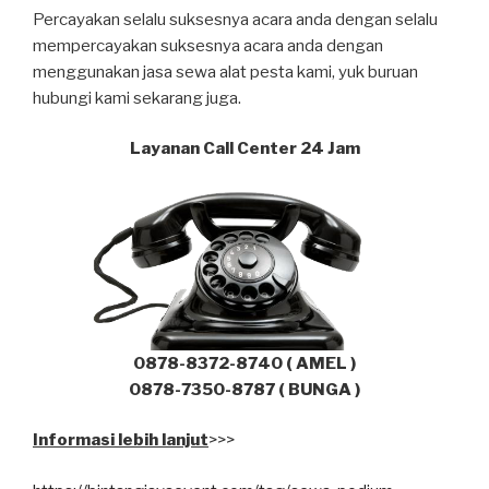
Percayakan selalu suksesnya acara anda dengan selalu
mempercayakan suksesnya acara anda dengan
menggunakan jasa sewa alat pesta kami, yuk buruan
hubungi kami sekarang juga.
Layanan Call Center 24 Jam
0878-8372-8740 ( AMEL )
0878-7350-8787 ( BUNGA )
Informasi lebih lanjut
>>>