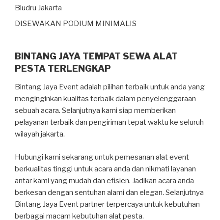
DISEWAKAN PODIUM MINIMALIS
BINTANG JAYA TEMPAT SEWA ALAT
PESTA TERLENGKAP
Bintang Jaya Event adalah pilihan terbaik untuk anda yang
menginginkan kualitas terbaik dalam penyelenggaraan
sebuah acara. Selanjutnya kami siap memberikan
pelayanan terbaik dan pengiriman tepat waktu ke seluruh
wilayah jakarta.
Hubungi kami sekarang untuk pemesanan alat event
berkualitas tinggi untuk acara anda dan nikmati layanan
antar kami yang mudah dan efisien. Jadikan acara anda
berkesan dengan sentuhan alami dan elegan. Selanjutnya
Bintang Jaya Event partner terpercaya untuk kebutuhan
berbagai macam kebutuhan alat pesta.