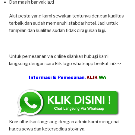
Dan masih banyak lagi
Alat pesta yang kami sewakan tentunya dengan kualitas
terbaik dan sudah memenuhi stabdar hotel. Jadi untuk
tampilan dan kualitas sudah tidak diragukan lagi.
Untuk pemesanan via online silahkan hubugi kami
langsung dengan cara klik logo whatsapp berikut ini>>>
Informasi & Pemesanan,
KLIK
WA
Konsultasikan langsung dengan admin kami mengenai
harga sewa dan ketersediaa stoknya.