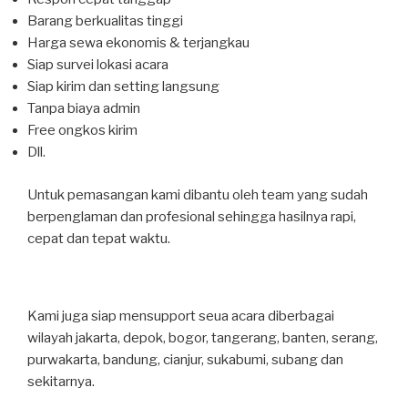
Barang berkualitas tinggi
Harga sewa ekonomis & terjangkau
Siap survei lokasi acara
Siap kirim dan setting langsung
Tanpa biaya admin
Free ongkos kirim
Dll.
Untuk pemasangan kami dibantu oleh team yang sudah
berpenglaman dan profesional sehingga hasilnya rapi,
cepat dan tepat waktu.
Kami juga siap mensupport seua acara diberbagai
wilayah jakarta, depok, bogor, tangerang, banten, serang,
purwakarta, bandung, cianjur, sukabumi, subang dan
sekitarnya.