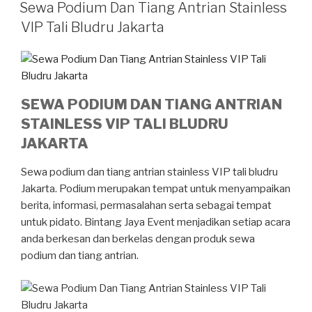
PADA
Sewa Podium Dan Tiang Antrian Stainless
VIP Tali Bludru Jakarta
SEWA PODIUM DAN TIANG ANTRIAN
STAINLESS VIP TALI BLUDRU
JAKARTA
Sewa podium dan tiang antrian stainless VIP tali bludru
Jakarta. Podium merupakan tempat untuk menyampaikan
berita, informasi, permasalahan serta sebagai tempat
untuk pidato. Bintang Jaya Event menjadikan setiap acara
anda berkesan dan berkelas dengan produk sewa
podium dan tiang antrian.