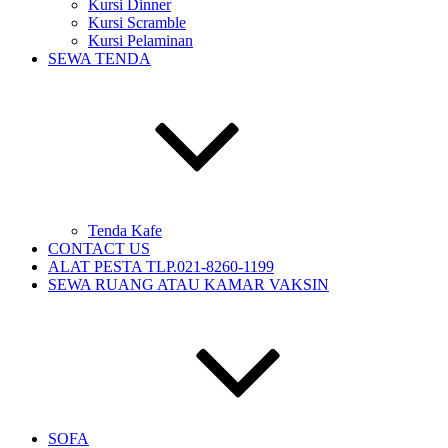
Kursi Dinner
Kursi Scramble
Kursi Pelaminan
SEWA TENDA
Tenda Kafe
CONTACT US
ALAT PESTA TLP.021-8260-1199
SEWA RUANG ATAU KAMAR VAKSIN
SOFA