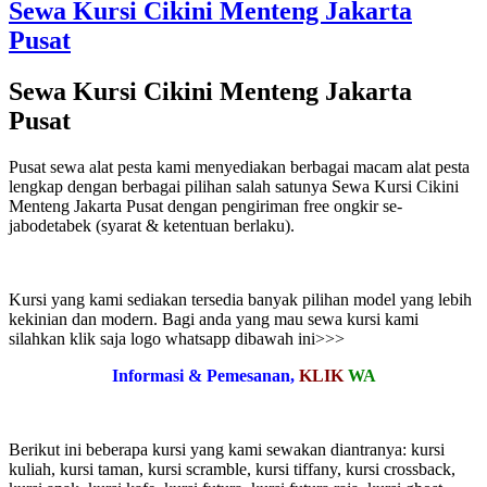
Sewa Kursi Cikini Menteng Jakarta
Pusat
Sewa Kursi Cikini Menteng Jakarta
Pusat
Pusat sewa alat pesta kami menyediakan berbagai macam alat pesta
lengkap dengan berbagai pilihan salah satunya Sewa Kursi Cikini
Menteng Jakarta Pusat dengan pengiriman free ongkir se-
jabodetabek (syarat & ketentuan berlaku).
Kursi yang kami sediakan tersedia banyak pilihan model yang lebih
kekinian dan modern. Bagi anda yang mau sewa kursi kami
silahkan klik saja logo whatsapp dibawah ini>>>
Informasi & Pemesanan,
KLIK
WA
Berikut ini beberapa kursi yang kami sewakan diantranya: kursi
kuliah, kursi taman, kursi scramble, kursi tiffany, kursi crossback,