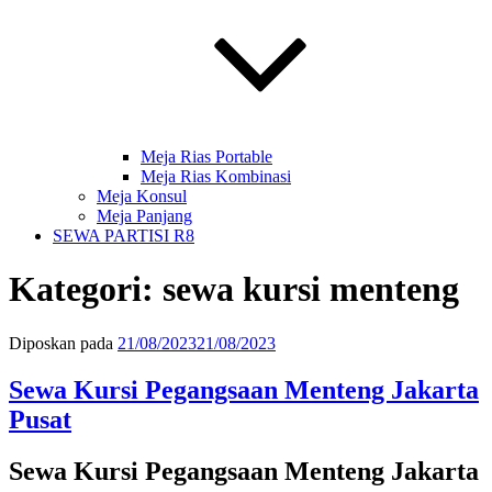
Meja Rias Portable
Meja Rias Kombinasi
Meja Konsul
Meja Panjang
SEWA PARTISI R8
Kategori:
sewa kursi menteng
Diposkan pada
21/08/2023
21/08/2023
Sewa Kursi Pegangsaan Menteng Jakarta
Pusat
Sewa Kursi Pegangsaan Menteng Jakarta