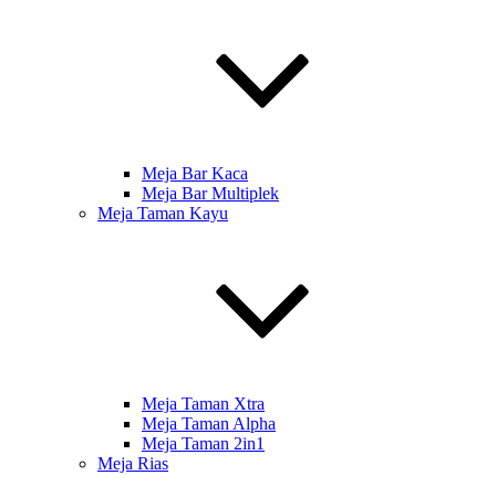
Meja Bar Kaca
Meja Bar Multiplek
Meja Taman Kayu
Meja Taman Xtra
Meja Taman Alpha
Meja Taman 2in1
Meja Rias