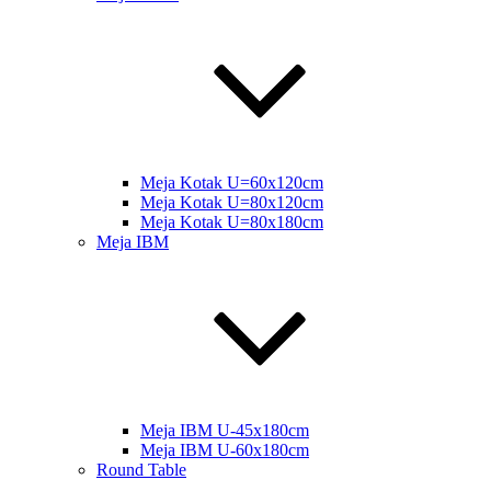
Meja Kotak U=60x120cm
Meja Kotak U=80x120cm
Meja Kotak U=80x180cm
Meja IBM
Meja IBM U-45x180cm
Meja IBM U-60x180cm
Round Table