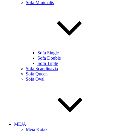
Sofa Minimalis
Sofa Single
Sofa Double
Sofa Triple
Sofa Scandinavia
Sofa Queen
Sofa Oval
MEJA
Meja Kotak