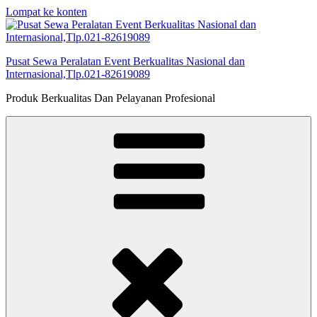
Lompat ke konten
Pusat Sewa Peralatan Event Berkualitas Nasional dan
Internasional,Tlp.021-82619089
Produk Berkualitas Dan Pelayanan Profesional