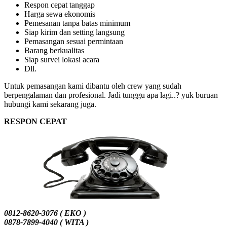
Respon cepat tanggap
Harga sewa ekonomis
Pemesanan tanpa batas minimum
Siap kirim dan setting langsung
Pemasangan sesuai permintaan
Barang berkualitas
Siap survei lokasi acara
Dll.
Untuk pemasangan kami dibantu oleh crew yang sudah
berpengalaman dan profesional. Jadi tunggu apa lagi..? yuk buruan
hubungi kami sekarang juga.
RESPON CEPAT
0812-8620-3076 ( EKO )
0878-7899-4040 ( WITA )