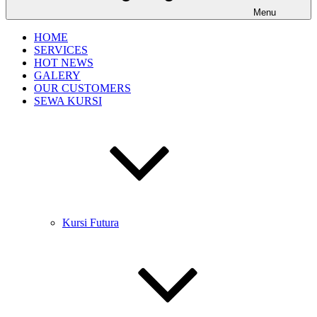
Menu
HOME
SERVICES
HOT NEWS
GALERY
OUR CUSTOMERS
SEWA KURSI
Kursi Futura