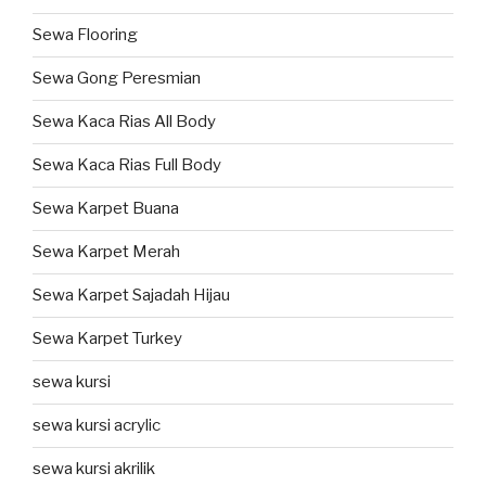
Sewa Flooring
Sewa Gong Peresmian
Sewa Kaca Rias All Body
Sewa Kaca Rias Full Body
Sewa Karpet Buana
Sewa Karpet Merah
Sewa Karpet Sajadah Hijau
Sewa Karpet Turkey
sewa kursi
sewa kursi acrylic
sewa kursi akrilik