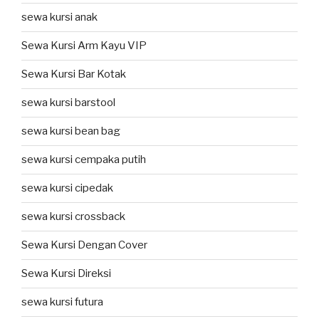
sewa kursi anak
Sewa Kursi Arm Kayu VIP
Sewa Kursi Bar Kotak
sewa kursi barstool
sewa kursi bean bag
sewa kursi cempaka putih
sewa kursi cipedak
sewa kursi crossback
Sewa Kursi Dengan Cover
Sewa Kursi Direksi
sewa kursi futura