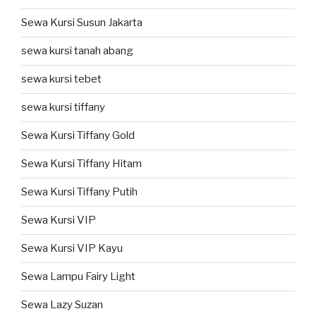
Sewa Kursi Susun Jakarta
sewa kursi tanah abang
sewa kursi tebet
sewa kursi tiffany
Sewa Kursi Tiffany Gold
Sewa Kursi Tiffany Hitam
Sewa Kursi Tiffany Putih
Sewa Kursi VIP
Sewa Kursi VIP Kayu
Sewa Lampu Fairy Light
Sewa Lazy Suzan