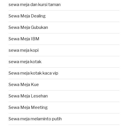
sewa meja dan kursi taman
Sewa Meja Dealing
Sewa Meja Gubukan
Sewa Meja IBM
sewa meja kopi
sewa meja kotak
Sewa meja kotak kaca vip
Sewa Meja Kue
Sewa Meja Lesehan
Sewa Meja Meeting
Sewa meja melaminto putih