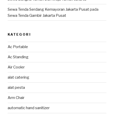
Sewa Tenda Serdang Kemayoran Jakarta Pusat
pada
Sewa Tenda Gambir Jakarta Pusat
KATEGORI
Ac Portable
Ac Standing
Air Cooler
alat catering
alat pesta
Arm Chair
automatic hand sanitizer