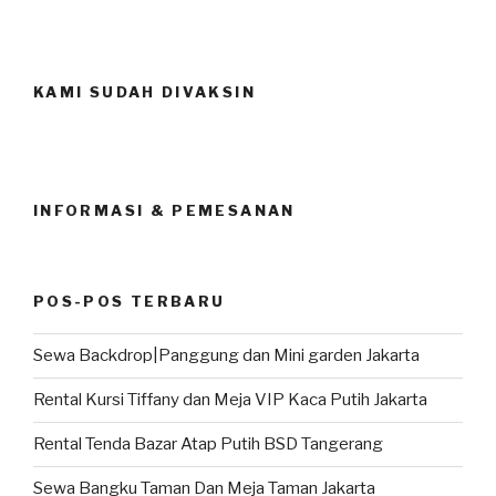
KAMI SUDAH DIVAKSIN
INFORMASI & PEMESANAN
POS-POS TERBARU
Sewa Backdrop|Panggung dan Mini garden Jakarta
Rental Kursi Tiffany dan Meja VIP Kaca Putih Jakarta
Rental Tenda Bazar Atap Putih BSD Tangerang
Sewa Bangku Taman Dan Meja Taman Jakarta