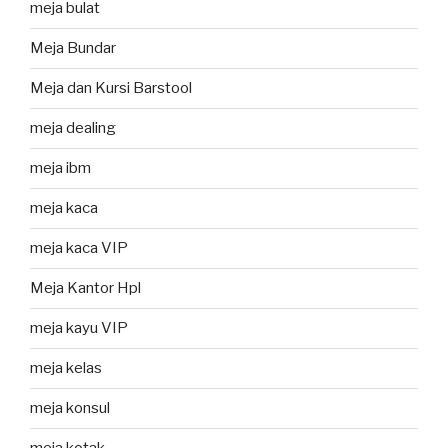
meja bulat
Meja Bundar
Meja dan Kursi Barstool
meja dealing
meja ibm
meja kaca
meja kaca VIP
Meja Kantor Hpl
meja kayu VIP
meja kelas
meja konsul