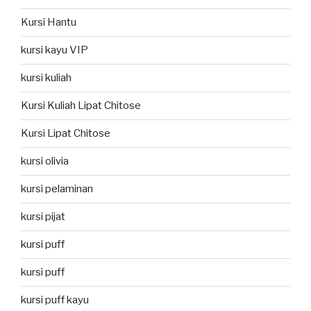
Kursi Hantu
kursi kayu VIP
kursi kuliah
Kursi Kuliah Lipat Chitose
Kursi Lipat Chitose
kursi olivia
kursi pelaminan
kursi pijat
kursi puff
kursi puff
kursi puff kayu