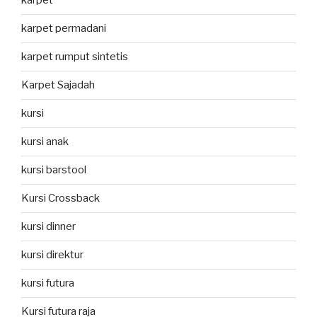
karpet
karpet permadani
karpet rumput sintetis
Karpet Sajadah
kursi
kursi anak
kursi barstool
Kursi Crossback
kursi dinner
kursi direktur
kursi futura
Kursi futura raja