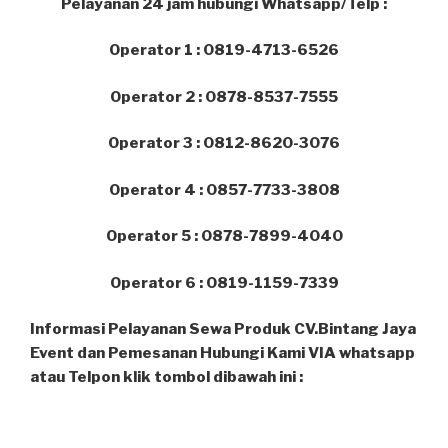
Pelayanan 24 jam hubungi Whatsapp/Telp :
Operator 1 : 0819-4713-6526
Operator 2 : 0878-8537-7555
Operator 3 : 0812-8620-3076
Operator 4 : 0857-7733-3808
Operator 5 : 0878-7899-4040
Operator 6 : 0819-1159-7339
Informasi Pelayanan Sewa Produk CV.Bintang Jaya
Event dan Pemesanan Hubungi Kami VIA whatsapp
atau Telpon klik tombol dibawah ini :