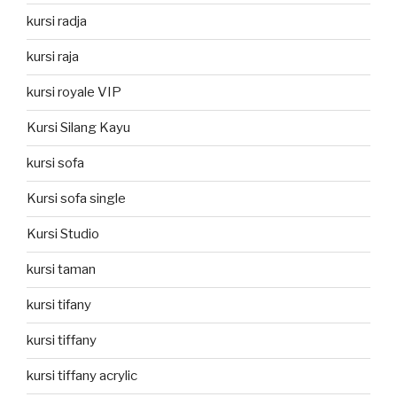
kursi radja
kursi raja
kursi royale VIP
Kursi Silang Kayu
kursi sofa
Kursi sofa single
Kursi Studio
kursi taman
kursi tifany
kursi tiffany
kursi tiffany acrylic