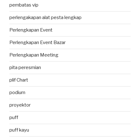
pembatas vip
perlengakapan alat pesta lengkap
Perlengkapan Event
Perlengkapan Event Bazar
Perlengkapan Meeting
pita peresmian
plif Chart
podium
proyektor
puff
puff kayu