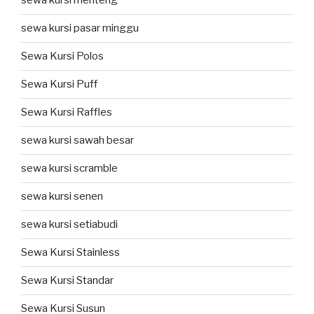
sewa kursi menteng
sewa kursi pasar minggu
Sewa Kursi Polos
Sewa Kursi Puff
Sewa Kursi Raffles
sewa kursi sawah besar
sewa kursi scramble
sewa kursi senen
sewa kursi setiabudi
Sewa Kursi Stainless
Sewa Kursi Standar
Sewa Kursi Susun