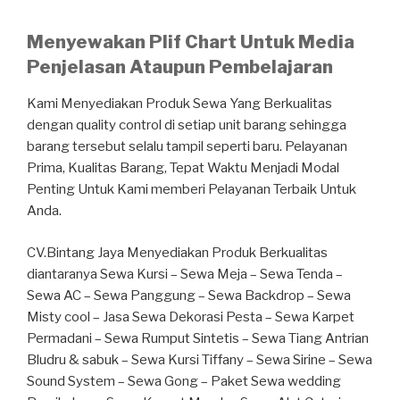
Menyewakan Plif Chart Untuk Media
Penjelasan Ataupun Pembelajaran
Kami Menyediakan Produk Sewa Yang Berkualitas
dengan quality control di setiap unit barang sehingga
barang tersebut selalu tampil seperti baru. Pelayanan
Prima, Kualitas Barang, Tepat Waktu Menjadi Modal
Penting Untuk Kami memberi Pelayanan Terbaik Untuk
Anda.
CV.Bintang Jaya Menyediakan Produk Berkualitas
diantaranya Sewa Kursi – Sewa Meja – Sewa Tenda –
Sewa AC – Sewa Panggung – Sewa Backdrop – Sewa
Misty cool – Jasa Sewa Dekorasi Pesta – Sewa Karpet
Permadani – Sewa Rumput Sintetis – Sewa Tiang Antrian
Bludru & sabuk – Sewa Kursi Tiffany – Sewa Sirine – Sewa
Sound System – Sewa Gong – Paket Sewa wedding