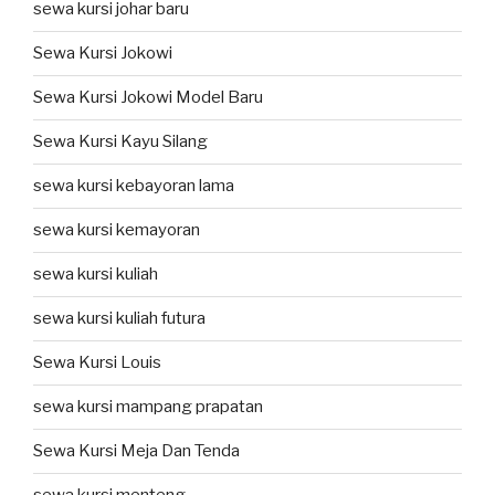
sewa kursi johar baru
Sewa Kursi Jokowi
Sewa Kursi Jokowi Model Baru
Sewa Kursi Kayu Silang
sewa kursi kebayoran lama
sewa kursi kemayoran
sewa kursi kuliah
sewa kursi kuliah futura
Sewa Kursi Louis
sewa kursi mampang prapatan
Sewa Kursi Meja Dan Tenda