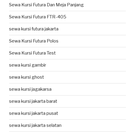
Sewa Kursi Futura Dan Meja Panjang
Sewa Kursi Futura FTR-405
sewa kursi futura jakarta
Sewa Kursi Futura Polos
Sewa Kursi Futura Test
sewa kursi gambir
sewa kursi ghost
sewa kursi jagakarsa
sewa kursi jakarta barat
sewa kursi jakarta pusat
sewa kursi jakarta selatan