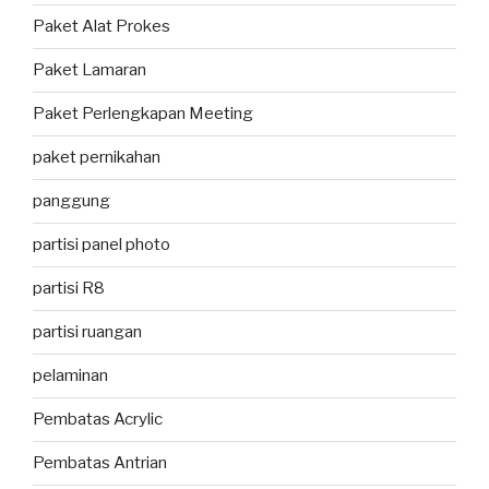
Paket Alat Prokes
Paket Lamaran
Paket Perlengkapan Meeting
paket pernikahan
panggung
partisi panel photo
partisi R8
partisi ruangan
pelaminan
Pembatas Acrylic
Pembatas Antrian