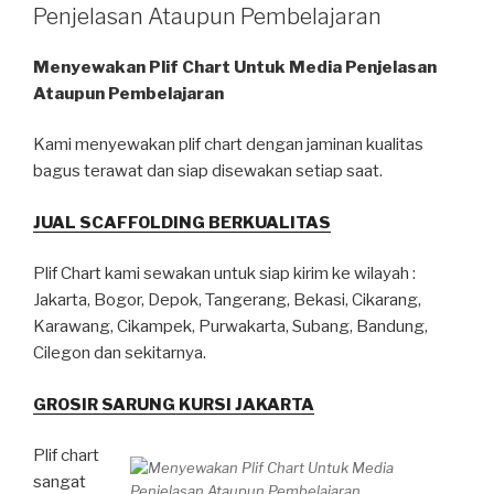
Penjelasan Ataupun Pembelajaran
Menyewakan Plif Chart Untuk Media Penjelasan
Ataupun Pembelajaran
Kami menyewakan plif chart dengan jaminan kualitas
bagus terawat dan siap disewakan setiap saat.
JUAL SCAFFOLDING BERKUALITAS
Plif Chart kami sewakan untuk siap kirim ke wilayah :
Jakarta, Bogor, Depok, Tangerang, Bekasi, Cikarang,
Karawang, Cikampek, Purwakarta, Subang, Bandung,
Cilegon dan sekitarnya.
GROSIR SARUNG KURSI JAKARTA
Plif chart
sangat