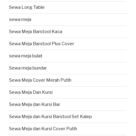
Sewa Long Table
sewa meja
Sewa Meja Barstool Kaca
Sewa Meja Barstool Plus Cover
sewa meja bulat
Sewa meja bundar
Sewa Meja Cover Merah Putih
Sewa Meja Dan Kursi
Sewa Meja dan Kursi Bar
Sewa Meja dan Kursi Barstool Set Kalep
Sewa Meja dan Kursi Cover Putih