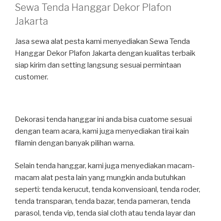
Sewa Tenda Hanggar Dekor Plafon
Jakarta
Jasa sewa alat pesta kami menyediakan Sewa Tenda
Hanggar Dekor Plafon Jakarta dengan kualitas terbaik
siap kirim dan setting langsung sesuai permintaan
customer.
Dekorasi tenda hanggar ini anda bisa cuatome sesuai
dengan team acara, kami juga menyediakan tirai kain
filamin dengan banyak pilihan warna.
Selain tenda hanggar, kami juga menyediakan macam-
macam alat pesta lain yang mungkin anda butuhkan
seperti: tenda kerucut, tenda konvensioanl, tenda roder,
tenda transparan, tenda bazar, tenda pameran, tenda
parasol, tenda vip, tenda sial cloth atau tenda layar dan