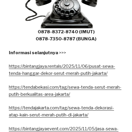
0878-8372-8740 (IMUT)
0878-7350-8787 (BUNGA)
Informasi selanjutnya
>>>
https://bintangjaya.rentals/2025/11/06/pusat-sewa-
tenda-hanggar-dekor-serut-merah-putih-jakarta/
https://tendabekasi.com/tag/sewa-tenda-serut-merah-
putih-berkualitas-area-jakarta/
https://tendajakarta.com/tag/sewa-tenda-dekorasi-
atap-kain-serut-merah-putih-di-jakarta/
https://bintangjayaevent.com/2025/11/05/jasa-sewa-