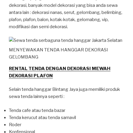
dekorasi, banyak model dekorasi yang bisa anda sewa
antara lain : dekorasi nanas, serut, gelombang, belimbing,
plafon, plafon, balon, kotak-kotak, gelomabng, vip,
modifikasi dan semi dekorasi.
MENYEWAKAN TENDA HANGGAR DEKORASI
GELOMBANG
RENTAL TENDA DENGAN DEKORASI MEWAH
DEKORASI PLAFON
Selain tenda hanggar Bintang Jaya juga memiliki produk
sewa tenda lainnya seperti :
Tenda cafe atau tenda bazar
Tenda kerucut atau tenda sarnavil
Roder
Konfensional