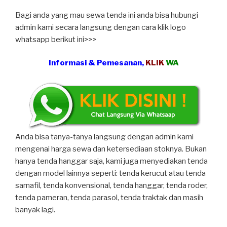
Bagi anda yang mau sewa tenda ini anda bisa hubungi
admin kami secara langsung dengan cara klik logo
whatsapp berikut ini>>>
Informasi & Pemesanan,
KLIK
WA
Anda bisa tanya-tanya langsung dengan admin kami
mengenai harga sewa dan ketersediaan stoknya. Bukan
hanya tenda hanggar saja, kami juga menyediakan tenda
dengan model lainnya seperti: tenda kerucut atau tenda
sarnafil, tenda konvensional, tenda hanggar, tenda roder,
tenda pameran, tenda parasol, tenda traktak dan masih
banyak lagi.