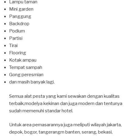
Lampu taman
Mini garden
Panggung
Backdrop
Podium
Partisi
Tirai
Flooring
Kotak ampau
Tempat sampah
Gong peresmian
dan masih banyak lagi.
Semua alat pesta yang kami sewakan dengan kualitas
terbaik,modelya kekinan dan juga modern dan tentunya
sudah memenuhi standar hotel.
Untuk area pemasarannya juga meliputi wilayah jakarta,
depok, bogor, tangerangm banten, serang, bekasi,