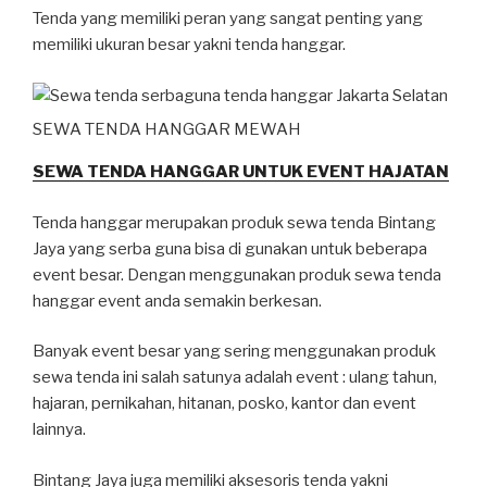
Tenda yang memiliki peran yang sangat penting yang
memiliki ukuran besar yakni tenda hanggar.
SEWA TENDA HANGGAR MEWAH
SEWA TENDA HANGGAR UNTUK EVENT HAJATAN
Tenda hanggar merupakan produk sewa tenda Bintang
Jaya yang serba guna bisa di gunakan untuk beberapa
event besar. Dengan menggunakan produk sewa tenda
hanggar event anda semakin berkesan.
Banyak event besar yang sering menggunakan produk
sewa tenda ini salah satunya adalah event : ulang tahun,
hajaran, pernikahan, hitanan, posko, kantor dan event
lainnya.
Bintang Jaya juga memiliki aksesoris tenda yakni