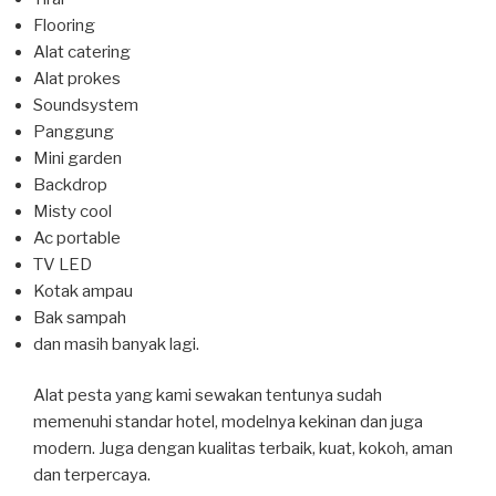
Flooring
Alat catering
Alat prokes
Soundsystem
Panggung
Mini garden
Backdrop
Misty cool
Ac portable
TV LED
Kotak ampau
Bak sampah
dan masih banyak lagi.
Alat pesta yang kami sewakan tentunya sudah
memenuhi standar hotel, modelnya kekinan dan juga
modern. Juga dengan kualitas terbaik, kuat, kokoh, aman
dan terpercaya.