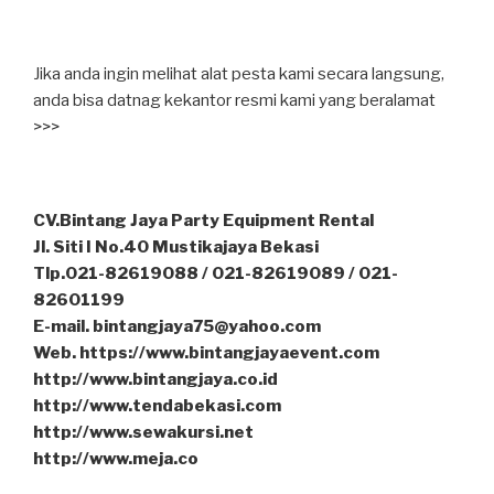
Jika anda ingin melihat alat pesta kami secara langsung,
anda bisa datnag kekantor resmi kami yang beralamat
>>>
CV.Bintang Jaya Party Equipment Rental
Jl. Siti I No.40 Mustikajaya Bekasi
Tlp.021-82619088 / 021-82619089 / 021-
82601199
E-mail. bintangjaya75@yahoo.com
Web. https://www.bintangjayaevent.com
http://www.bintangjaya.co.id
http://www.tendabekasi.com
http://www.sewakursi.net
http://www.meja.co