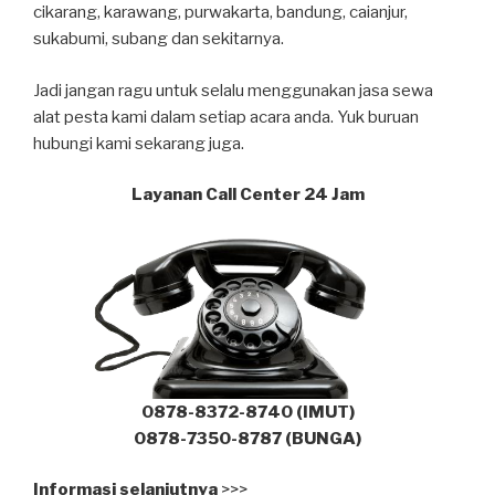
cikarang, karawang, purwakarta, bandung, caianjur,
sukabumi, subang dan sekitarnya.
Jadi jangan ragu untuk selalu menggunakan jasa sewa
alat pesta kami dalam setiap acara anda. Yuk buruan
hubungi kami sekarang juga.
Layanan Call Center 24 Jam
0878-8372-8740 (IMUT)
0878-7350-8787 (BUNGA)
Informasi selanjutnya
>>>