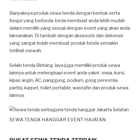
Banyaknya produk sewa tenda dengan bentuk serta
fungsi yang berbeda-beda membuat anda lebih mudah
dalam memilih yang sesuai dengan event yang akan anda
laksanakan. Di tambah dengan aksesoris dan dekorasi
yang sangat indah membuat produk tenda semakin
terlihat mewah.
Selain tenda Bintang Jaya juga memiliki produk sewa
lainnya untuk melengkapi event anda yakni : meja, kursi,
kipas angin, AC, panggung, podium, gong peresmia,
partisi, karpet, toilet portable, wastafle dan produk sewa
lainnya.
SEWA TENDA HANGGAR EVENT HAJATAN