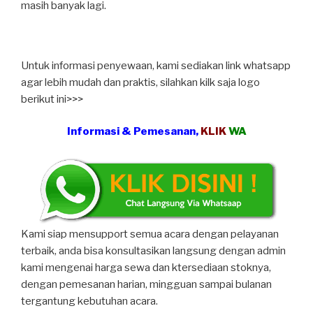
masih banyak lagi.
Untuk informasi penyewaan, kami sediakan link whatsapp
agar lebih mudah dan praktis, silahkan kilk saja logo
berikut ini>>>
Informasi & Pemesanan,
KLIK
WA
Kami siap mensupport semua acara dengan pelayanan
terbaik, anda bisa konsultasikan langsung dengan admin
kami mengenai harga sewa dan ktersediaan stoknya,
dengan pemesanan harian, mingguan sampai bulanan
tergantung kebutuhan acara.