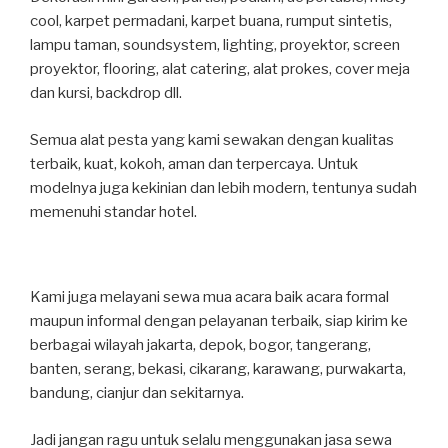
cool, karpet permadani, karpet buana, rumput sintetis,
lampu taman, soundsystem, lighting, proyektor, screen
proyektor, flooring, alat catering, alat prokes, cover meja
dan kursi, backdrop dll.
Semua alat pesta yang kami sewakan dengan kualitas
terbaik, kuat, kokoh, aman dan terpercaya. Untuk
modelnya juga kekinian dan lebih modern, tentunya sudah
memenuhi standar hotel.
Kami juga melayani sewa mua acara baik acara formal
maupun informal dengan pelayanan terbaik, siap kirim ke
berbagai wilayah jakarta, depok, bogor, tangerang,
banten, serang, bekasi, cikarang, karawang, purwakarta,
bandung, cianjur dan sekitarnya.
Jadi jangan ragu untuk selalu menggunakan jasa sewa