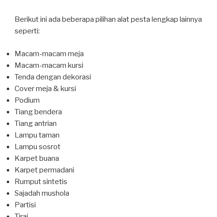
Berikut ini ada beberapa pilihan alat pesta lengkap lainnya
seperti:
Macam-macam meja
Macam-macam kursi
Tenda dengan dekorasi
Cover meja & kursi
Podium
Tiang bendera
Tiang antrian
Lampu taman
Lampu sosrot
Karpet buana
Karpet permadani
Rumput sintetis
Sajadah mushola
Partisi
Tirai