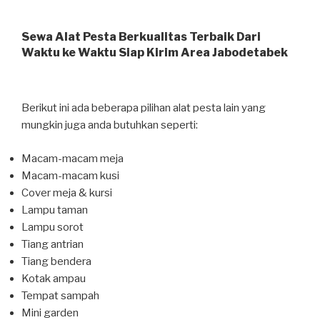
Sewa Alat Pesta Berkualitas Terbaik Dari
Waktu ke Waktu Siap Kirim Area Jabodetabek
Berikut ini ada beberapa pilihan alat pesta lain yang
mungkin juga anda butuhkan seperti:
Macam-macam meja
Macam-macam kusi
Cover meja & kursi
Lampu taman
Lampu sorot
Tiang antrian
Tiang bendera
Kotak ampau
Tempat sampah
Mini garden