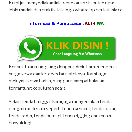
Kami jua menyediakan link pemesanan via online agar
lebih mudah dan praktis, klik logo whatsapp berikut ini>>>
Informasi & Pemesanan,
KLIK
WA
Konsulataikan langsung dengan admin kami mengenai
harga sewa dan ketersediaan stoknya. Kami juga
melayani sewa harian, mingguan sampai bulanan
tergantung kebutuhan acara.
Selain tenda hanggar, kami juga menyediakan tenda
dengan model lain seperti: tenda kerucut, tenda bazar,
tenda roder, tenda parasol, tenda rigging dan masih
banyak lagi.