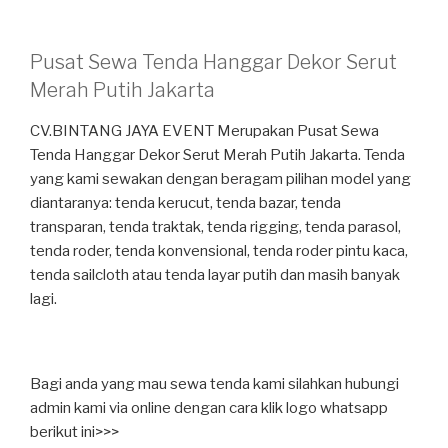
Pusat Sewa Tenda Hanggar Dekor Serut
Merah Putih Jakarta
CV.BINTANG JAYA EVENT Merupakan Pusat Sewa
Tenda Hanggar Dekor Serut Merah Putih Jakarta. Tenda
yang kami sewakan dengan beragam pilihan model yang
diantaranya: tenda kerucut, tenda bazar, tenda
transparan, tenda traktak, tenda rigging, tenda parasol,
tenda roder, tenda konvensional, tenda roder pintu kaca,
tenda sailcloth atau tenda layar putih dan masih banyak
lagi.
Bagi anda yang mau sewa tenda kami silahkan hubungi
admin kami via online dengan cara klik logo whatsapp
berikut ini>>>