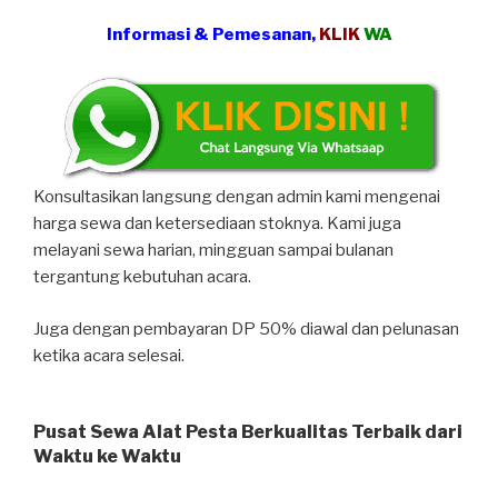
Informasi & Pemesanan,
KLIK
WA
Konsultasikan langsung dengan admin kami mengenai
harga sewa dan ketersediaan stoknya. Kami juga
melayani sewa harian, mingguan sampai bulanan
tergantung kebutuhan acara.
Juga dengan pembayaran DP 50% diawal dan pelunasan
ketika acara selesai.
Pusat Sewa Alat Pesta Berkualitas Terbaik dari
Waktu ke Waktu