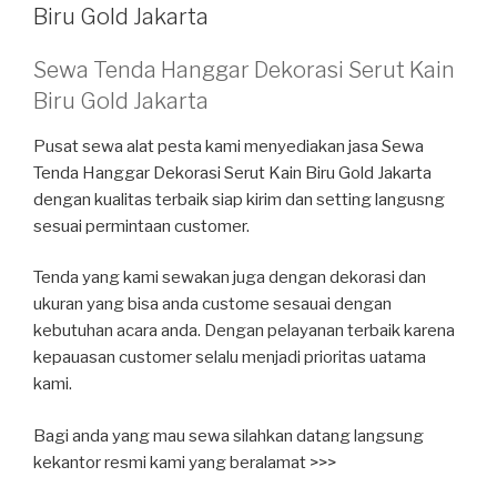
Biru Gold Jakarta
Sewa Tenda Hanggar Dekorasi Serut Kain
Biru Gold Jakarta
Pusat sewa alat pesta kami menyediakan jasa Sewa
Tenda Hanggar Dekorasi Serut Kain Biru Gold Jakarta
dengan kualitas terbaik siap kirim dan setting langusng
sesuai permintaan customer.
Tenda yang kami sewakan juga dengan dekorasi dan
ukuran yang bisa anda custome sesauai dengan
kebutuhan acara anda. Dengan pelayanan terbaik karena
kepauasan customer selalu menjadi prioritas uatama
kami.
Bagi anda yang mau sewa silahkan datang langsung
kekantor resmi kami yang beralamat >>>