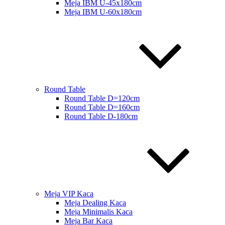
Meja IBM U-45x180cm
Meja IBM U-60x180cm
Round Table
Round Table D=120cm
Round Table D=160cm
Round Table D-180cm
Meja VIP Kaca
Meja Dealing Kaca
Meja Minimalis Kaca
Meja Bar Kaca