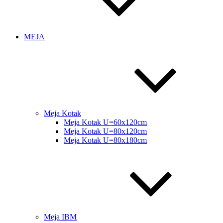
MEJA
Meja Kotak
Meja Kotak U=60x120cm
Meja Kotak U=80x120cm
Meja Kotak U=80x180cm
Meja IBM