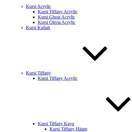
Kursi Acrylic
Kursi Tiffany Acrylic
Kursi Ghost Acrylic
Kursi Olivia Acrylic
Kursi Kuliah
Kursi Tiffany
Kursi Tiffany Acrylic
Kursi Tiffany Kayu
Kursi Tiffany Hitam