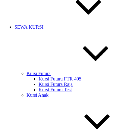
SEWA KURSI
Kursi Futura
Kursi Futura FTR 405
Kursi Futura Raja
Kursi Futura Test
Kursi Anak