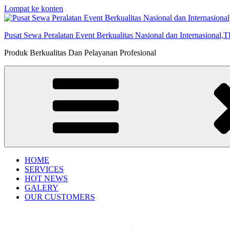
Lompat ke konten
Pusat Sewa Peralatan Event Berkualitas Nasional dan Internasional,
Produk Berkualitas Dan Pelayanan Profesional
HOME
SERVICES
HOT NEWS
GALERY
OUR CUSTOMERS