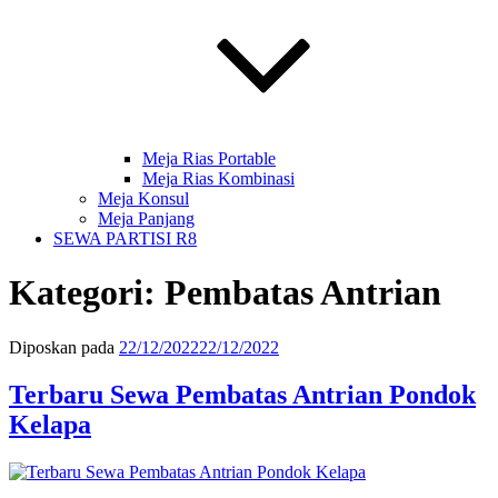
Meja Rias Portable
Meja Rias Kombinasi
Meja Konsul
Meja Panjang
SEWA PARTISI R8
Kategori:
Pembatas Antrian
Diposkan pada
22/12/2022
22/12/2022
Terbaru Sewa Pembatas Antrian Pondok
Kelapa