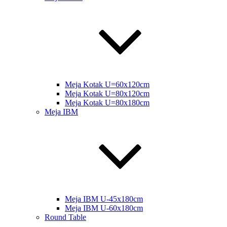
Meja Kotak U=60x120cm
Meja Kotak U=80x120cm
Meja Kotak U=80x180cm
Meja IBM
Meja IBM U-45x180cm
Meja IBM U-60x180cm
Round Table