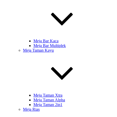
Meja Bar Kaca
Meja Bar Multiplek
Meja Taman Kayu
Meja Taman Xtra
Meja Taman Alpha
Meja Taman 2in1
Meja Rias