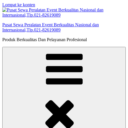
Lompat ke konten
Pusat Sewa Peralatan Event Berkualitas Nasional dan
Internasional,Tlp.021-82619089
Produk Berkualitas Dan Pelayanan Profesional