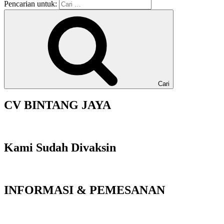
Pencarian untuk:
Cari
CV BINTANG JAYA
Kami Sudah Divaksin
INFORMASI & PEMESANAN