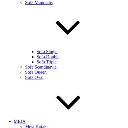
Sofa Minimalis
Sofa Single
Sofa Double
Sofa Triple
Sofa Scandinavia
Sofa Queen
Sofa Oval
MEJA
Meja Kotak