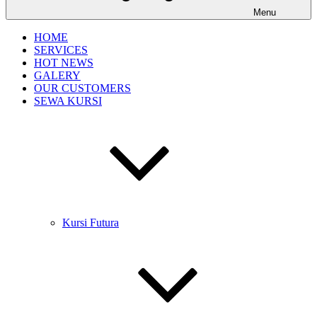
Menu
HOME
SERVICES
HOT NEWS
GALERY
OUR CUSTOMERS
SEWA KURSI
Kursi Futura