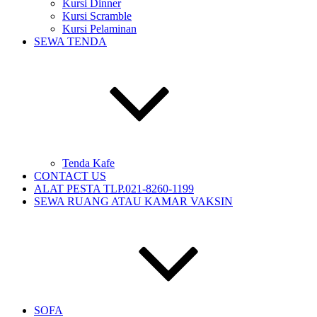
Kursi Dinner
Kursi Scramble
Kursi Pelaminan
SEWA TENDA
Tenda Kafe
CONTACT US
ALAT PESTA TLP.021-8260-1199
SEWA RUANG ATAU KAMAR VAKSIN
SOFA