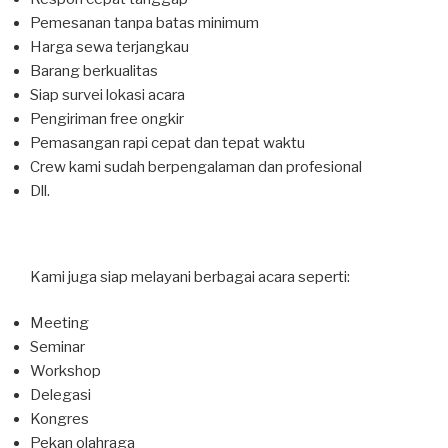
Pemesanan tanpa batas minimum
Harga sewa terjangkau
Barang berkualitas
Siap survei lokasi acara
Pengiriman free ongkir
Pemasangan rapi cepat dan tepat waktu
Crew kami sudah berpengalaman dan profesional
Dll.
Kami juga siap melayani berbagai acara seperti:
Meeting
Seminar
Workshop
Delegasi
Kongres
Pekan olahraga