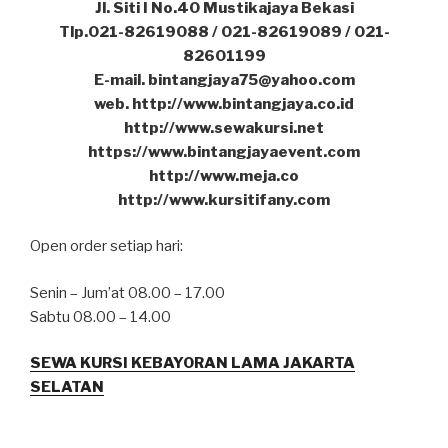
Jl. Siti I No.40 Mustikajaya Bekasi
Tlp.021-82619088 / 021-82619089 / 021-
82601199
E-mail. bintangjaya75@yahoo.com
web. http://www.bintangjaya.co.id
http://www.sewakursi.net
https://www.bintangjayaevent.com
http://www.meja.co
http://www.kursitifany.com
Open order setiap hari:
Senin – Jum’at 08.00 – 17.00
Sabtu 08.00 – 14.00
SEWA KURSI KEBAYORAN LAMA JAKARTA
SELATAN