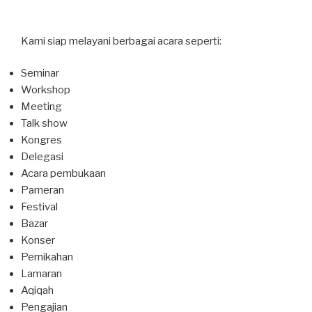
Kami siap melayani berbagai acara seperti:
Seminar
Workshop
Meeting
Talk show
Kongres
Delegasi
Acara pembukaan
Pameran
Festival
Bazar
Konser
Pernikahan
Lamaran
Aqiqah
Pengajian