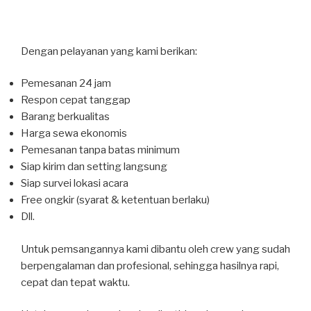
Dengan pelayanan yang kami berikan:
Pemesanan 24 jam
Respon cepat tanggap
Barang berkualitas
Harga sewa ekonomis
Pemesanan tanpa batas minimum
Siap kirim dan setting langsung
Siap survei lokasi acara
Free ongkir (syarat & ketentuan berlaku)
Dll.
Untuk pemsangannya kami dibantu oleh crew yang sudah
berpengalaman dan profesional, sehingga hasilnya rapi,
cepat dan tepat waktu.