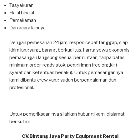
Tasyakuran
Halal bihalal
Pemakaman
Dan acara lainnya.
Dengan pemesanan 24 jam, respon cepat tanggap, siap
kirim langsung, barang berkualitas, harga sewa ekonomis,
pemasangan langsung sesuai permintaan, tanpa batas
minimum order, ready stok, pengiriman free ongkir (
syarat dan ketentuan berlaku). Untuk pemasangannya
kami dibantu crew yang sudah berpengalaman dan
profesional.
Untuk pemeriksaan nya silahkan hubungi kami dialamat
berikut ini:
CV.Bintang Jaya Party Equipment Rental