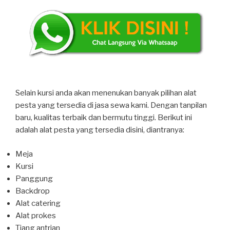
Selain kursi anda akan menenukan banyak pilihan alat
pesta yang tersedia di jasa sewa kami. Dengan tanpilan
baru, kualitas terbaik dan bermutu tinggi. Berikut ini
adalah alat pesta yang tersedia disini, diantranya:
Meja
Kursi
Panggung
Backdrop
Alat catering
Alat prokes
Tiang antrian