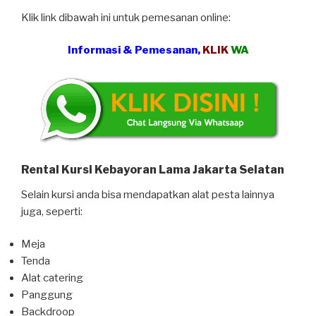
Klik link dibawah ini untuk pemesanan online:
Informasi & Pemesanan,
KLIK
WA
Rental Kursi Kebayoran Lama Jakarta Selatan
Selain kursi anda bisa mendapatkan alat pesta lainnya
juga, seperti:
Meja
Tenda
Alat catering
Panggung
Backdroop