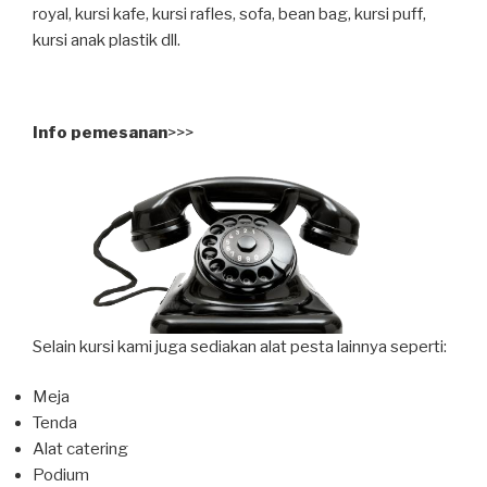
royal, kursi kafe, kursi rafles, sofa, bean bag, kursi puff,
kursi anak plastik dll.
Info pemesanan
>>>
Selain kursi kami juga sediakan alat pesta lainnya seperti:
Meja
Tenda
Alat catering
Podium