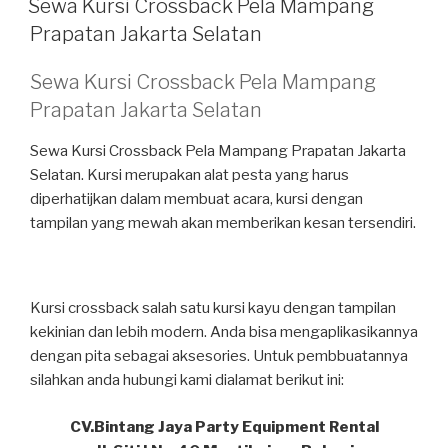
Sewa Kursi Crossback Pela Mampang
Prapatan Jakarta Selatan
Sewa Kursi Crossback Pela Mampang
Prapatan Jakarta Selatan
Sewa Kursi Crossback Pela Mampang Prapatan Jakarta
Selatan. Kursi merupakan alat pesta yang harus
diperhatijkan dalam membuat acara, kursi dengan
tampilan yang mewah akan memberikan kesan tersendiri.
Kursi crossback salah satu kursi kayu dengan tampilan
kekinian dan lebih modern. Anda bisa mengaplikasikannya
dengan pita sebagai aksesories. Untuk pembbuatannya
silahkan anda hubungi kami dialamat berikut ini:
CV.Bintang Jaya Party Equipment Rental