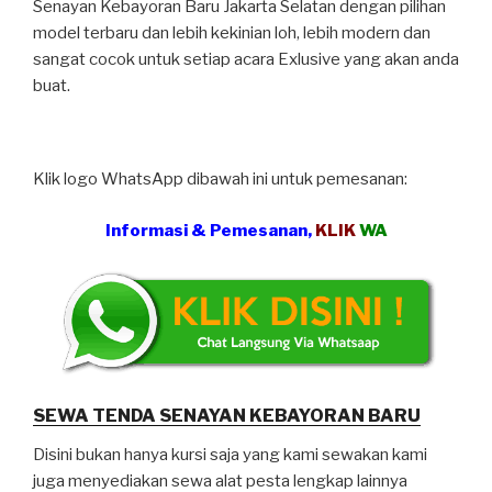
Senayan Kebayoran Baru Jakarta Selatan dengan pilihan
model terbaru dan lebih kekinian loh, lebih modern dan
sangat cocok untuk setiap acara Exlusive yang akan anda
buat.
Klik logo WhatsApp dibawah ini untuk pemesanan:
Informasi & Pemesanan,
KLIK
WA
SEWA TENDA SENAYAN KEBAYORAN BARU
Disini bukan hanya kursi saja yang kami sewakan kami
juga menyediakan sewa alat pesta lengkap lainnya