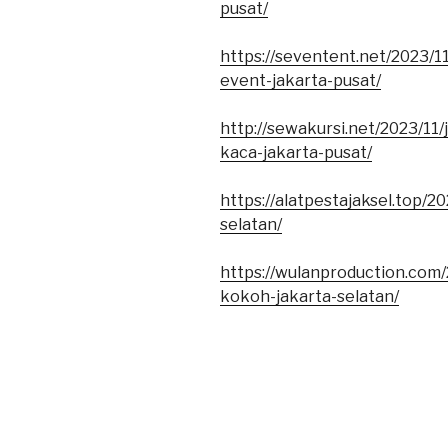
pusat/
https://seventent.net/2023/1
event-jakarta-pusat/
http://sewakursi.net/2023/11
kaca-jakarta-pusat/
https://alatpestajaksel.top/2
selatan/
https://wulanproduction.com
kokoh-jakarta-selatan/