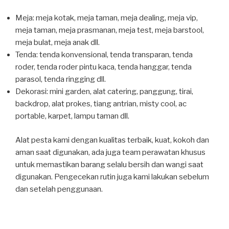
Meja: meja kotak, meja taman, meja dealing, meja vip,
meja taman, meja prasmanan, meja test, meja barstool,
meja bulat, meja anak dll.
Tenda: tenda konvensional, tenda transparan, tenda
roder, tenda roder pintu kaca, tenda hanggar, tenda
parasol, tenda ringging dll.
Dekorasi: mini garden, alat catering, panggung, tirai,
backdrop, alat prokes, tiang antrian, misty cool, ac
portable, karpet, lampu taman dll.
Alat pesta kami dengan kualitas terbaik, kuat, kokoh dan
aman saat digunakan, ada juga team perawatan khusus
untuk memastikan barang selalu bersih dan wangi saat
digunakan. Pengecekan rutin juga kami lakukan sebelum
dan setelah penggunaan.