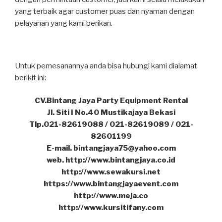
yang terbaik agar customer puas dan nyaman dengan
pelayanan yang kami berikan.
Untuk pemesanannya anda bisa hubungi kami dialamat
berikit ini:
CV.Bintang Jaya Party Equipment Rental
Jl. Siti I No.40 Mustikajaya Bekasi
Tlp.021-82619088 / 021-82619089 / 021-
82601199
E-mail. bintangjaya75@yahoo.com
web. http://www.bintangjaya.co.id
http://www.sewakursi.net
https://www.bintangjayaevent.com
http://www.meja.co
http://www.kursitifany.com