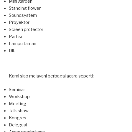
Mini garden
Standing flower
Soundsystem
Proyektor
Screen protector
Partisi
Lampu taman
Dll.
Kami siap melayani berbagai acara seperti:
Seminar
Workshop
Meeting
Talk show
Kongres
Delegasi