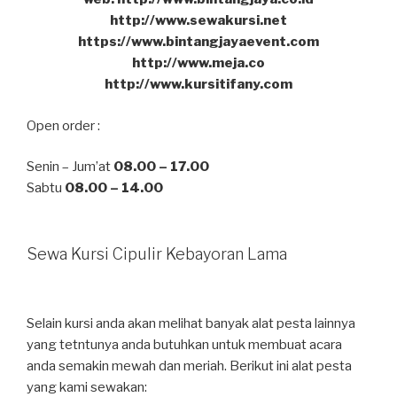
http://www.sewakursi.net
https://www.bintangjayaevent.com
http://www.meja.co
http://www.kursitifany.com
Open order :
Senin – Jum’at
08.00 – 17.00
Sabtu
08.00 – 14.00
Sewa Kursi Cipulir Kebayoran Lama
Selain kursi anda akan melihat banyak alat pesta lainnya
yang tetntunya anda butuhkan untuk membuat acara
anda semakin mewah dan meriah. Berikut ini alat pesta
yang kami sewakan: