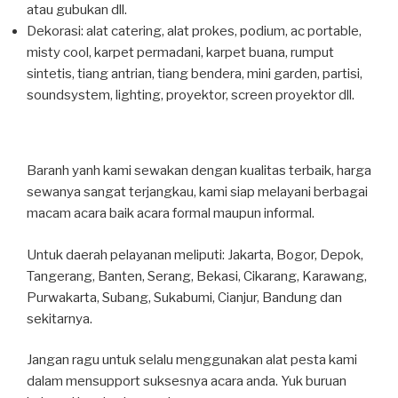
atau gubukan dll.
Dekorasi: alat catering, alat prokes, podium, ac portable,
misty cool, karpet permadani, karpet buana, rumput
sintetis, tiang antrian, tiang bendera, mini garden, partisi,
soundsystem, lighting, proyektor, screen proyektor dll.
Baranh yanh kami sewakan dengan kualitas terbaik, harga
sewanya sangat terjangkau, kami siap melayani berbagai
macam acara baik acara formal maupun informal.
Untuk daerah pelayanan meliputi: Jakarta, Bogor, Depok,
Tangerang, Banten, Serang, Bekasi, Cikarang, Karawang,
Purwakarta, Subang, Sukabumi, Cianjur, Bandung dan
sekitarnya.
Jangan ragu untuk selalu menggunakan alat pesta kami
dalam mensupport suksesnya acara anda. Yuk buruan