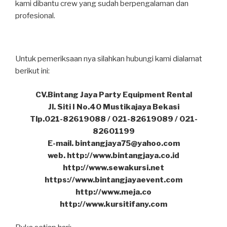
kami dibantu crew yang sudah berpengalaman dan
profesional.
Untuk pemeriksaan nya silahkan hubungi kami dialamat
berikut ini:
CV.Bintang Jaya Party Equipment Rental
Jl. Siti I No.40 Mustikajaya Bekasi
Tlp.021-82619088 / 021-82619089 / 021-
82601199
E-mail. bintangjaya75@yahoo.com
web. http://www.bintangjaya.co.id
http://www.sewakursi.net
https://www.bintangjayaevent.com
http://www.meja.co
http://www.kursitifany.com