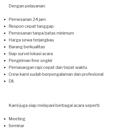
Dengan pelayanan:
Pemesanan 24 jam
Respon cepat tanggap
Pemesanan tanpa batas minimum
Harga sewa terjangkau
Barang berkualitas
Siap survei lokasi acara
Pengiriman free ongkir
Pemasangan rapi cepat dan tepat waktu
Crew kami sudah berpengalaman dan profesional
Dll.
Kami juga siap melayani berbagai acara seperti:
Meeting
Seminar