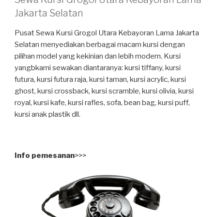
Jakarta Selatan
Pusat Sewa Kursi Grogol Utara Kebayoran Lama Jakarta
Selatan menyediakan berbagai macam kursi dengan
pilihan model yang kekinian dan lebih modern. Kursi
yangbkami sewakan diantaranya: kursi tiffany, kursi
futura, kursi futura raja, kursi taman, kursi acrylic, kursi
ghost, kursi crossback, kursi scramble, kursi olivia, kursi
royal, kursi kafe, kursi rafles, sofa, bean bag, kursi puff,
kursi anak plastik dll.
Info pemesanan
>>>