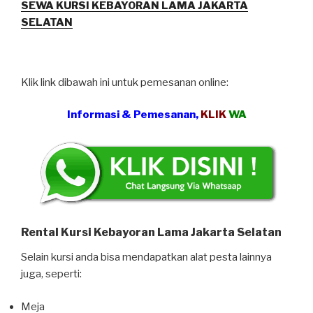
SEWA KURSI KEBAYORAN LAMA JAKARTA
SELATAN
Klik link dibawah ini untuk pemesanan online:
Informasi & Pemesanan,
KLIK
WA
Rental Kursi Kebayoran Lama Jakarta Selatan
Selain kursi anda bisa mendapatkan alat pesta lainnya
juga, seperti:
Meja