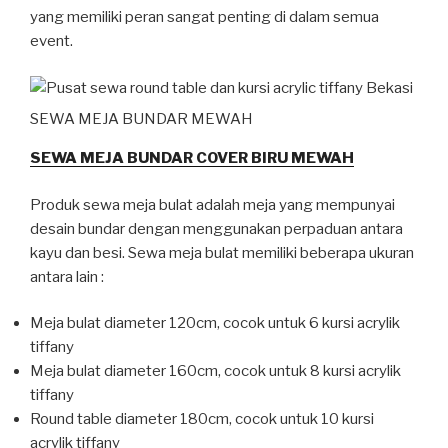
yang memiliki peran sangat penting di dalam semua
event.
SEWA MEJA BUNDAR MEWAH
SEWA MEJA BUNDAR COVER BIRU MEWAH
Produk sewa meja bulat adalah meja yang mempunyai
desain bundar dengan menggunakan perpaduan antara
kayu dan besi. Sewa meja bulat memiliki beberapa ukuran
antara lain :
Meja bulat diameter 120cm, cocok untuk 6 kursi acrylik
tiffany
Meja bulat diameter 160cm, cocok untuk 8 kursi acrylik
tiffany
Round table diameter 180cm, cocok untuk 10 kursi
acrylik tiffany