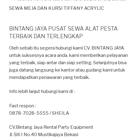
SEWA MEJA DAN KURSI TIFFANY ACRYLIC
BINTANG JAYA PUSAT SEWA ALAT PESTA
TERBAIK DAN TERLENGKAP
Oleh sebab itu segera hubungi kami CV. BINTANG JAYA
untuk suksesnya acara anda. kami memberikan pelayanan
yang terbaik, siap antar dan siap setting. Selanjutnya bisa
juga datang langsung ke kantor atau gudang kami untuk
mendapatkan penawaran yang terbaik.
Info lebih lanjut hubungi kami di :
Fast respon :
0878-7028-5555 / SHEILA
CV.Bintang Jaya Rental Party Equipment
Jl. Siti I No.40 Mustikajaya Bekasi