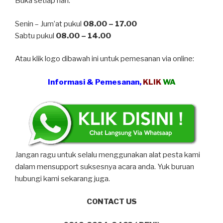
Buka setiap hari:
Senin – Jum’at pukul
08.00 – 17.00
Sabtu pukul
08.00 – 14.00
Atau klik logo dibawah ini untuk pemesanan via online:
Informasi & Pemesanan,
KLIK
WA
Jangan ragu untuk selalu menggunakan alat pesta kami
dalam mensupport suksesnya acara anda. Yuk buruan
hubungi kami sekarang juga.
CONTACT US