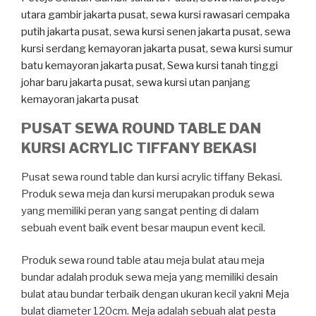
PUSAT SEWA ROUND TABLE DAN
KURSI ACRYLIC TIFFANY BEKASI
Pusat sewa round table dan kursi acrylic tiffany Bekasi.
Produk sewa meja dan kursi merupakan produk sewa
yang memiliki peran yang sangat penting di dalam
sebuah event baik event besar maupun event kecil.
Produk sewa round table atau meja bulat atau meja
bundar adalah produk sewa meja yang memiliki desain
bulat atau bundar terbaik dengan ukuran kecil yakni Meja
bulat diameter 120cm. Meja adalah sebuah alat pesta