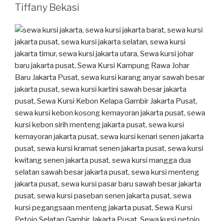
Tiffany Bekasi