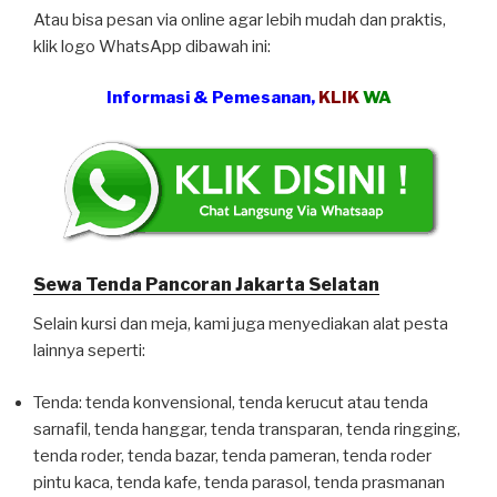
Atau bisa pesan via online agar lebih mudah dan praktis,
klik logo WhatsApp dibawah ini:
Informasi & Pemesanan,
KLIK
WA
Sewa Tenda Pancoran Jakarta Selatan
Selain kursi dan meja, kami juga menyediakan alat pesta
lainnya seperti:
Tenda: tenda konvensional, tenda kerucut atau tenda
sarnafil, tenda hanggar, tenda transparan, tenda ringging,
tenda roder, tenda bazar, tenda pameran, tenda roder
pintu kaca, tenda kafe, tenda parasol, tenda prasmanan