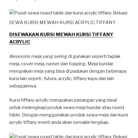
SEWA KURSI MEWAH KURSI ACRYLIC TIFFANY
DISEWAKAN KURSI MEWAH KURSI TIFFANY
ACRYLIC
Aksesoris meja yang sering di gunakan seperti taplak
meja, cover meja, runner dan topping. Meja bundar
merupakan meja yang bisa di padukan dengan beberapa
kursi lain sepeti : futura, acrylic, tiffany kayu dan lain
sebagainnya.
Kursi tiffany acrylic merupakan pasangan yang ideal
untuk melengkapi produk sewa meja bundar atau round
table. Dengan menggunakan produk sewa meja dan kursi
acrylic tiffany event anda akan semakin lengkap.