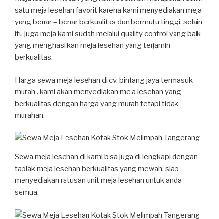
satu meja lesehan favorit karena kami menyediakan meja
yang benar – benar berkualitas dan bermutu tinggi. selain
itu juga meja kami sudah melalui quality control yang baik
yang menghasilkan meja lesehan yang terjamin
berkualitas.
Harga sewa meja lesehan di cv. bintang jaya termasuk
murah . kami akan menyediakan meja lesehan yang
berkualitas dengan harga yang murah tetapi tidak
murahan.
Sewa meja lesehan di kami bisa juga di lengkapi dengan
taplak meja lesehan berkualitas yang mewah. siap
menyediakan ratusan unit meja lesehan untuk anda
semua.