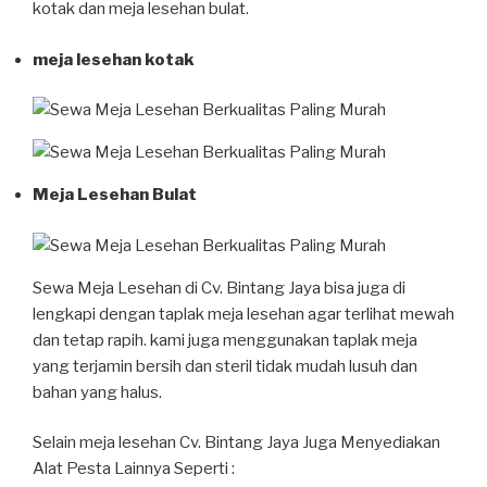
kotak dan meja lesehan bulat.
meja lesehan kotak
Meja Lesehan Bulat
Sewa Meja Lesehan di Cv. Bintang Jaya bisa juga di
lengkapi dengan taplak meja lesehan agar terlihat mewah
dan tetap rapih. kami juga menggunakan taplak meja
yang terjamin bersih dan steril tidak mudah lusuh dan
bahan yang halus.
Selain meja lesehan Cv. Bintang Jaya Juga Menyediakan
Alat Pesta Lainnya Seperti :