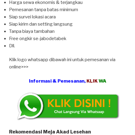
Harga sewa ekonomis & terjangkau
Pemesanan tanpa batas minimum
Siap survei lokasi acara
Siap kirim dan setting langsung
Tanpa biaya tambahan
Free ongkir se-jabodetabek
Dll.
Klik logo whatsapp dibawah ini untuk pemesanan via
online>>>
Informasi & Pemesanan,
KLIK
WA
Rekomendasi Meja Akad Lesehan