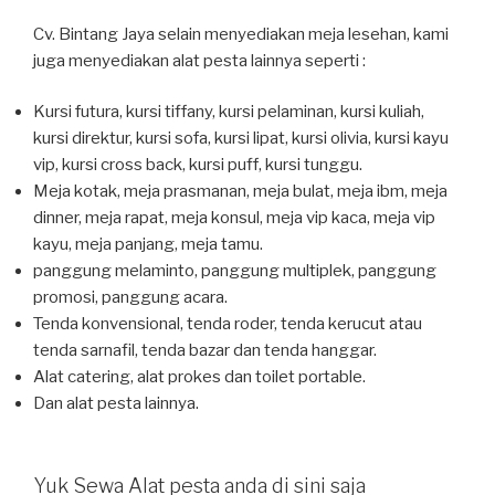
Cv. Bintang Jaya selain menyediakan meja lesehan, kami
juga menyediakan alat pesta lainnya seperti :
Kursi futura, kursi tiffany, kursi pelaminan, kursi kuliah,
kursi direktur, kursi sofa, kursi lipat, kursi olivia, kursi kayu
vip, kursi cross back, kursi puff, kursi tunggu.
Meja kotak, meja prasmanan, meja bulat, meja ibm, meja
dinner, meja rapat, meja konsul, meja vip kaca, meja vip
kayu, meja panjang, meja tamu.
panggung melaminto, panggung multiplek, panggung
promosi, panggung acara.
Tenda konvensional, tenda roder, tenda kerucut atau
tenda sarnafil, tenda bazar dan tenda hanggar.
Alat catering, alat prokes dan toilet portable.
Dan alat pesta lainnya.
Yuk Sewa Alat pesta anda di sini saja