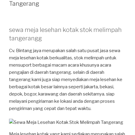
Tangerang
sewa meja lesehan kotak stok melimpah
tangerangg
Cv. Bintang jaya merupakan salah satu pusat jasa sewa
meja lesehan kotak berkualitas, stok melimpah untuk
mensuport berbagai macam acara khusunya acara
pengajian di daerah tangerang. selain di daerah
tangerang kami juga siap menyediakan meja lesehan ke
berbagai kotak besar lainnya seperti jakarta, bekasi,
depok, bogor, karawang dan daerah sekitarnya. siap
melayani pengiriaman ke lokasi anda dengan proses
pengiriman yang cepat dan tepat waktu.
Meja lesehan kotak yang kami sediakan merupakan salah