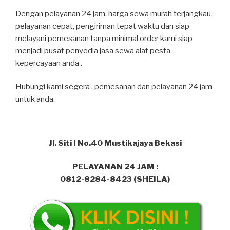
Dengan pelayanan 24 jam, harga sewa murah terjangkau,
pelayanan cepat, pengiriman tepat waktu dan siap
melayani pemesanan tanpa minimal order kami siap
menjadi pusat penyedia jasa sewa alat pesta
kepercayaan anda .
Hubungi kami segera . pemesanan dan pelayanan 24 jam
untuk anda.
Jl. Siti I No.40 Mustikajaya Bekasi
PELAYANAN 24 JAM :
0812-8284-8423 (SHEILA)