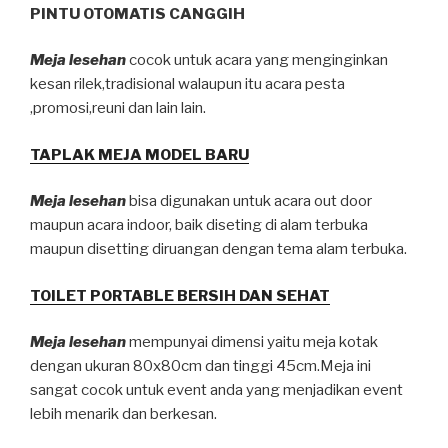
PINTU OTOMATIS CANGGIH
Meja lesehan
cocok untuk acara yang menginginkan
kesan rilek,tradisional walaupun itu acara pesta
,promosi,reuni dan lain lain.
TAPLAK MEJA MODEL BARU
Meja lesehan
bisa digunakan untuk acara out door
maupun acara indoor, baik diseting di alam terbuka
maupun disetting diruangan dengan tema alam terbuka.
TOILET PORTABLE BERSIH DAN SEHAT
Meja lesehan
mempunyai dimensi yaitu meja kotak
dengan ukuran 80x80cm dan tinggi 45cm.Meja ini
sangat cocok untuk event anda yang menjadikan event
lebih menarik dan berkesan.