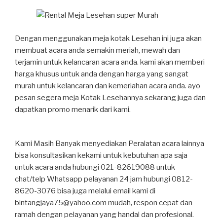
Dengan menggunakan meja kotak Lesehan ini juga akan
membuat acara anda semakin meriah, mewah dan
terjamin untuk kelancaran acara anda. kami akan memberi
harga khusus untuk anda dengan harga yang sangat
murah untuk kelancaran dan kemeriahan acara anda. ayo
pesan segera meja Kotak Lesehannya sekarang juga dan
dapatkan promo menarik dari kami.
Kami Masih Banyak menyediakan Peralatan acara lainnya
bisa konsultasikan kekami untuk kebutuhan apa saja
untuk acara anda hubungi 021-82619088 untuk
chat/telp Whatsapp pelayanan 24 jam hubungi 0812-
8620-3076 bisa juga melalui email kami di
bintangjaya75@yahoo.com mudah, respon cepat dan
ramah dengan pelayanan yang handal dan profesional.