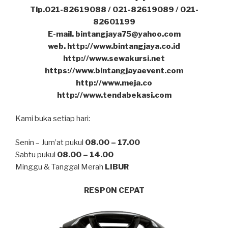
Tlp.021-82619088 / 021-82619089 / 021-
82601199
E-mail. bintangjaya75@yahoo.com
web. http://www.bintangjaya.co.id
http://www.sewakursi.net
https://www.bintangjayaevent.com
http://www.meja.co
http://www.tendabekasi.com
Kami buka setiap hari:
Senin – Jum’at pukul
08.00 – 17.00
Sabtu pukul
08.00 – 14.00
Minggu & Tanggal Merah
LIBUR
RESPON CEPAT