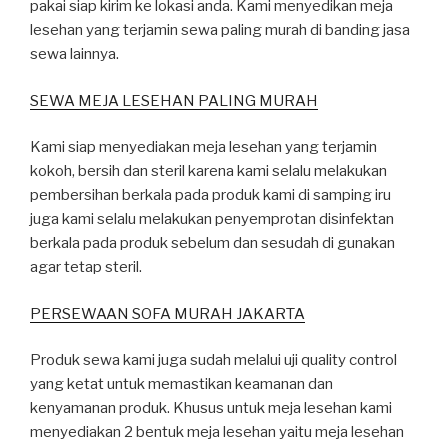
pakai siap kirim ke lokasi anda. Kami menyedikan meja
lesehan yang terjamin sewa paling murah di banding jasa
sewa lainnya.
SEWA MEJA LESEHAN PALING MURAH
Kami siap menyediakan meja lesehan yang terjamin
kokoh, bersih dan steril karena kami selalu melakukan
pembersihan berkala pada produk kami di samping iru
juga kami selalu melakukan penyemprotan disinfektan
berkala pada produk sebelum dan sesudah di gunakan
agar tetap steril.
PERSEWAAN SOFA MURAH JAKARTA
Produk sewa kami juga sudah melalui uji quality control
yang ketat untuk memastikan keamanan dan
kenyamanan produk. Khusus untuk meja lesehan kami
menyediakan 2 bentuk meja lesehan yaitu meja lesehan