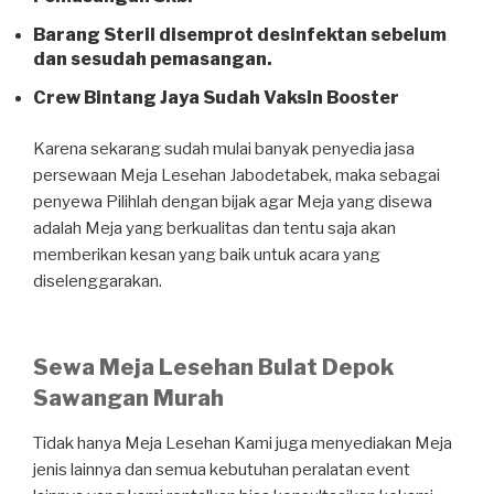
Barang Steril disemprot desinfektan sebelum
dan sesudah pemasangan.
Crew Bintang Jaya Sudah Vaksin Booster
Karena sekarang sudah mulai banyak penyedia jasa
persewaan Meja Lesehan Jabodetabek, maka sebagai
penyewa Pilihlah dengan bijak agar Meja yang disewa
adalah Meja yang berkualitas dan tentu saja akan
memberikan kesan yang baik untuk acara yang
diselenggarakan.
Sewa Meja Lesehan Bulat Depok
Sawangan Murah
Tidak hanya Meja Lesehan Kami juga menyediakan Meja
jenis lainnya dan semua kebutuhan peralatan event