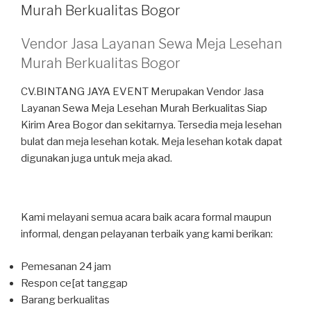
Murah Berkualitas Bogor
Vendor Jasa Layanan Sewa Meja Lesehan
Murah Berkualitas Bogor
CV.BINTANG JAYA EVENT Merupakan Vendor Jasa
Layanan Sewa Meja Lesehan Murah Berkualitas Siap
Kirim Area Bogor dan sekitarnya. Tersedia meja lesehan
bulat dan meja lesehan kotak. Meja lesehan kotak dapat
digunakan juga untuk meja akad.
Kami melayani semua acara baik acara formal maupun
informal, dengan pelayanan terbaik yang kami berikan:
Pemesanan 24 jam
Respon ce[at tanggap
Barang berkualitas