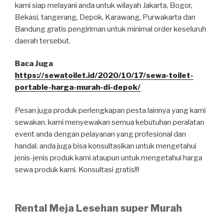
kami siap melayani anda untuk wilayah Jakarta, Bogor,
Bekasi, tangerang, Depok, Karawang, Purwakarta dan
Bandung gratis pengiriman untuk minimal order keseluruh
daerah tersebut.
Baca Juga
https://sewatoilet.id/2020/10/17/sewa-toilet-
portable-harga-murah-di-depok/
Pesan juga produk perlengkapan pesta lainnya yang kami
sewakan. kami menyewakan semua kebutuhan peralatan
event anda dengan pelayanan yang profesional dan
handal. anda juga bisa konsultasikan untuk mengetahui
jenis-jenis produk kami ataupun untuk mengetahui harga
sewa produk kami. Konsultasi gratis!!!
Rental Meja Lesehan super Murah