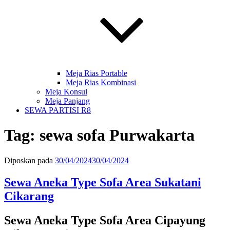
Meja Rias Portable
Meja Rias Kombinasi
Meja Konsul
Meja Panjang
SEWA PARTISI R8
Tag:
sewa sofa Purwakarta
Diposkan pada
30/04/2024
30/04/2024
Sewa Aneka Type Sofa Area Sukatani
Cikarang
Sewa Aneka Type Sofa Area Cipayung