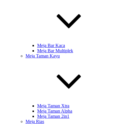
Meja Bar Kaca
Meja Bar Multiplek
Meja Taman Kayu
Meja Taman Xtra
Meja Taman Alpha
Meja Taman 2in1
Meja Rias