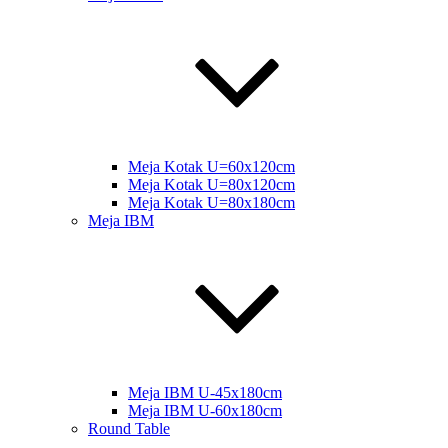
Meja Kotak U=60x120cm
Meja Kotak U=80x120cm
Meja Kotak U=80x180cm
Meja IBM
Meja IBM U-45x180cm
Meja IBM U-60x180cm
Round Table