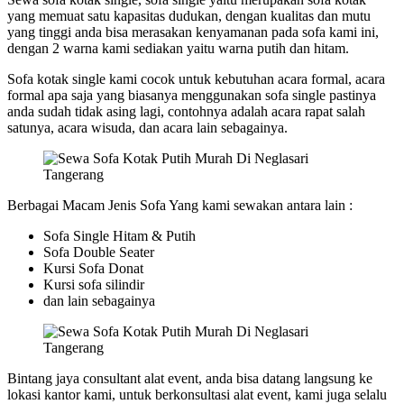
yang memuat satu kapasitas dudukan, dengan kualitas dan mutu
yang tinggi anda bisa merasakan kenyamanan pada sofa kami ini,
dengan 2 warna kami sediakan yaitu warna putih dan hitam.
Sofa kotak single kami cocok untuk kebutuhan acara formal, acara
formal apa saja yang biasanya menggunakan sofa single pastinya
anda sudah tidak asing lagi, contohnya adalah acara rapat salah
satunya, acara wisuda, dan acara lain sebagainya.
Berbagai Macam Jenis Sofa Yang kami sewakan antara lain :
Sofa Single Hitam & Putih
Sofa Double Seater
Kursi Sofa Donat
Kursi sofa silindir
dan lain sebagainya
Bintang jaya consultant alat event, anda bisa datang langsung ke
lokasi kantor kami, untuk berkonsultasi alat event, kami juga selalu