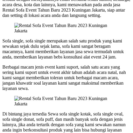
acara desa, kota dan lainnya, kami menawarkan pada anda jasa
Rental Sofa Event Tahun Baru 2023 Kuningan Jakarta, siap antar
dan setting di lokasi acara anda dan langsung setting.
Sofa single, sofa single merupakan salah satu produk yang kami
sewakan sejak dulu sejak lama, sofa kami sangat beragam
macamnya, kami memberikan layanan jasa sewa termudah untuk
anda, memberikan layanan bebs konsultasi alat event 24 jam.
Berbagai macam jenis event kami suport, salah satu acara yang
sering kami suport untuk event akhir tahun adalah acara natal, nah
kami sangat memberikan toleran untuk berbagai macam acara,
jangan khawatir soal layanan kami sangat maksimal memberikan
layanan sewa.
Di bintang jaya tersedia Sewa sofa single kotak, sofa single oval,
sofa single donat, sofa puff, dan masih banyak sofa dengan jenis
lainnya, jika anda tertarik dengan sofa yang kami sewakan namun
anda ingin berkonsultasi produk yang lain bisa hubungi layanan