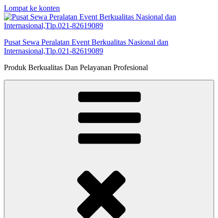
Lompat ke konten
Pusat Sewa Peralatan Event Berkualitas Nasional dan
Internasional,Tlp.021-82619089
Produk Berkualitas Dan Pelayanan Profesional