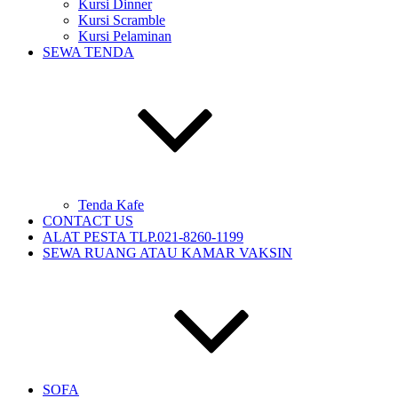
Kursi Dinner
Kursi Scramble
Kursi Pelaminan
SEWA TENDA
Tenda Kafe
CONTACT US
ALAT PESTA TLP.021-8260-1199
SEWA RUANG ATAU KAMAR VAKSIN
SOFA