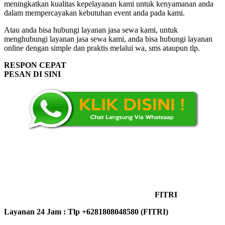
meningkatkan kualitas kepelayanan kami untuk kenyamanan anda
dalam mempercayakan kebutuhan event anda pada kami.
Atau anda bisa hubungi layanan jasa sewa kami, untuk
menghubungi layanan jasa sewa kami, anda bisa hubungi layanan
online dengan simple dan praktis melalui wa, sms ataupun tlp.
RESPON CEPAT
PESAN DI SINI
FITRI
Layanan 24 Jam : Tlp +6281808048580 (FITRI)