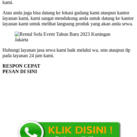
kami.
Atau anda juga bisa datang ke lokasi gudang kami ataupun kantor
layanan kami, kami sangat mendukung anda untuk datang ke kantor
layanan kami untuk melihat langsung produk yang akan anda sewa.
Hubungi layanan jasa sewa kami baik melalui wa, sms ataupun tlp
pada layanan 24 jam kami.
RESPON CEPAT
PESAN DI SINI