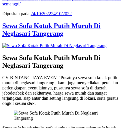
semanggi/
Diposkan pada
24/10/2022
24/10/2022
Sewa Sofa Kotak Putih Murah Di
Neglasari Tangerang
Sewa Sofa Kotak Putih Murah Di
Neglasari Tangerang
CV BINTANG JAYA EVENT Pusatnya sewa sofa kotak putih
murah di neglasari tangerang , kami juga menyediakan peralatan
perlengkapan event lainnya, pusatnya sewa sofa di daerah
jabodetabek dan sekitarnya, harga sewa murah dan sangat
terjangkau, siap antar dan setting langsung di lokasi, serta geratis
ongkir sesuai s&k.
Sewa sofa kotak single, sofa single yaitu merupakan sofa kotak