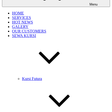
Menu
HOME
SERVICES
HOT NEWS
GALERY
OUR CUSTOMERS
SEWA KURSI
Kursi Futura