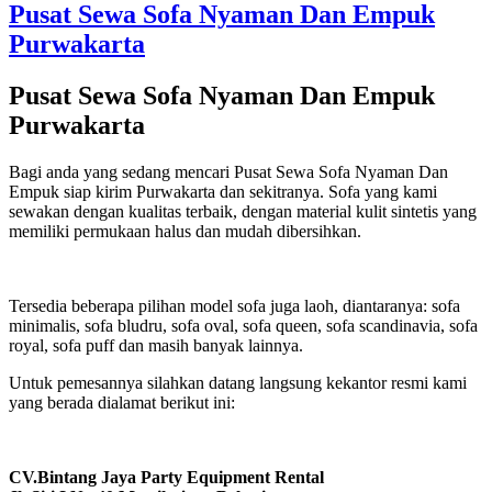
Pusat Sewa Sofa Nyaman Dan Empuk
Purwakarta
Pusat Sewa Sofa Nyaman Dan Empuk
Purwakarta
Bagi anda yang sedang mencari Pusat Sewa Sofa Nyaman Dan
Empuk siap kirim Purwakarta dan sekitranya. Sofa yang kami
sewakan dengan kualitas terbaik, dengan material kulit sintetis yang
memiliki permukaan halus dan mudah dibersihkan.
Tersedia beberapa pilihan model sofa juga laoh, diantaranya: sofa
minimalis, sofa bludru, sofa oval, sofa queen, sofa scandinavia, sofa
royal, sofa puff dan masih banyak lainnya.
Untuk pemesannya silahkan datang langsung kekantor resmi kami
yang berada dialamat berikut ini:
CV.Bintang Jaya Party Equipment Rental