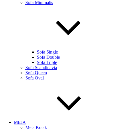
Sofa Minimalis
Sofa Single
Sofa Double
Sofa Triple
Sofa Scandinavia
Sofa Queen
Sofa Oval
MEJA
Meja Kotak