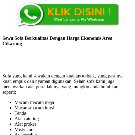
Sewa Sofa Berkualitas Dengan Harga Ekonomis Area
Cikarang
Sofa yang kami sewakan dengan kualitas terbaik, yang pastinya
kuat, empuk dan nyaman digunakan. Selain sofa kami juga
menawarkan alat pesta lainnya yang mungkin anda butuhkan,
seperti:
Macam-macam meja
Macam-macam kursi
Tenda
Alat catering
Alat prokes
Misty cool
Ac portable