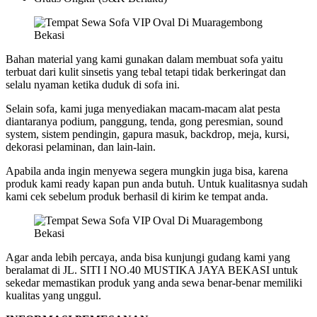
Bahan material yang kami gunakan dalam membuat sofa yaitu
terbuat dari kulit sinsetis yang tebal tetapi tidak berkeringat dan
selalu nyaman ketika duduk di sofa ini.
Selain sofa, kami juga menyediakan macam-macam alat pesta
diantaranya podium, panggung, tenda, gong peresmian, sound
system, sistem pendingin, gapura masuk, backdrop, meja, kursi,
dekorasi pelaminan, dan lain-lain.
Apabila anda ingin menyewa segera mungkin juga bisa, karena
produk kami ready kapan pun anda butuh. Untuk kualitasnya sudah
kami cek sebelum produk berhasil di kirim ke tempat anda.
Agar anda lebih percaya, anda bisa kunjungi gudang kami yang
beralamat di JL. SITI I NO.40 MUSTIKA JAYA BEKASI untuk
sekedar memastikan produk yang anda sewa benar-benar memiliki
kualitas yang unggul.