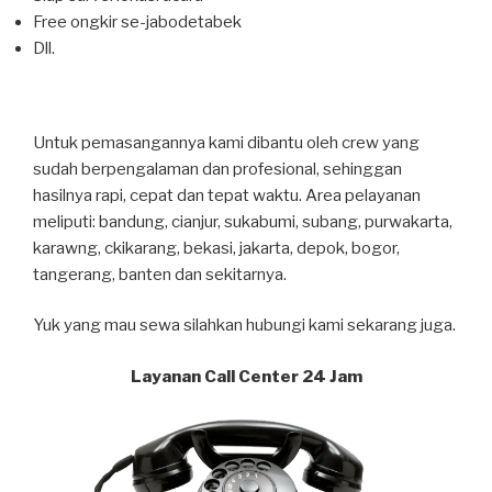
Free ongkir se-jabodetabek
Dll.
Untuk pemasangannya kami dibantu oleh crew yang
sudah berpengalaman dan profesional, sehinggan
hasilnya rapi, cepat dan tepat waktu. Area pelayanan
meliputi: bandung, cianjur, sukabumi, subang, purwakarta,
karawng, ckikarang, bekasi, jakarta, depok, bogor,
tangerang, banten dan sekitarnya.
Yuk yang mau sewa silahkan hubungi kami sekarang juga.
Layanan Call Center 24 Jam