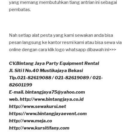
yang memang membutuhkan tiang antrian ini sebagai
pembatas.
Nah setiap alat pesta yang kami sewakan anda bisa
pesan langsung ke kantor resmi kami atau bisa sewa via
online dengan cara klik logo whatsapp dibawah ini>>>
CV.Bintang Jaya Party Equipment Rental
Jl. Siti I No.40 Mustikajaya Bekasi
Tlp.021-82619088 / 021-82619089 / 021-
82601199
E-mail. bintangjaya75@yahoo.com
web. http://www.bintangjaya.co.id
http://www.sewakursi.net
https://www.bintangjayaevent.com
http://www.meja.co
http://www.kursitifany.com