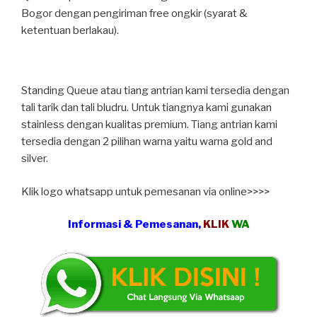
Bogor dengan pengiriman free ongkir (syarat &
ketentuan berlakau).
Standing Queue atau tiang antrian kami tersedia dengan
tali tarik dan tali bludru. Untuk tiangnya kami gunakan
stainless dengan kualitas premium. Tiang antrian kami
tersedia dengan 2 pilihan warna yaitu warna gold and
silver.
Klik logo whatsapp untuk pemesanan via online>>>>
Informasi & Pemesanan,
KLIK
WA