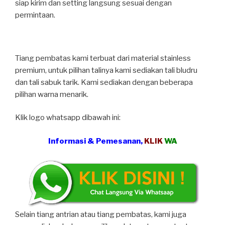
siap kirim dan setting langsung sesuai dengan
permintaan.
Tiang pembatas kami terbuat dari material stainless
premium, untuk pilihan talinya kami sediakan tali bludru
dan tali sabuk tarik. Kami sediakan dengan beberapa
pilihan warna menarik.
Klik logo whatsapp dibawah ini:
Informasi & Pemesanan,
KLIK
WA
Selain tiang antrian atau tiang pembatas, kami juga