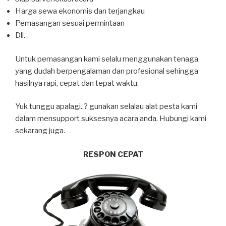
Harga sewa ekonomis dan terjangkau
Pemasangan sesuai permintaan
Dll.
Untuk pemasangan kami selalu menggunakan tenaga
yang dudah berpengalaman dan profesional sehingga
hasilnya rapi, cepat dan tepat waktu.
Yuk tunggu apalagi..? gunakan selalau alat pesta kami
dalam mensupport suksesnya acara anda. Hubungi kami
sekarang juga.
RESPON CEPAT