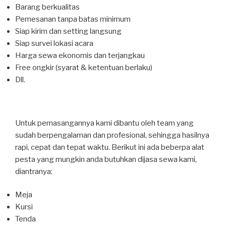
Barang berkualitas
Pemesanan tanpa batas minimum
Siap kirim dan setting langsung
Siap survei lokasi acara
Harga sewa ekonomis dan terjangkau
Free ongkir (syarat & ketentuan berlaku)
Dll.
Untuk pemasangannya kami dibantu oleh team yang
sudah berpengalaman dan profesional, sehingga hasilnya
rapi, cepat dan tepat waktu. Berikut ini ada beberpa alat
pesta yang mungkin anda butuhkan dijasa sewa kami,
diantranya:
Meja
Kursi
Tenda