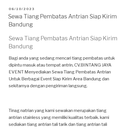
DIPOSKAN
06/10/2023
PADA
Sewa Tiang Pembatas Antrian Siap Kirim
Bandung
Sewa Tiang Pembatas Antrian Siap Kirim
Bandung
Bagi anda yang sedang mencari tiang pembatas untuk
dipintu masuk atau tempat antrin, CV.BINTANG JAYA
EVENT Menyediakan Sewa Tiang Pembatas Antrian
Untuk Berbagai Event Siap Kirim Area Bandung dan
sekitarnya dengan pengiriman langsung.
Tinag natrian yang kami sewakan merupakan tiang
antrian stainless yang memiliki kualitas terbaik. kami
sediakan tiang antrian tali tarik dan tiang antrian tali