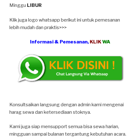
Minggu
LIBUR
Klik juga logo whatsapp berikut ini untuk pemesanan
lebih mudah dan praktis>>>
Informasi & Pemesanan,
KLIK
WA
Konsultsaikan langsung dengan admin kami mengenai
harag sewa dan ketersediaan stoknya.
Kami juga siap mensupport semua bisa sewa harian,
mingguan sampai bulanan tergantung kebutuhan acara.