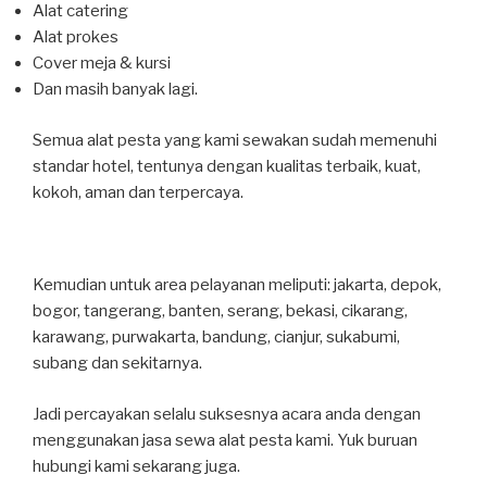
Alat catering
Alat prokes
Cover meja & kursi
Dan masih banyak lagi.
Semua alat pesta yang kami sewakan sudah memenuhi
standar hotel, tentunya dengan kualitas terbaik, kuat,
kokoh, aman dan terpercaya.
Kemudian untuk area pelayanan meliputi: jakarta, depok,
bogor, tangerang, banten, serang, bekasi, cikarang,
karawang, purwakarta, bandung, cianjur, sukabumi,
subang dan sekitarnya.
Jadi percayakan selalu suksesnya acara anda dengan
menggunakan jasa sewa alat pesta kami. Yuk buruan
hubungi kami sekarang juga.