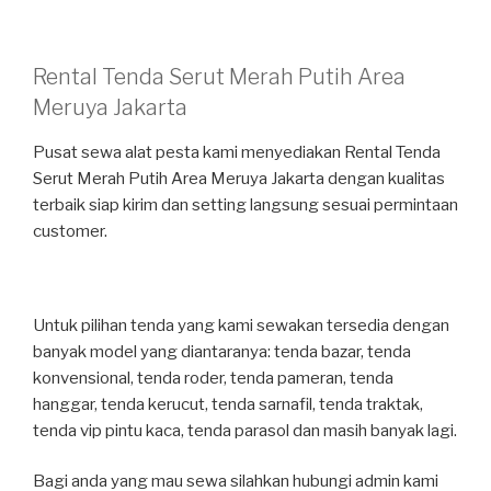
Rental Tenda Serut Merah Putih Area
Meruya Jakarta
Pusat sewa alat pesta kami menyediakan Rental Tenda
Serut Merah Putih Area Meruya Jakarta dengan kualitas
terbaik siap kirim dan setting langsung sesuai permintaan
customer.
Untuk pilihan tenda yang kami sewakan tersedia dengan
banyak model yang diantaranya: tenda bazar, tenda
konvensional, tenda roder, tenda pameran, tenda
hanggar, tenda kerucut, tenda sarnafil, tenda traktak,
tenda vip pintu kaca, tenda parasol dan masih banyak lagi.
Bagi anda yang mau sewa silahkan hubungi admin kami