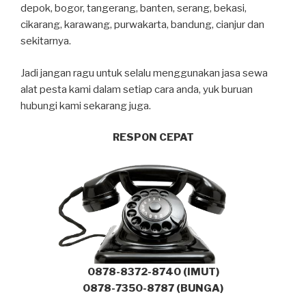
depok, bogor, tangerang, banten, serang, bekasi,
cikarang, karawang, purwakarta, bandung, cianjur dan
sekitarnya.
Jadi jangan ragu untuk selalu menggunakan jasa sewa
alat pesta kami dalam setiap cara anda, yuk buruan
hubungi kami sekarang juga.
RESPON CEPAT
0878-8372-8740 (IMUT)
0878-7350-8787 (BUNGA)