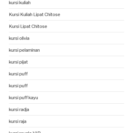
kursi kuliah
Kursi Kuliah Lipat Chitose
Kursi Lipat Chitose
kursi olivia
kursi pelaminan
kursi pijat
kursi puff
kursi puff
kursi puff kayu
kursi radja
kursi raja