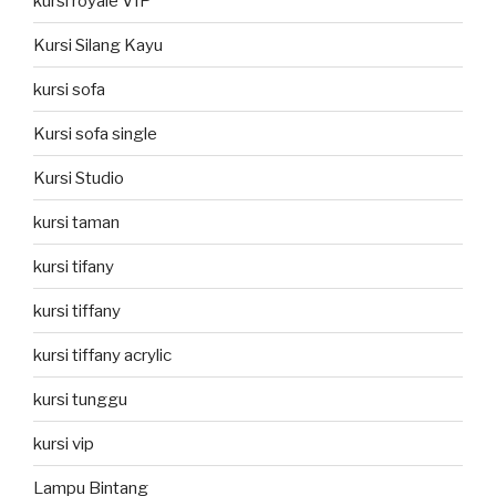
kursi royale VIP
Kursi Silang Kayu
kursi sofa
Kursi sofa single
Kursi Studio
kursi taman
kursi tifany
kursi tiffany
kursi tiffany acrylic
kursi tunggu
kursi vip
Lampu Bintang