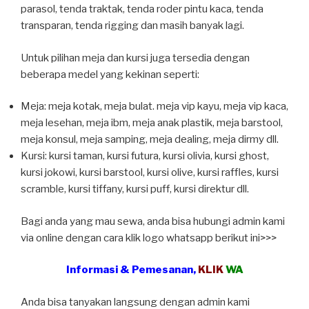
parasol, tenda traktak, tenda roder pintu kaca, tenda
transparan, tenda rigging dan masih banyak lagi.
Untuk pilihan meja dan kursi juga tersedia dengan
beberapa medel yang kekinan seperti:
Meja: meja kotak, meja bulat. meja vip kayu, meja vip kaca,
meja lesehan, meja ibm, meja anak plastik, meja barstool,
meja konsul, meja samping, meja dealing, meja dirmy dll.
Kursi: kursi taman, kursi futura, kursi olivia, kursi ghost,
kursi jokowi, kursi barstool, kursi olive, kursi raffles, kursi
scramble, kursi tiffany, kursi puff, kursi direktur dll.
Bagi anda yang mau sewa, anda bisa hubungi admin kami
via online dengan cara klik logo whatsapp berikut ini>>>
Informasi & Pemesanan,
KLIK
WA
Anda bisa tanyakan langsung dengan admin kami