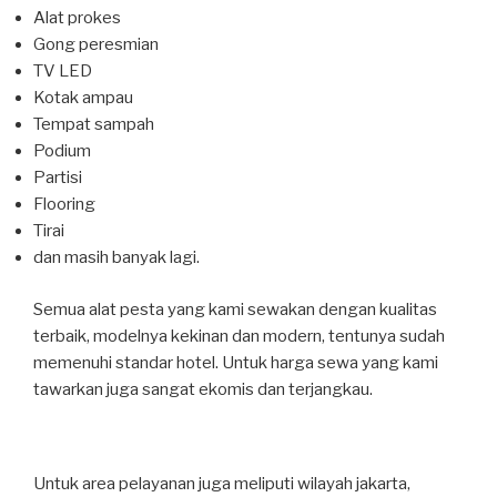
Alat prokes
Gong peresmian
TV LED
Kotak ampau
Tempat sampah
Podium
Partisi
Flooring
Tirai
dan masih banyak lagi.
Semua alat pesta yang kami sewakan dengan kualitas
terbaik, modelnya kekinan dan modern, tentunya sudah
memenuhi standar hotel. Untuk harga sewa yang kami
tawarkan juga sangat ekomis dan terjangkau.
Untuk area pelayanan juga meliputi wilayah jakarta,