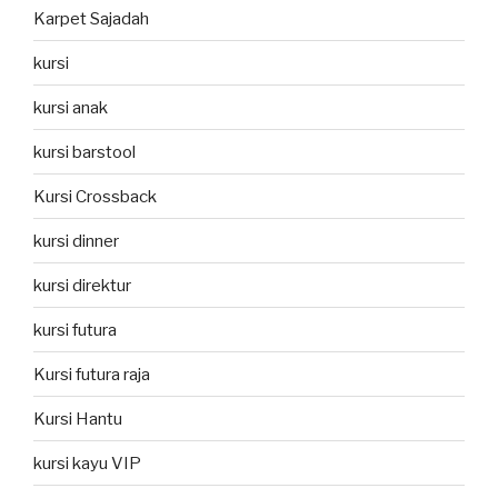
Karpet Sajadah
kursi
kursi anak
kursi barstool
Kursi Crossback
kursi dinner
kursi direktur
kursi futura
Kursi futura raja
Kursi Hantu
kursi kayu VIP