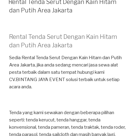
Rental Tenda Serut Dengan Kain Hitam
dan Putih Area Jakarta
Rental Tenda Serut Dengan Kain Hitam
dan Putih Area Jakarta
Sedia Rental Tenda Serut Dengan Kain Hitam dan Putih
Area Jakarta, jika anda sedang mencari jasa sewa alat
pesta terbaik dalam satu tempat hubungi kami
CV.BINTANG JAYA EVENT solusi terbaik untuk setiap
acara anda.
Tenda yang kami sewakan dengan beberapa pilihan
seperti: tenda kerucut, tenda hanggar, tenda
konvensional, tenda pameran, tenda traktak, tenda roder,
tenda parasol, tenda sailcloth dan masih banyak lagi.