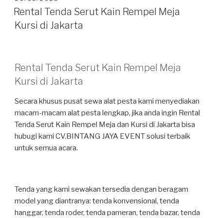
PADA
Rental Tenda Serut Kain Rempel Meja
Kursi di Jakarta
Rental Tenda Serut Kain Rempel Meja
Kursi di Jakarta
Secara khusus pusat sewa alat pesta kami menyediakan
macam-macam alat pesta lengkap, jika anda ingin Rental
Tenda Serut Kain Rempel Meja dan Kursi di Jakarta bisa
hubugi kami CV.BINTANG JAYA EVENT solusi terbaik
untuk semua acara.
Tenda yang kami sewakan tersedia dengan beragam
model yang diantranya: tenda konvensional, tenda
hanggar, tenda roder, tenda pameran, tenda bazar, tenda