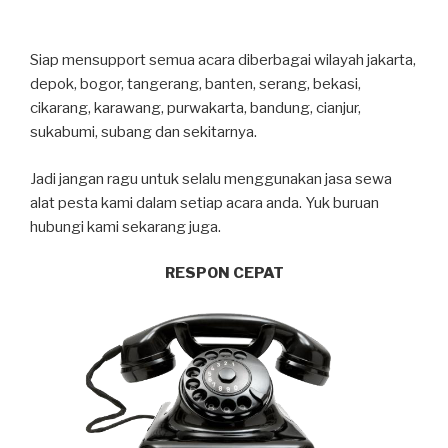
Siap mensupport semua acara diberbagai wilayah jakarta,
depok, bogor, tangerang, banten, serang, bekasi,
cikarang, karawang, purwakarta, bandung, cianjur,
sukabumi, subang dan sekitarnya.
Jadi jangan ragu untuk selalu menggunakan jasa sewa
alat pesta kami dalam setiap acara anda. Yuk buruan
hubungi kami sekarang juga.
RESPON CEPAT