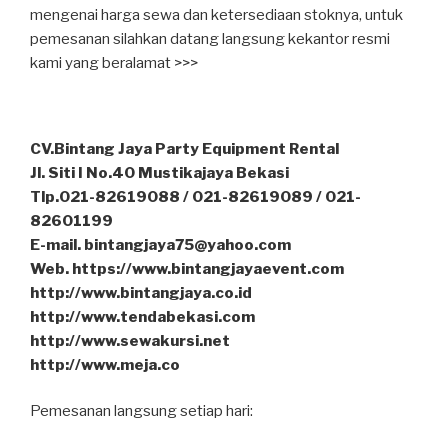
mengenai harga sewa dan ketersediaan stoknya, untuk
pemesanan silahkan datang langsung kekantor resmi
kami yang beralamat >>>
CV.Bintang Jaya Party Equipment Rental
Jl. Siti I No.40 Mustikajaya Bekasi
Tlp.021-82619088 / 021-82619089 / 021-
82601199
E-mail. bintangjaya75@yahoo.com
Web. https://www.bintangjayaevent.com
http://www.bintangjaya.co.id
http://www.tendabekasi.com
http://www.sewakursi.net
http://www.meja.co
Pemesanan langsung setiap hari: