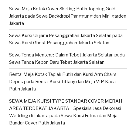
Sewa Meja Kotak Cover Skirting Putih Topping Gold
Jakarta
pada
Sewa Backdrop|Panggung dan Mini garden
Jakarta
Sewa Kursi Ulujami Pesanggrahan Jakarta Selatan
pada
Sewa Kursi Ghost Pesanggrahan Jakarta Selatan
Sewa Tenda Menteng Dalam Tebet Jakarta Selatan
pada
Sewa Tenda Kebon Baru Tebet Jakarta Selatan
Rental Meja Kotak Taplak Putih dan Kursi Arm Chairs
Depok
pada
Rental Kursi Tiffany dan Meja VIP Kaca
Putih Jakarta
SEWA MEJA KURSI TYPE STANDAR COVER MERAH
AREA TERDEKAT JAKARTA – Spesialis Jasa Dekorasi
Wedding di Jakarta
pada
Sewa Kursi Futura dan Meja
Bundar Cover Putih Jakarta