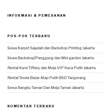
INFORMASI & PEMESANAN
POS-POS TERBARU
Sewa Karpet Sajadah dan Backdrop Printing Jakarta
Sewa Backdrop|Panggung dan Mini garden Jakarta
Rental Kursi Tiffany dan Meja VIP Kaca Putih Jakarta
Rental Tenda Bazar Atap Putih BSD Tangerang
Sewa Bangku Taman Dan Meja Taman Jakarta
KOMENTAR TERBARU