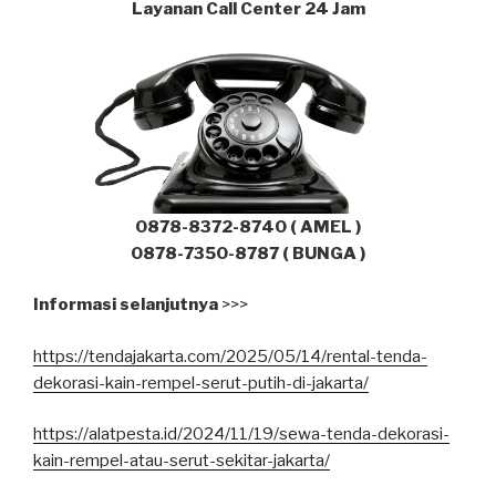
Layanan Call Center 24 Jam
0878-8372-8740 ( AMEL )
0878-7350-8787 ( BUNGA )
Informasi selanjutnya
>>>
https://tendajakarta.com/2025/05/14/rental-tenda-
dekorasi-kain-rempel-serut-putih-di-jakarta/
https://alatpesta.id/2024/11/19/sewa-tenda-dekorasi-
kain-rempel-atau-serut-sekitar-jakarta/