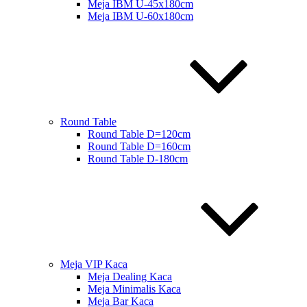
Meja IBM U-45x180cm
Meja IBM U-60x180cm
Round Table
Round Table D=120cm
Round Table D=160cm
Round Table D-180cm
Meja VIP Kaca
Meja Dealing Kaca
Meja Minimalis Kaca
Meja Bar Kaca