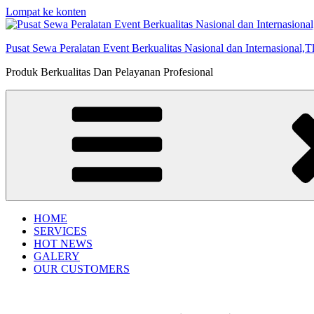
Lompat ke konten
Pusat Sewa Peralatan Event Berkualitas Nasional dan Internasional,
Produk Berkualitas Dan Pelayanan Profesional
HOME
SERVICES
HOT NEWS
GALERY
OUR CUSTOMERS