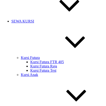
SEWA KURSI
Kursi Futura
Kursi Futura FTR 405
Kursi Futura Raja
Kursi Futura Test
Kursi Anak