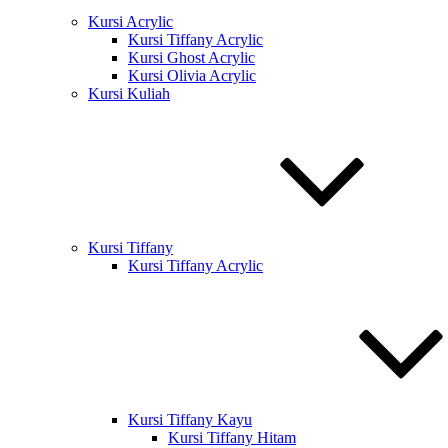
Kursi Acrylic
Kursi Tiffany Acrylic
Kursi Ghost Acrylic
Kursi Olivia Acrylic
Kursi Kuliah
Kursi Tiffany
Kursi Tiffany Acrylic
Kursi Tiffany Kayu
Kursi Tiffany Hitam