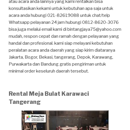
atau acara anda lainnya yang kami rentalkan bisa
konsultasikan kekami untuk kebutuhan apa saja untuk
acara anda hubungi 021-82619088 untuk chat/telp
Whatsapp pelayanan 24 jam hubungi 0812-8620-3076
bisa juga melalui email kami di bintangjaya75@yahoo.com
mudah, respon cepat dan ramah dengan pelayanan yang
handal dan profesional. kami siap melayani kebutuhan
peralatan acara anda daerah yang siap kirim diataranya
Jakarta, Bogor, Bekasi, tangerang, Depok, Karawang,
Purwakarta dan Bandung gratis pengiriman untuk
minimal order keseluruh daerah tersebut.
Rental Meja Bulat Karawaci
Tangerang