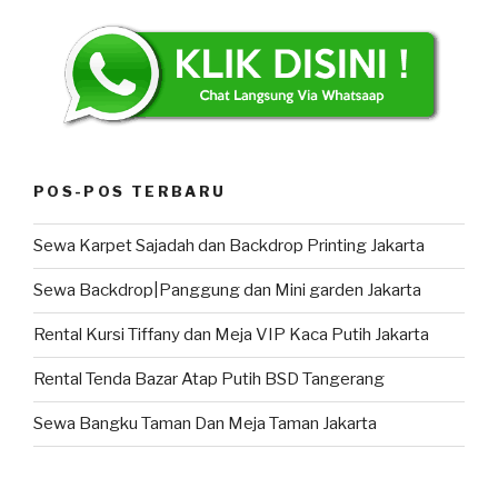
POS-POS TERBARU
Sewa Karpet Sajadah dan Backdrop Printing Jakarta
Sewa Backdrop|Panggung dan Mini garden Jakarta
Rental Kursi Tiffany dan Meja VIP Kaca Putih Jakarta
Rental Tenda Bazar Atap Putih BSD Tangerang
Sewa Bangku Taman Dan Meja Taman Jakarta