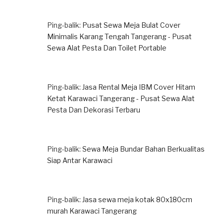
Ping-balik:
Pusat Sewa Meja Bulat Cover
Minimalis Karang Tengah Tangerang - Pusat
Sewa Alat Pesta Dan Toilet Portable
Ping-balik:
Jasa Rental Meja IBM Cover Hitam
Ketat Karawaci Tangerang - Pusat Sewa Alat
Pesta Dan Dekorasi Terbaru
Ping-balik:
Sewa Meja Bundar Bahan Berkualitas
Siap Antar Karawaci
Ping-balik:
Jasa sewa meja kotak 80x180cm
murah Karawaci Tangerang