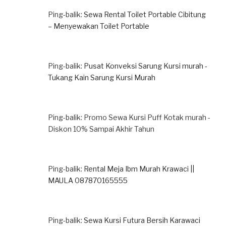
Ping-balik:
Sewa Rental Toilet Portable Cibitung
– Menyewakan Toilet Portable
Ping-balik:
Pusat Konveksi Sarung Kursi murah -
Tukang Kain Sarung Kursi Murah
Ping-balik: Promo Sewa Kursi Puff Kotak murah -
Diskon 10% Sampai Akhir Tahun
Ping-balik:
Rental Meja Ibm Murah Krawaci ||
MAULA 087870165555
Ping-balik:
Sewa Kursi Futura Bersih Karawaci