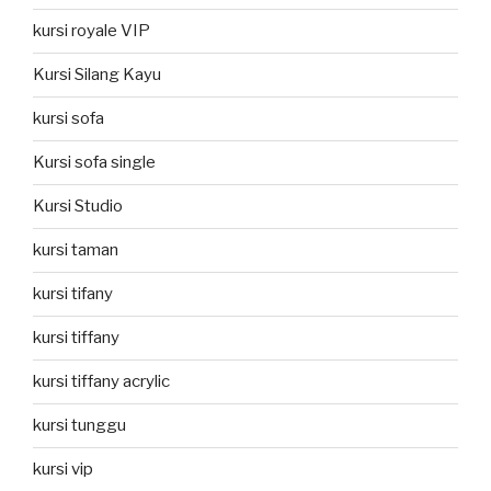
kursi royale VIP
Kursi Silang Kayu
kursi sofa
Kursi sofa single
Kursi Studio
kursi taman
kursi tifany
kursi tiffany
kursi tiffany acrylic
kursi tunggu
kursi vip