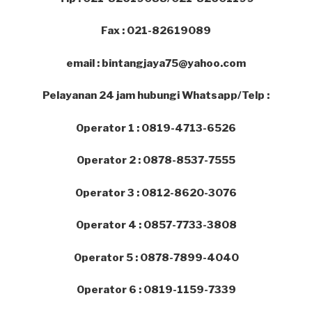
Fax : 021-82619089
email : bintangjaya75@yahoo.com
Pelayanan 24 jam hubungi Whatsapp/Telp :
Operator 1 : 0819-4713-6526
Operator 2 : 0878-8537-7555
Operator 3 : 0812-8620-3076
Operator 4 : 0857-7733-3808
Operator 5 : 0878-7899-4040
Operator 6 : 0819-1159-7339