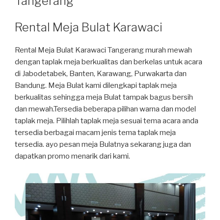
Tangerang
Rental Meja Bulat Karawaci
Rental Meja Bulat Karawaci Tangerang murah mewah
dengan taplak meja berkualitas dan berkelas untuk acara
di Jabodetabek, Banten, Karawang, Purwakarta dan
Bandung. Meja Bulat kami dilengkapi taplak meja
berkualitas sehingga meja Bulat tampak bagus bersih
dan mewah.Tersedia beberapa pilihan warna dan model
taplak meja. Pilihlah taplak meja sesuai tema acara anda
tersedia berbagai macam jenis tema taplak meja
tersedia. ayo pesan meja Bulatnya sekarang juga dan
dapatkan promo menarik dari kami.