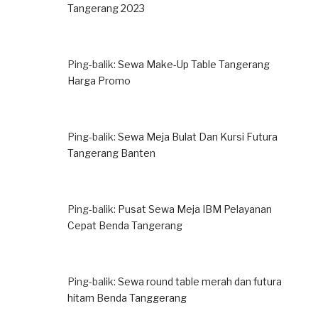
Tangerang 2023
Ping-balik:
Sewa Make-Up Table Tangerang
Harga Promo
Ping-balik:
Sewa Meja Bulat Dan Kursi Futura
Tangerang Banten
Ping-balik:
Pusat Sewa Meja IBM Pelayanan
Cepat Benda Tangerang
Ping-balik:
Sewa round table merah dan futura
hitam Benda Tanggerang