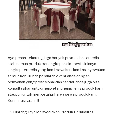
Ayo pesan sekarang juga banyak promo dan tersedia
stok semua produk perlengkapan alat pesta lainnya
lengkap tersedia yang kami sewakan. kami menyewakan
semua kebutuhan peralatan event anda dengan
pelayanan yang profesional dan handal. anda juga bisa
konsultasikan untuk mengetahui jenis-jenis produk kami
ataupun untuk mengetahui harga sewa produk kami.
Konsultasi gratis!!!
CV.Bintang Jaya Menyediakan Produk Berkualitas