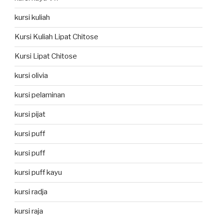
kursi kuliah
Kursi Kuliah Lipat Chitose
Kursi Lipat Chitose
kursi olivia
kursi pelaminan
kursi pijat
kursi puff
kursi puff
kursi puff kayu
kursi radja
kursi raja