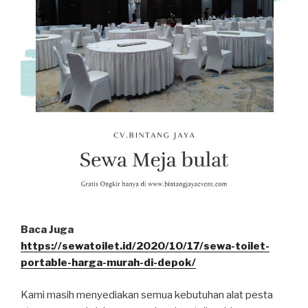
Baca Juga
https://sewatoilet.id/2020/10/17/sewa-toilet-
portable-harga-murah-di-depok/
Kami masih menyediakan semua kebutuhan alat pesta