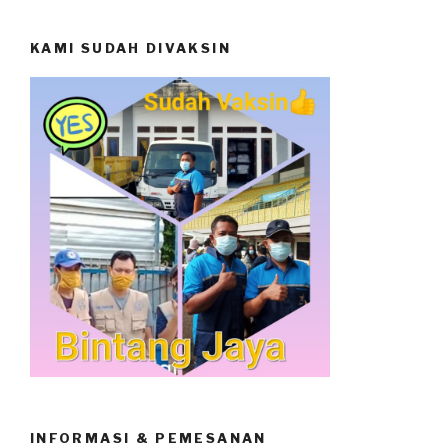
KAMI SUDAH DIVAKSIN
INFORMASI & PEMESANAN