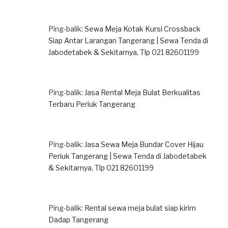
Ping-balik:
Sewa Meja Kotak Kursi Crossback
Siap Antar Larangan Tangerang | Sewa Tenda di
Jabodetabek & Sekitarnya, Tlp 021 82601199
Ping-balik:
Jasa Rental Meja Bulat Berkualitas
Terbaru Periuk Tangerang
Ping-balik:
Jasa Sewa Meja Bundar Cover Hijau
Periuk Tangerang | Sewa Tenda di Jabodetabek
& Sekitarnya, Tlp 021 82601199
Ping-balik:
Rental sewa meja bulat siap kirim
Dadap Tangerang