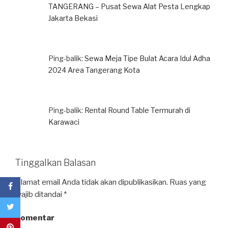
TANGERANG – Pusat Sewa Alat Pesta Lengkap
Jakarta Bekasi
Ping-balik:
Sewa Meja Tipe Bulat Acara Idul Adha
2024 Area Tangerang Kota
Ping-balik:
Rental Round Table Termurah di
Karawaci
Tinggalkan Balasan
Alamat email Anda tidak akan dipublikasikan.
Ruas yang
wajib ditandai
*
Komentar