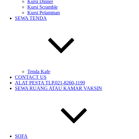
Kursi Dinner
Kursi Scramble
Kursi Pelaminan
SEWA TENDA
Tenda Kafe
CONTACT US
ALAT PESTA TLP.021-8260-1199
SEWA RUANG ATAU KAMAR VAKSIN
SOFA