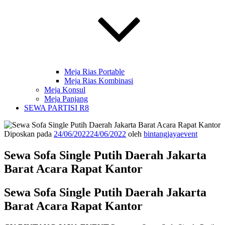
Meja Rias Portable
Meja Rias Kombinasi
Meja Konsul
Meja Panjang
SEWA PARTISI R8
Diposkan pada
24/06/2022
24/06/2022
oleh
bintangjayaevent
Sewa Sofa Single Putih Daerah Jakarta
Barat Acara Rapat Kantor
Sewa Sofa Single Putih Daerah Jakarta
Barat Acara Rapat Kantor