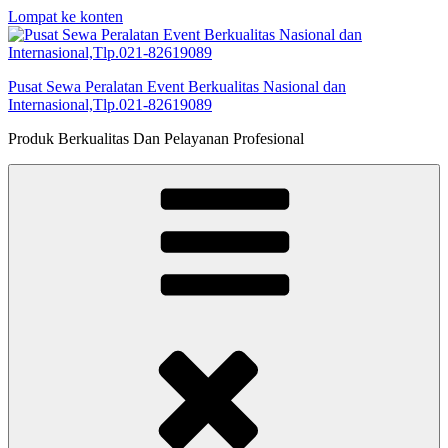
Lompat ke konten
Pusat Sewa Peralatan Event Berkualitas Nasional dan
Internasional,Tlp.021-82619089
Produk Berkualitas Dan Pelayanan Profesional