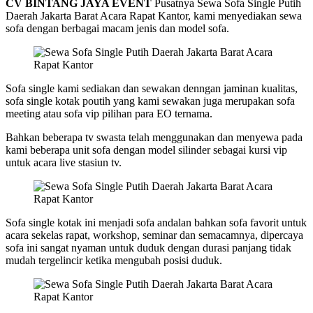
CV BINTANG JAYA EVENT
Pusatnya Sewa Sofa Single Putih
Daerah Jakarta Barat Acara Rapat Kantor, kami menyediakan sewa
sofa dengan berbagai macam jenis dan model sofa.
Sofa single kami sediakan dan sewakan denngan jaminan kualitas,
sofa single kotak poutih yang kami sewakan juga merupakan sofa
meeting atau sofa vip pilihan para EO ternama.
Bahkan beberapa tv swasta telah menggunakan dan menyewa pada
kami beberapa unit sofa dengan model silinder sebagai kursi vip
untuk acara live stasiun tv.
Sofa single kotak ini menjadi sofa andalan bahkan sofa favorit untuk
acara sekelas rapat, workshop, seminar dan semacamnya, dipercaya
sofa ini sangat nyaman untuk duduk dengan durasi panjang tidak
mudah tergelincir ketika mengubah posisi duduk.