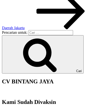
Daerah Jakarta
Pencarian untuk:
Cari
CV BINTANG JAYA
Kami Sudah Divaksin