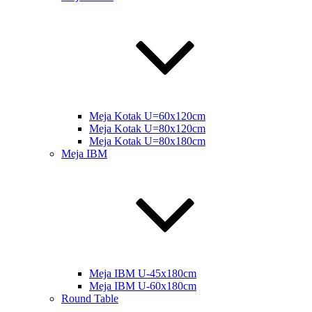
Meja Kotak U=60x120cm
Meja Kotak U=80x120cm
Meja Kotak U=80x180cm
Meja IBM
Meja IBM U-45x180cm
Meja IBM U-60x180cm
Round Table