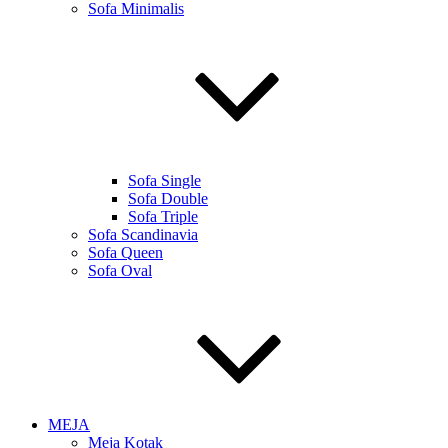
Sofa Minimalis
Sofa Single
Sofa Double
Sofa Triple
Sofa Scandinavia
Sofa Queen
Sofa Oval
MEJA
Meja Kotak