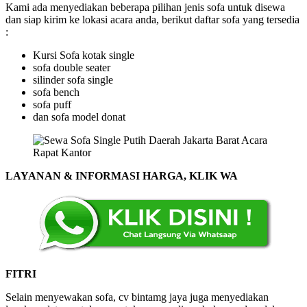
Kami ada menyediakan beberapa pilihan jenis sofa untuk disewa
dan siap kirim ke lokasi acara anda, berikut daftar sofa yang tersedia
:
Kursi Sofa kotak single
sofa double seater
silinder sofa single
sofa bench
sofa puff
dan sofa model donat
LAYANAN & INFORMASI HARGA,
KLIK WA
FITRI
Selain menyewakan sofa, cv bintamg jaya juga menyediakan