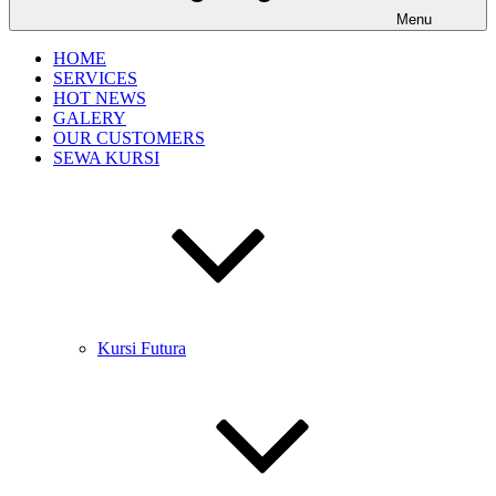
Menu
HOME
SERVICES
HOT NEWS
GALERY
OUR CUSTOMERS
SEWA KURSI
Kursi Futura