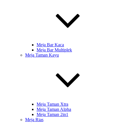
Meja Bar Kaca
Meja Bar Multiplek
Meja Taman Kayu
Meja Taman Xtra
Meja Taman Alpha
Meja Taman 2in1
Meja Rias