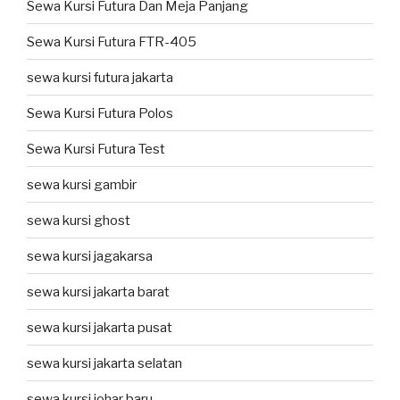
Sewa Kursi Futura Dan Meja Panjang
Sewa Kursi Futura FTR-405
sewa kursi futura jakarta
Sewa Kursi Futura Polos
Sewa Kursi Futura Test
sewa kursi gambir
sewa kursi ghost
sewa kursi jagakarsa
sewa kursi jakarta barat
sewa kursi jakarta pusat
sewa kursi jakarta selatan
sewa kursi johar baru