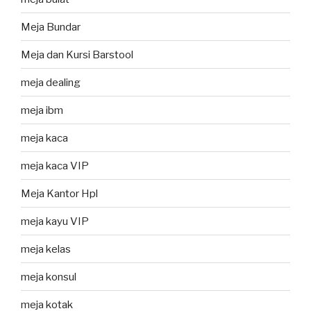
Meja Bundar
Meja dan Kursi Barstool
meja dealing
meja ibm
meja kaca
meja kaca VIP
Meja Kantor Hpl
meja kayu VIP
meja kelas
meja konsul
meja kotak