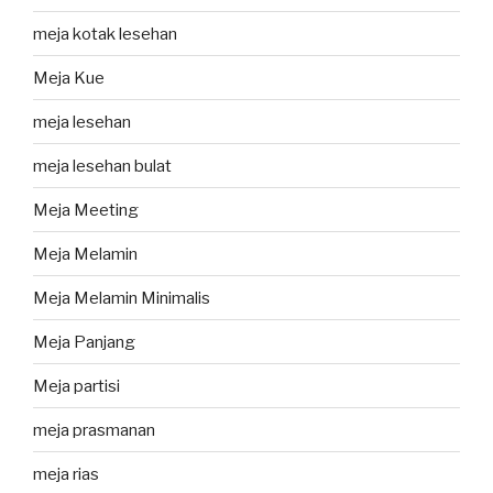
meja kotak lesehan
Meja Kue
meja lesehan
meja lesehan bulat
Meja Meeting
Meja Melamin
Meja Melamin Minimalis
Meja Panjang
Meja partisi
meja prasmanan
meja rias