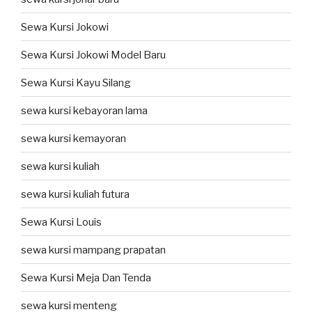
Sewa Kursi Jokowi
Sewa Kursi Jokowi Model Baru
Sewa Kursi Kayu Silang
sewa kursi kebayoran lama
sewa kursi kemayoran
sewa kursi kuliah
sewa kursi kuliah futura
Sewa Kursi Louis
sewa kursi mampang prapatan
Sewa Kursi Meja Dan Tenda
sewa kursi menteng