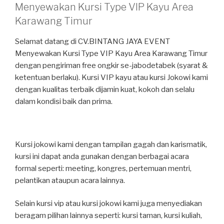
Menyewakan Kursi Type VIP Kayu Area
Karawang Timur
Selamat datang di CV.BINTANG JAYA EVENT
Menyewakan Kursi Type VIP Kayu Area Karawang Timur
dengan pengiriman free ongkir se-jabodetabek (syarat &
ketentuan berlaku). Kursi VIP kayu atau kursi Jokowi kami
dengan kualitas terbaik dijamin kuat, kokoh dan selalu
dalam kondisi baik dan prima.
Kursi jokowi kami dengan tampilan gagah dan karismatik,
kursi ini dapat anda gunakan dengan berbagai acara
formal seperti: meeting, kongres, pertemuan mentri,
pelantikan ataupun acara lainnya.
Selain kursi vip atau kursi jokowi kami juga menyediakan
beragam pilihan lainnya seperti: kursi taman, kursi kuliah,