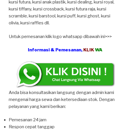
kursi futura, kursi anak plastik, kursi dealing, kursi royal,
kursi tiffany, kursi crossback, kursi futura raja, kursi
scramble, kursi barstool, kursi puff, kursi ghost, kursi
olivia, kursi raffles dll.
Untuk pemesanan klik logo whatsapp dibawah ini>>>
Informasi & Pemesanan,
KLIK
WA
Anda bisa konsultasikan langsung dengan admin kami
mengenai harga sewa dan ketersediaan stok. Dengan
pelayanan yang kami berikan:
Pemesanan 24 jam
Respon cepat tanggap