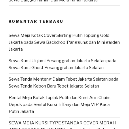
KOMENTAR TERBARU
Sewa Meja Kotak Cover Skirting Putih Topping Gold
Jakarta
pada
Sewa Backdrop|Panggung dan Mini garden
Jakarta
Sewa Kursi Ulujami Pesanggrahan Jakarta Selatan
pada
Sewa Kursi Ghost Pesanggrahan Jakarta Selatan
Sewa Tenda Menteng Dalam Tebet Jakarta Selatan
pada
Sewa Tenda Kebon Baru Tebet Jakarta Selatan
Rental Meja Kotak Taplak Putih dan Kursi Arm Chairs
Depok
pada
Rental Kursi Tiffany dan Meja VIP Kaca
Putih Jakarta
SEWA MEJA KURSI TYPE STANDAR COVER MERAH