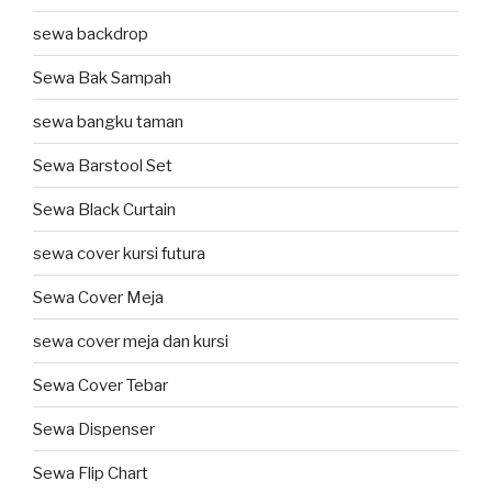
sewa backdrop
Sewa Bak Sampah
sewa bangku taman
Sewa Barstool Set
Sewa Black Curtain
sewa cover kursi futura
Sewa Cover Meja
sewa cover meja dan kursi
Sewa Cover Tebar
Sewa Dispenser
Sewa Flip Chart