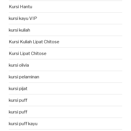
Kursi Hantu
kursi kayu VIP
kursi kuliah
Kursi Kuliah Lipat Chitose
Kursi Lipat Chitose
kursi olivia
kursi pelaminan
kursi pijat
kursi puff
kursi puff
kursi puff kayu