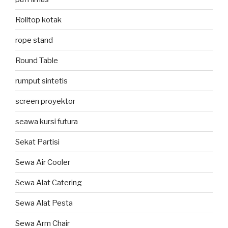
Rolltop kotak
rope stand
Round Table
rumput sintetis
screen proyektor
seawa kursi futura
Sekat Partisi
Sewa Air Cooler
Sewa Alat Catering
Sewa Alat Pesta
Sewa Arm Chair