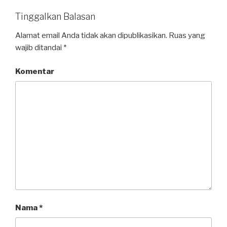
Tinggalkan Balasan
Alamat email Anda tidak akan dipublikasikan.
Ruas yang
wajib ditandai
*
Komentar
Nama
*