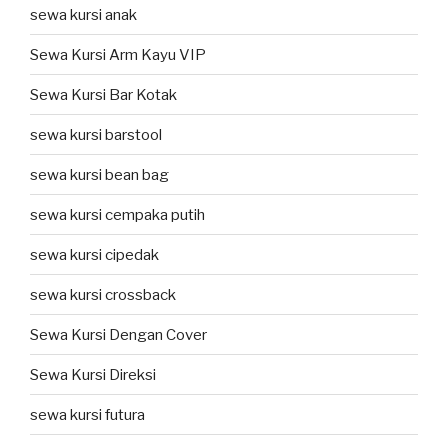
sewa kursi anak
Sewa Kursi Arm Kayu VIP
Sewa Kursi Bar Kotak
sewa kursi barstool
sewa kursi bean bag
sewa kursi cempaka putih
sewa kursi cipedak
sewa kursi crossback
Sewa Kursi Dengan Cover
Sewa Kursi Direksi
sewa kursi futura