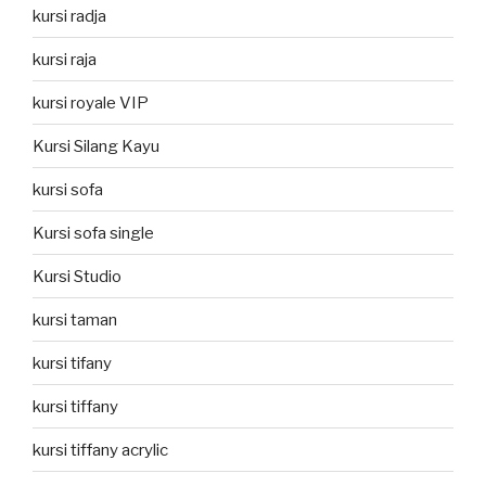
kursi radja
kursi raja
kursi royale VIP
Kursi Silang Kayu
kursi sofa
Kursi sofa single
Kursi Studio
kursi taman
kursi tifany
kursi tiffany
kursi tiffany acrylic