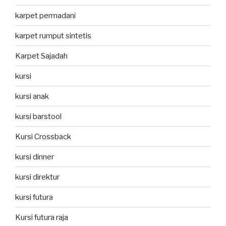
karpet permadani
karpet rumput sintetis
Karpet Sajadah
kursi
kursi anak
kursi barstool
Kursi Crossback
kursi dinner
kursi direktur
kursi futura
Kursi futura raja