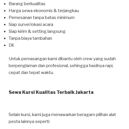
Barang berkualitas
Harga sewa ekonomis & terjangkau
Pemesanan tanpa batas minimum
Siap survei lokasi acara
Siap kirim & setting langsung
Tanpa biaya tambahan
Dll.
Untuk pemasangan kami dibantu oleh crew yang sudah
berpenglaman dan profesional, sehingga hasilnya rapi,
cepat dan tepat waktu.
Sewa Kursi Kualitas Terbaik Jakarta
Selain kursi, kami juga menawarkan beragam pilihan alat
pesta lainnya seperti: