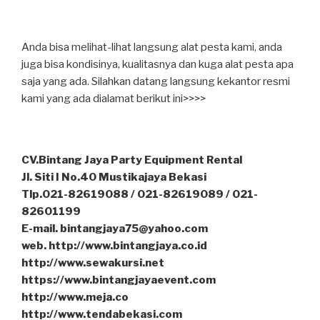
Anda bisa melihat-lihat langsung alat pesta kami, anda
juga bisa kondisinya, kualitasnya dan kuga alat pesta apa
saja yang ada. Silahkan datang langsung kekantor resmi
kami yang ada dialamat berikut ini>>>>
CV.Bintang Jaya Party Equipment Rental
Jl. Siti I No.40 Mustikajaya Bekasi
Tlp.021-82619088 / 021-82619089 / 021-
82601199
E-mail. bintangjaya75@yahoo.com
web. http://www.bintangjaya.co.id
http://www.sewakursi.net
https://www.bintangjayaevent.com
http://www.meja.co
http://www.tendabekasi.com