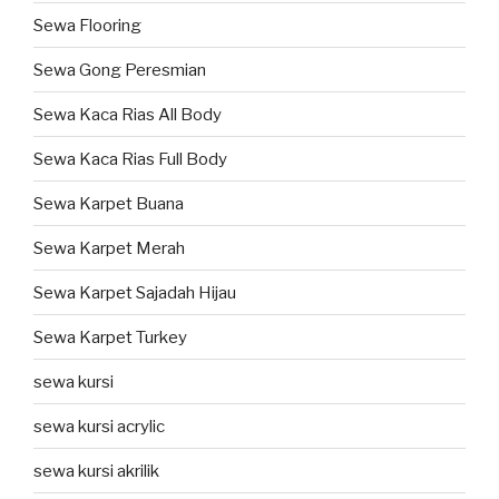
Sewa Flooring
Sewa Gong Peresmian
Sewa Kaca Rias All Body
Sewa Kaca Rias Full Body
Sewa Karpet Buana
Sewa Karpet Merah
Sewa Karpet Sajadah Hijau
Sewa Karpet Turkey
sewa kursi
sewa kursi acrylic
sewa kursi akrilik