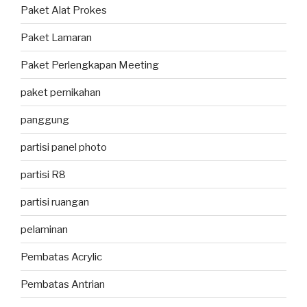
Paket Alat Prokes
Paket Lamaran
Paket Perlengkapan Meeting
paket pernikahan
panggung
partisi panel photo
partisi R8
partisi ruangan
pelaminan
Pembatas Acrylic
Pembatas Antrian