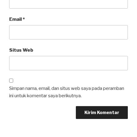
Email
*
Situs Web
Simpan nama, email, dan situs web saya pada peramban
ini untuk komentar saya berikutnya.