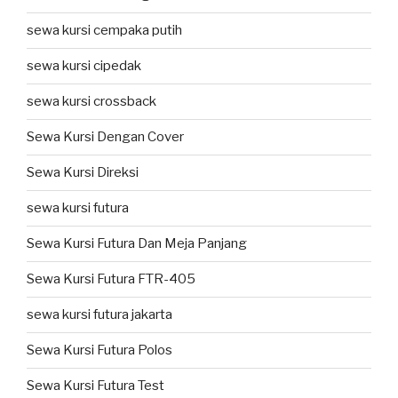
sewa kursi cempaka putih
sewa kursi cipedak
sewa kursi crossback
Sewa Kursi Dengan Cover
Sewa Kursi Direksi
sewa kursi futura
Sewa Kursi Futura Dan Meja Panjang
Sewa Kursi Futura FTR-405
sewa kursi futura jakarta
Sewa Kursi Futura Polos
Sewa Kursi Futura Test