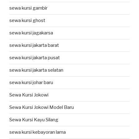
sewa kursi gambir
sewa kursi ghost
sewa kursi jagakarsa
sewa kursi jakarta barat
sewa kursi jakarta pusat
sewa kursi jakarta selatan
sewa kursi johar baru
Sewa Kursi Jokowi
Sewa Kursi Jokowi Model Baru
Sewa Kursi Kayu Silang
sewa kursi kebayoran lama