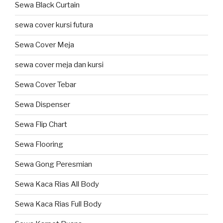
Sewa Black Curtain
sewa cover kursi futura
Sewa Cover Meja
sewa cover meja dan kursi
Sewa Cover Tebar
Sewa Dispenser
Sewa Flip Chart
Sewa Flooring
Sewa Gong Peresmian
Sewa Kaca Rias All Body
Sewa Kaca Rias Full Body