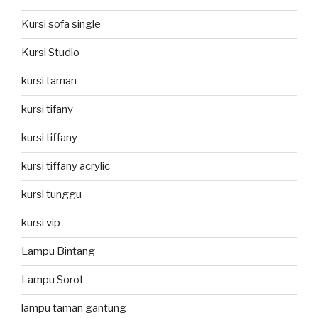
Kursi sofa single
Kursi Studio
kursi taman
kursi tifany
kursi tiffany
kursi tiffany acrylic
kursi tunggu
kursi vip
Lampu Bintang
Lampu Sorot
lampu taman gantung