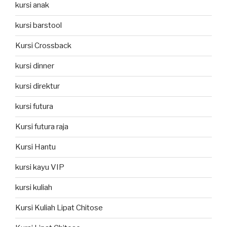
kursi anak
kursi barstool
Kursi Crossback
kursi dinner
kursi direktur
kursi futura
Kursi futura raja
Kursi Hantu
kursi kayu VIP
kursi kuliah
Kursi Kuliah Lipat Chitose