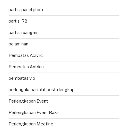
partisi panel photo
partisi R8
partisi ruangan
pelaminan
Pembatas Acrylic
Pembatas Antrian
pembatas vip
perlengakapan alat pesta lengkap
Perlengkapan Event
Perlengkapan Event Bazar
Perlengkapan Meeting