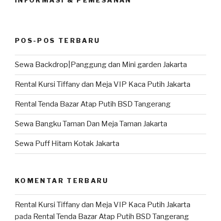
POS-POS TERBARU
Sewa Backdrop|Panggung dan Mini garden Jakarta
Rental Kursi Tiffany dan Meja VIP Kaca Putih Jakarta
Rental Tenda Bazar Atap Putih BSD Tangerang
Sewa Bangku Taman Dan Meja Taman Jakarta
Sewa Puff Hitam Kotak Jakarta
KOMENTAR TERBARU
Rental Kursi Tiffany dan Meja VIP Kaca Putih Jakarta
pada
Rental Tenda Bazar Atap Putih BSD Tangerang