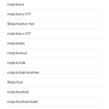
meja kaca
meja kaca VIP
Meja Kantor Hpl
meja kayu VIP
meja kelas
meja konsul
meja kotak
meja kotak lesehan
Meja Kue
meja lesehan
meja lesehan bulat