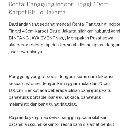
Rental Panggung Indoor Tinggi 40cm
Karpet Biru di Jakarta
Bagi anda yang sedang mencari Rental Panggung Indoor
Tinggi 40cm Karpet Biru di Jakarta, silahkan hubungi kami
BINTANG JAYA EVENT yang Merupakan Pusat sewa
alat pesta terlengkap dan termurah dibandingkan dengan
jasa sewa lainnya.
Panggung yang tersedia dengan ukuran dan dekorasi
sesuai custome, dengan ketinggian mulai dari 20cm-
100cm, Berikut ada beberapa pilihan panggung yaitu
panggung portable, panggung kaca, panggung
melaminto dan panggung ringging.
Bagi anda yang mau sewa panggung kami silahkan
datang langsung kekantor resmi kami dialamat berikut