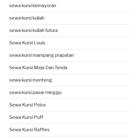
sewa kursi kemayoran
sewa kursi kuliah
sewa kursi kuliah futura
Sewa Kursi Louis
sewa kursi mampang prapatan
Sewa Kursi Meja Dan Tenda
sewa kursi menteng
sewa kursi pasar minggu
Sewa Kursi Polos
Sewa Kursi Puff
Sewa Kursi Raffles