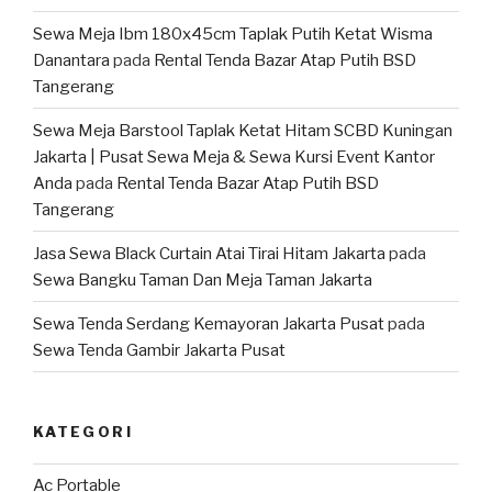
Sewa Meja Ibm 180x45cm Taplak Putih Ketat Wisma
Danantara
pada
Rental Tenda Bazar Atap Putih BSD
Tangerang
Sewa Meja Barstool Taplak Ketat Hitam SCBD Kuningan
Jakarta | Pusat Sewa Meja & Sewa Kursi Event Kantor
Anda
pada
Rental Tenda Bazar Atap Putih BSD
Tangerang
Jasa Sewa Black Curtain Atai Tirai Hitam Jakarta
pada
Sewa Bangku Taman Dan Meja Taman Jakarta
Sewa Tenda Serdang Kemayoran Jakarta Pusat
pada
Sewa Tenda Gambir Jakarta Pusat
KATEGORI
Ac Portable