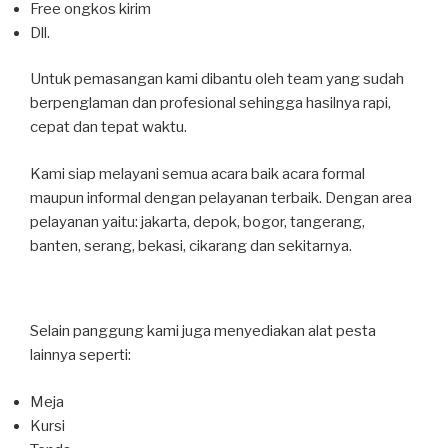
Free ongkos kirim
Dll.
Untuk pemasangan kami dibantu oleh team yang sudah
berpenglaman dan profesional sehingga hasilnya rapi,
cepat dan tepat waktu.
Kami siap melayani semua acara baik acara formal
maupun informal dengan pelayanan terbaik. Dengan area
pelayanan yaitu: jakarta, depok, bogor, tangerang,
banten, serang, bekasi, cikarang dan sekitarnya.
Selain panggung kami juga menyediakan alat pesta
lainnya seperti:
Meja
Kursi