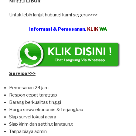
Minggu
LIBUR
Untuk lebih lanjut hubungi kami segera>>>>
Informasi & Pemesanan,
KLIK
WA
Service>>>
Pemesanan 24 jam
Respon cepat tanggap
Barang berkualitas tinggi
Harga sewa ekonomis & terjangkau
Siap survei lokasi acara
Siap kirim dan setting langsung
Tanpa biaya admin