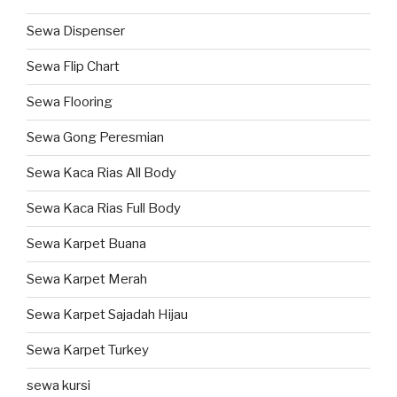
Sewa Dispenser
Sewa Flip Chart
Sewa Flooring
Sewa Gong Peresmian
Sewa Kaca Rias All Body
Sewa Kaca Rias Full Body
Sewa Karpet Buana
Sewa Karpet Merah
Sewa Karpet Sajadah Hijau
Sewa Karpet Turkey
sewa kursi