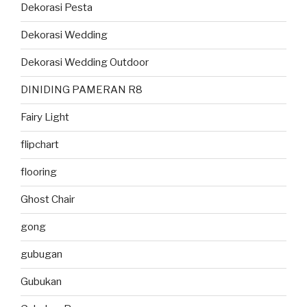
Dekorasi Pesta
Dekorasi Wedding
Dekorasi Wedding Outdoor
DINIDING PAMERAN R8
Fairy Light
flipchart
flooring
Ghost Chair
gong
gubugan
Gubukan