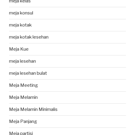
meja kelas
meja konsul
meja kotak
meja kotak lesehan
Meja Kue
meja lesehan
meja lesehan bulat
Meja Meeting
Meja Melamin
Meja Melamin Minimalis
Meja Panjang
Meja partisi