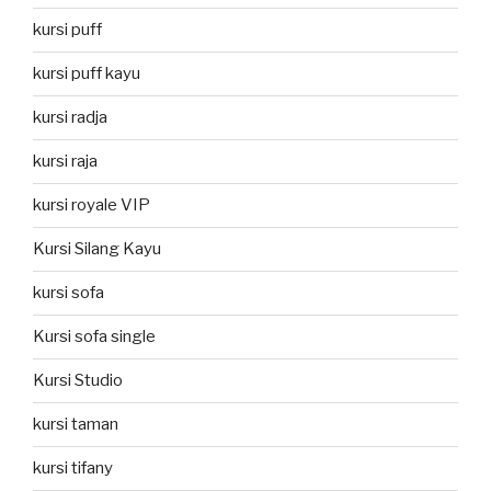
kursi puff
kursi puff kayu
kursi radja
kursi raja
kursi royale VIP
Kursi Silang Kayu
kursi sofa
Kursi sofa single
Kursi Studio
kursi taman
kursi tifany