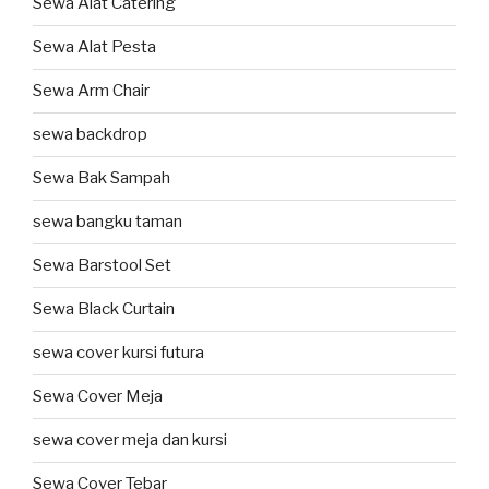
Sewa Alat Catering
Sewa Alat Pesta
Sewa Arm Chair
sewa backdrop
Sewa Bak Sampah
sewa bangku taman
Sewa Barstool Set
Sewa Black Curtain
sewa cover kursi futura
Sewa Cover Meja
sewa cover meja dan kursi
Sewa Cover Tebar