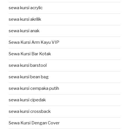
sewa kursi acrylic
sewa kursi akrilik
sewa kursi anak
Sewa Kursi Arm Kayu VIP
Sewa Kursi Bar Kotak
sewa kursi barstool
sewa kursi bean bag
sewa kursi cempaka putih
sewa kursi cipedak
sewa kursi crossback
Sewa Kursi Dengan Cover