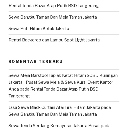
Rental Tenda Bazar Atap Putih BSD Tangerang
Sewa Bangku Taman Dan Meja Taman Jakarta
Sewa Puff Hitam Kotak Jakarta
Rental Backdrop dan Lampu Spot Light Jakarta
KOMENTAR TERBARU
Sewa Meja Barstool Taplak Ketat Hitam SCBD Kuningan
Jakarta | Pusat Sewa Meja & Sewa Kursi Event Kantor
Anda
pada
Rental Tenda Bazar Atap Putih BSD
Tangerang
Jasa Sewa Black Curtain Atai Tirai Hitam Jakarta
pada
Sewa Bangku Taman Dan Meja Taman Jakarta
Sewa Tenda Serdang Kemayoran Jakarta Pusat
pada