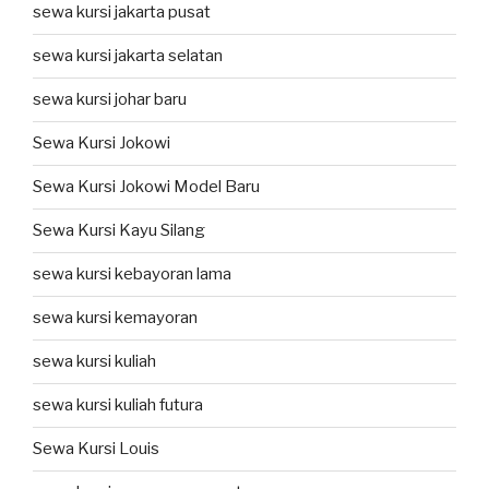
sewa kursi jakarta pusat
sewa kursi jakarta selatan
sewa kursi johar baru
Sewa Kursi Jokowi
Sewa Kursi Jokowi Model Baru
Sewa Kursi Kayu Silang
sewa kursi kebayoran lama
sewa kursi kemayoran
sewa kursi kuliah
sewa kursi kuliah futura
Sewa Kursi Louis