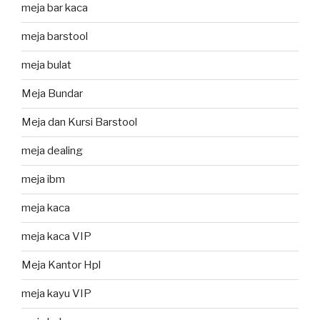
meja bar kaca
meja barstool
meja bulat
Meja Bundar
Meja dan Kursi Barstool
meja dealing
meja ibm
meja kaca
meja kaca VIP
Meja Kantor Hpl
meja kayu VIP