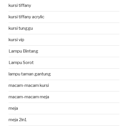
kursi tiffany
kursi tiffany acrylic
kursi tunggu
kursi vip
Lampu Bintang
Lampu Sorot
lampu taman gantung
macam-macam kursi
macam-macam meja
meja
meja 2in1