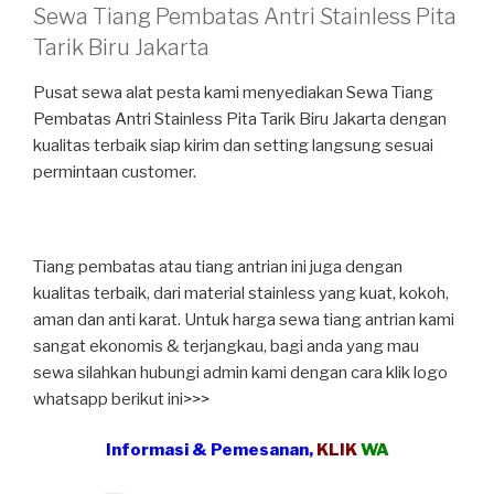
Sewa Tiang Pembatas Antri Stainless Pita
Tarik Biru Jakarta
Pusat sewa alat pesta kami menyediakan Sewa Tiang
Pembatas Antri Stainless Pita Tarik Biru Jakarta dengan
kualitas terbaik siap kirim dan setting langsung sesuai
permintaan customer.
Tiang pembatas atau tiang antrian ini juga dengan
kualitas terbaik, dari material stainless yang kuat, kokoh,
aman dan anti karat. Untuk harga sewa tiang antrian kami
sangat ekonomis & terjangkau, bagi anda yang mau
sewa silahkan hubungi admin kami dengan cara klik logo
whatsapp berikut ini>>>
Informasi & Pemesanan,
KLIK
WA