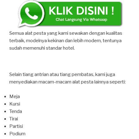
Semua alat pesta yang kami sewakan dengan kualitas
terbaik, modelnya kekinan dan lebih modern, tentunya
sudah memenuhi standar hotel.
Selain tiang antrian atau tiang pembatas, kami juga
menyediakan macam-macam alat pesta lainnya seperti:
Meja
Kursi
Tenda
Tirai
Partisi
Podium