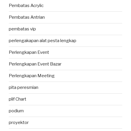
Pembatas Acrylic
Pembatas Antrian
pembatas vip
perlengakapan alat pesta lengkap
Perlengkapan Event
Perlengkapan Event Bazar
Perlengkapan Meeting
pita peresmian
plif Chart
podium
proyektor