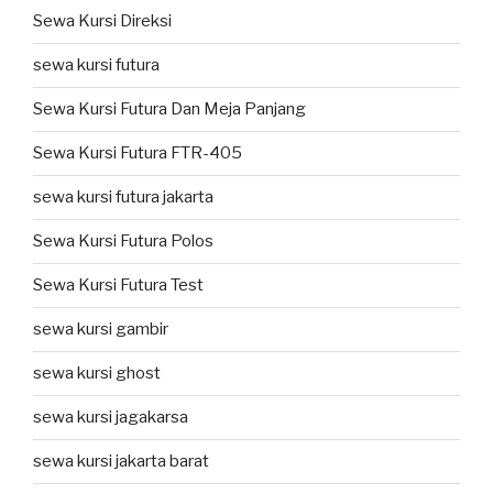
Sewa Kursi Direksi
sewa kursi futura
Sewa Kursi Futura Dan Meja Panjang
Sewa Kursi Futura FTR-405
sewa kursi futura jakarta
Sewa Kursi Futura Polos
Sewa Kursi Futura Test
sewa kursi gambir
sewa kursi ghost
sewa kursi jagakarsa
sewa kursi jakarta barat