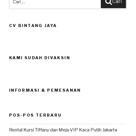
Cari
untuk:
CV BINTANG JAYA
KAMI SUDAH DIVAKSIN
INFORMASI & PEMESANAN
POS-POS TERBARU
Rental Kursi Tiffany dan Meja VIP Kaca Putih Jakarta