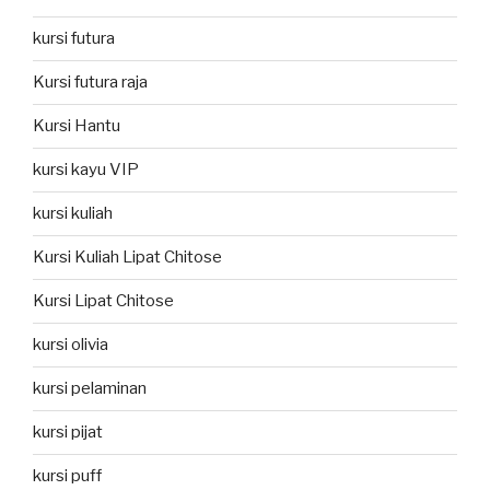
kursi futura
Kursi futura raja
Kursi Hantu
kursi kayu VIP
kursi kuliah
Kursi Kuliah Lipat Chitose
Kursi Lipat Chitose
kursi olivia
kursi pelaminan
kursi pijat
kursi puff