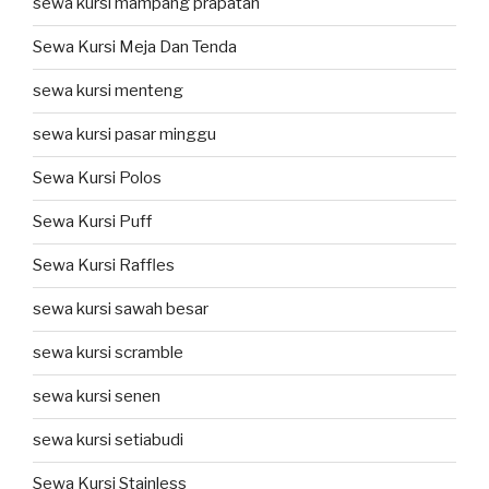
sewa kursi mampang prapatan
Sewa Kursi Meja Dan Tenda
sewa kursi menteng
sewa kursi pasar minggu
Sewa Kursi Polos
Sewa Kursi Puff
Sewa Kursi Raffles
sewa kursi sawah besar
sewa kursi scramble
sewa kursi senen
sewa kursi setiabudi
Sewa Kursi Stainless