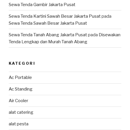
Sewa Tenda Gambir Jakarta Pusat
Sewa Tenda Kartini Sawah Besar Jakarta Pusat
pada
Sewa Tenda Sawah Besar Jakarta Pusat
Sewa Tenda Tanah Abang Jakarta Pusat
pada
Disewakan
Tenda Lengkap dan Murah Tanah Abang
KATEGORI
Ac Portable
Ac Standing
Air Cooler
alat catering
alat pesta