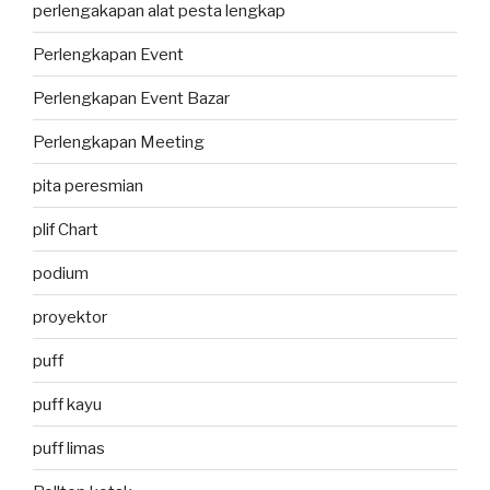
perlengakapan alat pesta lengkap
Perlengkapan Event
Perlengkapan Event Bazar
Perlengkapan Meeting
pita peresmian
plif Chart
podium
proyektor
puff
puff kayu
puff limas