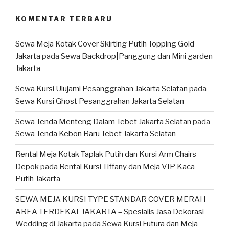
KOMENTAR TERBARU
Sewa Meja Kotak Cover Skirting Putih Topping Gold
Jakarta
pada
Sewa Backdrop|Panggung dan Mini garden
Jakarta
Sewa Kursi Ulujami Pesanggrahan Jakarta Selatan
pada
Sewa Kursi Ghost Pesanggrahan Jakarta Selatan
Sewa Tenda Menteng Dalam Tebet Jakarta Selatan
pada
Sewa Tenda Kebon Baru Tebet Jakarta Selatan
Rental Meja Kotak Taplak Putih dan Kursi Arm Chairs
Depok
pada
Rental Kursi Tiffany dan Meja VIP Kaca
Putih Jakarta
SEWA MEJA KURSI TYPE STANDAR COVER MERAH
AREA TERDEKAT JAKARTA – Spesialis Jasa Dekorasi
Wedding di Jakarta
pada
Sewa Kursi Futura dan Meja