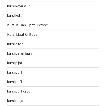
kursi kayu VIP
kursi kuliah
Kursi Kuliah Lipat Chitose
Kursi Lipat Chitose
kursi olivia
kursi pelaminan
kursi pijat
kursi puff
kursi puff
kursi puff kayu
kursi radja