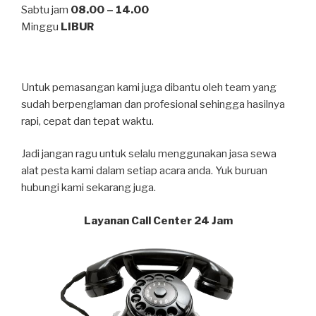
Sabtu jam
08.00 – 14.00
Minggu
LIBUR
Untuk pemasangan kami juga dibantu oleh team yang
sudah berpenglaman dan profesional sehingga hasilnya
rapi, cepat dan tepat waktu.
Jadi jangan ragu untuk selalu menggunakan jasa sewa
alat pesta kami dalam setiap acara anda. Yuk buruan
hubungi kami sekarang juga.
Layanan Call Center 24 Jam