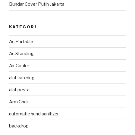
Bundar Cover Putih Jakarta
KATEGORI
Ac Portable
Ac Standing
Air Cooler
alat catering
alat pesta
Arm Chair
automatic hand sanitizer
backdrop