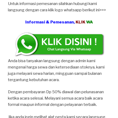
Untuk informasi pemesanan silahkan hubungi kami
langsung dengan cara klik logo whatsapp berikut ini>>>
Informasi & Pemesanan,
KLIK
WA
Anda bisa tanyakan langsung dengan admin kami
mengenai harga sewa dan ketersediaan stoknya, kami
juga melayani sewa harian, mingguan sampai bulanan
tergantung kebutuhan acara.
Dengan pembayaran Dp 50% diawal dan pelunasanan
ketika acara selesai. Melayani semua acara baik acara
formal maupun informal dengan pelayanan terbaik.
Jika anda ingin melihat alat pesta kami secara langsung,