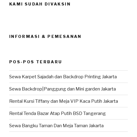
KAMI SUDAH DIVAKSIN
INFORMASI & PEMESANAN
POS-POS TERBARU
Sewa Karpet Sajadah dan Backdrop Printing Jakarta
Sewa Backdrop|Panggung dan Mini garden Jakarta
Rental Kursi Tiffany dan Meja VIP Kaca Putih Jakarta
Rental Tenda Bazar Atap Putih BSD Tangerang
Sewa Bangku Taman Dan Meja Taman Jakarta