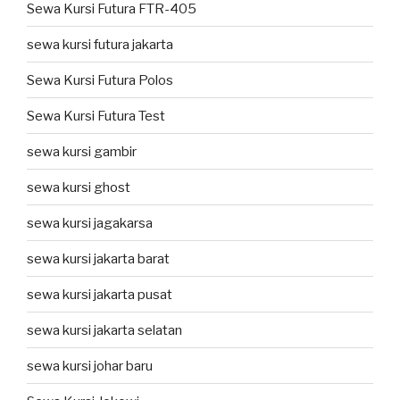
Sewa Kursi Futura FTR-405
sewa kursi futura jakarta
Sewa Kursi Futura Polos
Sewa Kursi Futura Test
sewa kursi gambir
sewa kursi ghost
sewa kursi jagakarsa
sewa kursi jakarta barat
sewa kursi jakarta pusat
sewa kursi jakarta selatan
sewa kursi johar baru