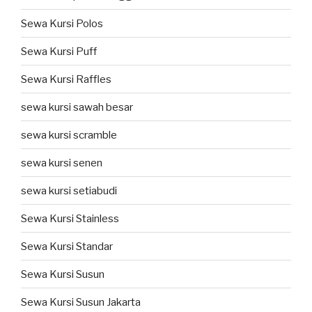
Sewa Kursi Polos
Sewa Kursi Puff
Sewa Kursi Raffles
sewa kursi sawah besar
sewa kursi scramble
sewa kursi senen
sewa kursi setiabudi
Sewa Kursi Stainless
Sewa Kursi Standar
Sewa Kursi Susun
Sewa Kursi Susun Jakarta