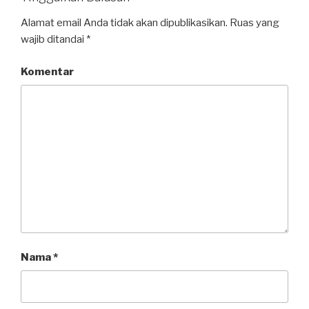
Alamat email Anda tidak akan dipublikasikan.
Ruas yang
wajib ditandai
*
Komentar
Nama
*