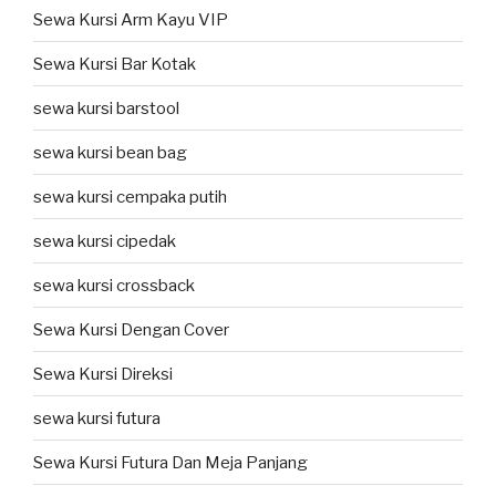
Sewa Kursi Arm Kayu VIP
Sewa Kursi Bar Kotak
sewa kursi barstool
sewa kursi bean bag
sewa kursi cempaka putih
sewa kursi cipedak
sewa kursi crossback
Sewa Kursi Dengan Cover
Sewa Kursi Direksi
sewa kursi futura
Sewa Kursi Futura Dan Meja Panjang