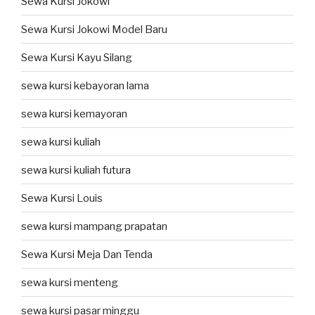
Sewa Kursi Jokowi
Sewa Kursi Jokowi Model Baru
Sewa Kursi Kayu Silang
sewa kursi kebayoran lama
sewa kursi kemayoran
sewa kursi kuliah
sewa kursi kuliah futura
Sewa Kursi Louis
sewa kursi mampang prapatan
Sewa Kursi Meja Dan Tenda
sewa kursi menteng
sewa kursi pasar minggu