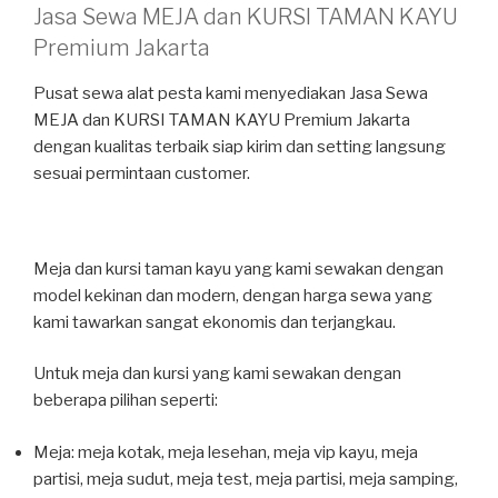
Jasa Sewa MEJA dan KURSI TAMAN KAYU
Premium Jakarta
Pusat sewa alat pesta kami menyediakan Jasa Sewa
MEJA dan KURSI TAMAN KAYU Premium Jakarta
dengan kualitas terbaik siap kirim dan setting langsung
sesuai permintaan customer.
Meja dan kursi taman kayu yang kami sewakan dengan
model kekinan dan modern, dengan harga sewa yang
kami tawarkan sangat ekonomis dan terjangkau.
Untuk meja dan kursi yang kami sewakan dengan
beberapa pilihan seperti:
Meja: meja kotak, meja lesehan, meja vip kayu, meja
partisi, meja sudut, meja test, meja partisi, meja samping,