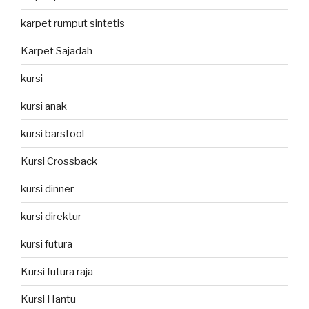
karpet rumput sintetis
Karpet Sajadah
kursi
kursi anak
kursi barstool
Kursi Crossback
kursi dinner
kursi direktur
kursi futura
Kursi futura raja
Kursi Hantu