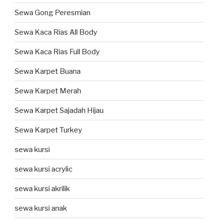
Sewa Gong Peresmian
Sewa Kaca Rias All Body
Sewa Kaca Rias Full Body
Sewa Karpet Buana
Sewa Karpet Merah
Sewa Karpet Sajadah Hijau
Sewa Karpet Turkey
sewa kursi
sewa kursi acrylic
sewa kursi akrilik
sewa kursi anak