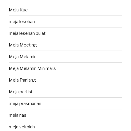
Meja Kue
meja lesehan
meja lesehan bulat
Meja Meeting
Meja Melamin
Meja Melamin Minimalis
Meja Panjang
Meja partisi
meja prasmanan
meja rias
meja sekolah