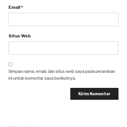
Email
*
Situs Web
Simpan nama, email, dan situs web saya pada peramban
ini untuk komentar saya berikutnya.
Navigasi