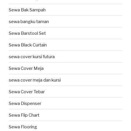
Sewa Bak Sampah
sewa bangku taman
Sewa Barstool Set
Sewa Black Curtain
sewa cover kursi futura
Sewa Cover Meja
sewa cover meja dan kursi
Sewa Cover Tebar
Sewa Dispenser
Sewa Flip Chart
Sewa Flooring