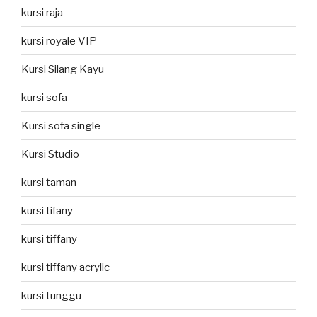
kursi raja
kursi royale VIP
Kursi Silang Kayu
kursi sofa
Kursi sofa single
Kursi Studio
kursi taman
kursi tifany
kursi tiffany
kursi tiffany acrylic
kursi tunggu