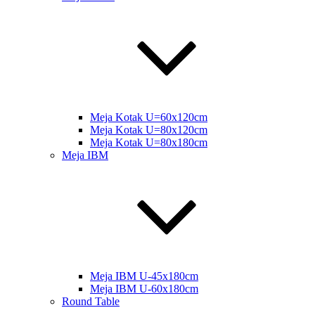
Meja Kotak U=60x120cm
Meja Kotak U=80x120cm
Meja Kotak U=80x180cm
Meja IBM
Meja IBM U-45x180cm
Meja IBM U-60x180cm
Round Table