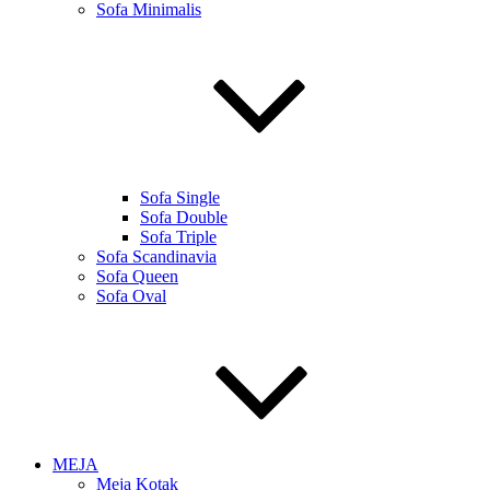
Sofa Minimalis
Sofa Single
Sofa Double
Sofa Triple
Sofa Scandinavia
Sofa Queen
Sofa Oval
MEJA
Meja Kotak