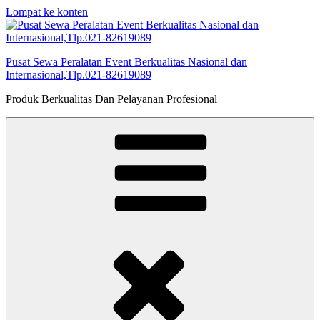
Lompat ke konten
Pusat Sewa Peralatan Event Berkualitas Nasional dan
Internasional,Tlp.021-82619089
Produk Berkualitas Dan Pelayanan Profesional