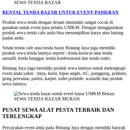
SEWA TENDA BAZAR
RENTAL TENDA BAZAR UNTUK EVENT PAMERAN
Produk sewa tenda dengan desain minimalis sangat cocok di
gunakan untuk event para pelaku UMKM. Dengan menggunakan
produk sewa tenda cafe anda bisa menampilkan karya atau barang
jualan anda.
Selain tenda cafe atau tenda bazar Bintang Jaya juga memiliki
produk sewa tenda lainnya seperti : tenda kerucut atau tenda
sarnafil, tenda hanggar, tenda konfensional dan tenda roder.
Bintang Jaya juga memiliki produk sewa lainnya untuk melengkapi
event anda yakni : meja, kursi, kipas angin, AC, panggung, podium,
gong peresmia, partisi, karpet, toilet portable, wastafle dan produk
sewa lainnya.
SEWA TENDA BAZAR MURAH
PUSAT SEWA ALAT PESTA TERBAIK DAN
TERLENGKAP
Percayakan event anda pada Bintang Jaya dengan memiliki banyak