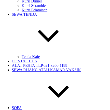
Kursi Dinner
Kursi Scramble
Kursi Pelaminan
SEWA TENDA
Tenda Kafe
CONTACT US
ALAT PESTA TLP.021-8260-1199
SEWA RUANG ATAU KAMAR VAKSIN
SOFA