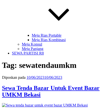
Meja Rias Portable
Meja Rias Kombinasi
Meja Konsul
Meja Panjang
SEWA PARTISI R8
Tag:
sewatendaumkm
Diposkan pada
10/06/2023
10/06/2023
Sewa Tenda Bazar Untuk Event Bazar
UMKM Bekasi