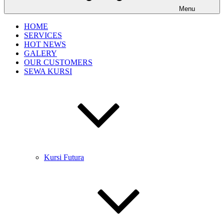
Menu
HOME
SERVICES
HOT NEWS
GALERY
OUR CUSTOMERS
SEWA KURSI
Kursi Futura