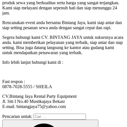
produk sewa yang berkualitas serta harga yang sangat terjangkau.
Kami siap melayani dengan sepenuh hati dan siap menunggu 24
jam.
Rencanakan event anda bersama Bintang Jaya, kami siap antar dan
siap setting pesanan sewa anda dengan sangat cepat dan rapi.
Segera hubungi kami CV. BINTANG JAYA untuk suksesnya acara
anda. kami memberikan pelayanan yang terbaik, siap antar dan siap
setting. Bisa juga datang langsung ke kantor atau gudang kami
untuk mendapatkan penawaran yang terbaik.
Info lebih lanjut hubungi kami di :
Fast respon :
0878-7028-5555 / SHEILA
CV.Bintang Jaya Rental Party Equipment
Jl. Siti I No.40 Mustikajaya Bekasi
E-mail. bintangjaya75@yahoo.com
Pencarian untuk: