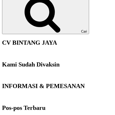
Cari
CV BINTANG JAYA
Kami Sudah Divaksin
INFORMASI & PEMESANAN
Pos-pos Terbaru