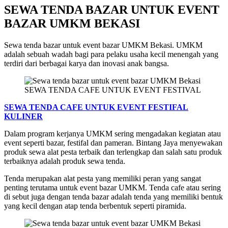
SEWA TENDA BAZAR UNTUK EVENT
BAZAR UMKM BEKASI
Sewa tenda bazar untuk event bazar UMKM Bekasi. UMKM
adalah sebuah wadah bagi para pelaku usaha kecil menengah yang
terdiri dari berbagai karya dan inovasi anak bangsa.
SEWA TENDA CAFE UNTUK EVENT FESTIVAL
SEWA TENDA CAFE UNTUK EVENT FESTIFAL
KULINER
Dalam program kerjanya UMKM sering mengadakan kegiatan atau
event seperti bazar, festifal dan pameran. Bintang Jaya menyewakan
produk sewa alat pesta terbaik dan terlengkap dan salah satu produk
terbaiknya adalah produk sewa tenda.
Tenda merupakan alat pesta yang memiliki peran yang sangat
penting terutama untuk event bazar UMKM. Tenda cafe atau sering
di sebut juga dengan tenda bazar adalah tenda yang memiliki bentuk
yang kecil dengan atap tenda berbentuk seperti piramida.