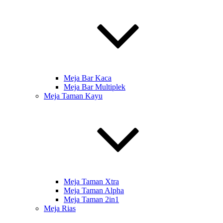
Meja Bar Kaca
Meja Bar Multiplek
Meja Taman Kayu
Meja Taman Xtra
Meja Taman Alpha
Meja Taman 2in1
Meja Rias