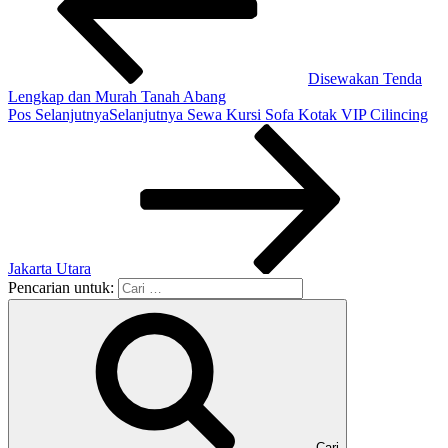
Disewakan Tenda
Lengkap dan Murah Tanah Abang
Pos Selanjutnya
Selanjutnya
Sewa Kursi Sofa Kotak VIP Cilincing
Jakarta Utara
Pencarian untuk:
Cari