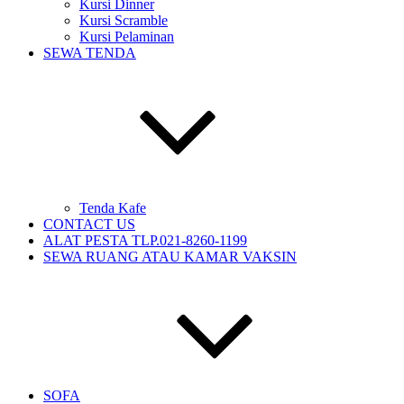
Kursi Dinner
Kursi Scramble
Kursi Pelaminan
SEWA TENDA
Tenda Kafe
CONTACT US
ALAT PESTA TLP.021-8260-1199
SEWA RUANG ATAU KAMAR VAKSIN
SOFA