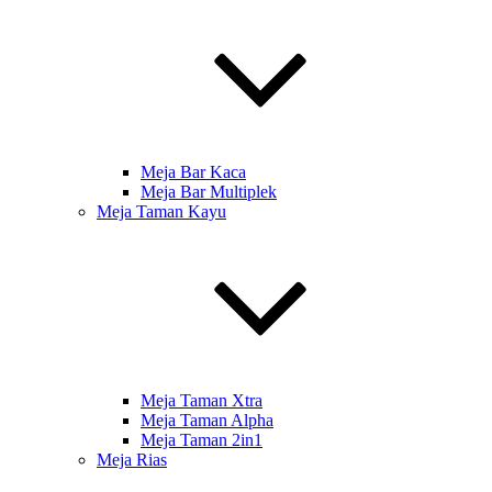
Meja Bar Kaca
Meja Bar Multiplek
Meja Taman Kayu
Meja Taman Xtra
Meja Taman Alpha
Meja Taman 2in1
Meja Rias