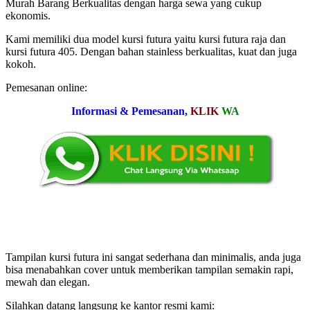
Murah Barang Berkualitas dengan harga sewa yang cukup
ekonomis.
Kami memiliki dua model kursi futura yaitu kursi futura raja dan
kursi futura 405. Dengan bahan stainless berkualitas, kuat dan juga
kokoh.
Pemesanan online:
Informasi & Pemesanan,
KLIK
WA
Tampilan kursi futura ini sangat sederhana dan minimalis, anda juga
bisa menabahkan cover untuk memberikan tampilan semakin rapi,
mewah dan elegan.
Silahkan datang langsung ke kantor resmi kami: