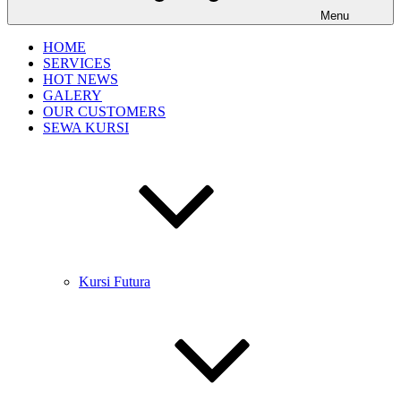
Menu
HOME
SERVICES
HOT NEWS
GALERY
OUR CUSTOMERS
SEWA KURSI
Kursi Futura