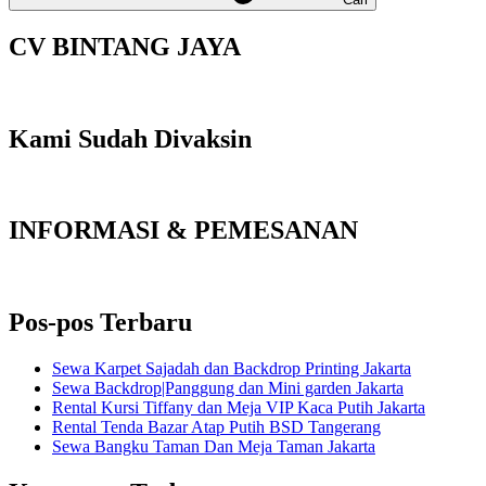
CV BINTANG JAYA
Kami Sudah Divaksin
INFORMASI & PEMESANAN
Pos-pos Terbaru
Sewa Karpet Sajadah dan Backdrop Printing Jakarta
Sewa Backdrop|Panggung dan Mini garden Jakarta
Rental Kursi Tiffany dan Meja VIP Kaca Putih Jakarta
Rental Tenda Bazar Atap Putih BSD Tangerang
Sewa Bangku Taman Dan Meja Taman Jakarta