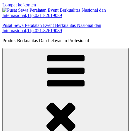
Lompat ke konten
Pusat Sewa Peralatan Event Berkualitas Nasional dan
Internasional,Tlp.021-82619089
Produk Berkualitas Dan Pelayanan Profesional