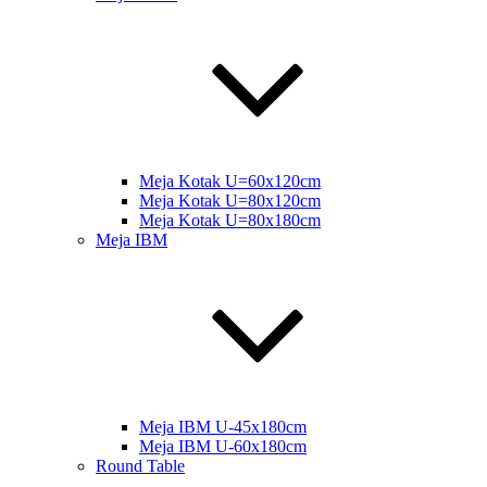
Meja Kotak U=60x120cm
Meja Kotak U=80x120cm
Meja Kotak U=80x180cm
Meja IBM
Meja IBM U-45x180cm
Meja IBM U-60x180cm
Round Table