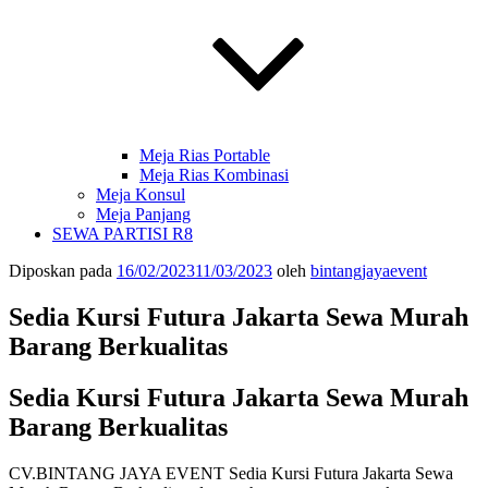
Meja Rias Portable
Meja Rias Kombinasi
Meja Konsul
Meja Panjang
SEWA PARTISI R8
Diposkan pada
16/02/2023
11/03/2023
oleh
bintangjayaevent
Sedia Kursi Futura Jakarta Sewa Murah
Barang Berkualitas
Sedia Kursi Futura Jakarta Sewa Murah
Barang Berkualitas
CV.BINTANG JAYA EVENT Sedia Kursi Futura Jakarta Sewa