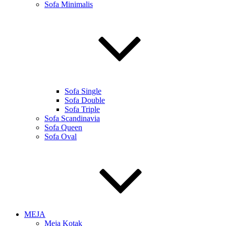
Sofa Minimalis
Sofa Single
Sofa Double
Sofa Triple
Sofa Scandinavia
Sofa Queen
Sofa Oval
MEJA
Meja Kotak