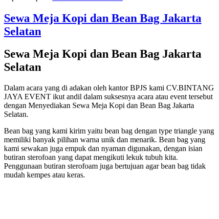
Sewa Meja Kopi dan Bean Bag Jakarta
Selatan
Sewa Meja Kopi dan Bean Bag Jakarta
Selatan
Dalam acara yang di adakan oleh kantor BPJS kami CV.BINTANG
JAYA EVENT ikut andil dalam suksesnya acara atau event tersebut
dengan Menyediakan Sewa Meja Kopi dan Bean Bag Jakarta
Selatan.
Bean bag yang kami kirim yaitu bean bag dengan type triangle yang
memiliki banyak pilihan warna unik dan menarik. Bean bag yang
kami sewakan juga empuk dan nyaman digunakan, dengan isian
butiran sterofoan yang dapat mengikuti lekuk tubuh kita.
Penggunaan butiran sterofoam juga bertujuan agar bean bag tidak
mudah kempes atau keras.