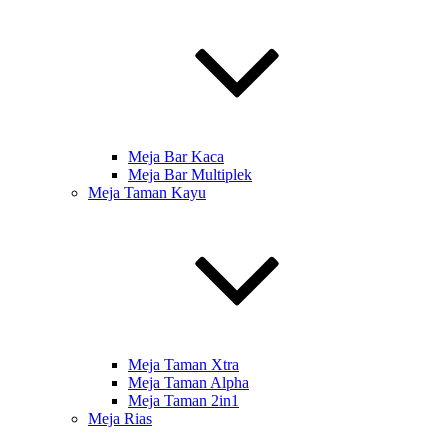
Meja Bar Kaca
Meja Bar Multiplek
Meja Taman Kayu
Meja Taman Xtra
Meja Taman Alpha
Meja Taman 2in1
Meja Rias