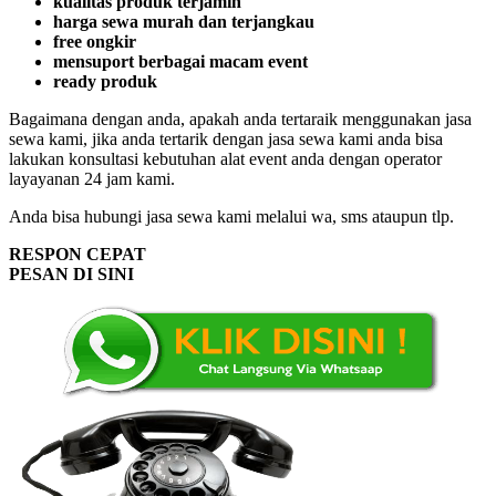
kualitas produk terjamin
harga sewa murah dan terjangkau
free ongkir
mensuport berbagai macam event
ready produk
Bagaimana dengan anda, apakah anda tertaraik menggunakan jasa
sewa kami, jika anda tertarik dengan jasa sewa kami anda bisa
lakukan konsultasi kebutuhan alat event anda dengan operator
layayanan 24 jam kami.
Anda bisa hubungi jasa sewa kami melalui wa, sms ataupun tlp.
RESPON CEPAT
PESAN DI SINI