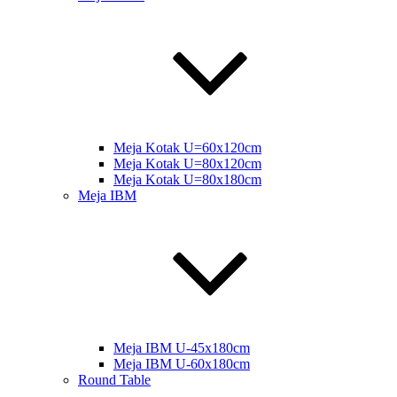
Meja Kotak U=60x120cm
Meja Kotak U=80x120cm
Meja Kotak U=80x180cm
Meja IBM
Meja IBM U-45x180cm
Meja IBM U-60x180cm
Round Table