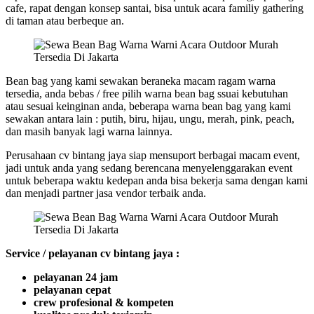
cafe, rapat dengan konsep santai, bisa untuk acara familiy gathering
di taman atau berbeque an.
Bean bag yang kami sewakan beraneka macam ragam warna
tersedia, anda bebas / free pilih warna bean bag ssuai kebutuhan
atau sesuai keinginan anda, beberapa warna bean bag yang kami
sewakan antara lain : putih, biru, hijau, ungu, merah, pink, peach,
dan masih banyak lagi warna lainnya.
Perusahaan cv bintang jaya siap mensuport berbagai macam event,
jadi untuk anda yang sedang berencana menyelenggarakan event
untuk beberapa waktu kedepan anda bisa bekerja sama dengan kami
dan menjadi partner jasa vendor terbaik anda.
Service / pelayanan cv bintang jaya :
pelayanan 24 jam
pelayanan cepat
crew profesional & kompeten