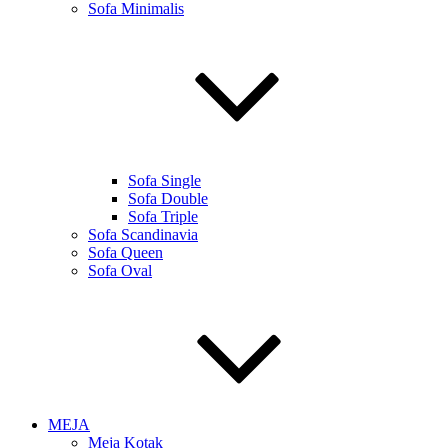
Sofa Minimalis
Sofa Single
Sofa Double
Sofa Triple
Sofa Scandinavia
Sofa Queen
Sofa Oval
MEJA
Meja Kotak