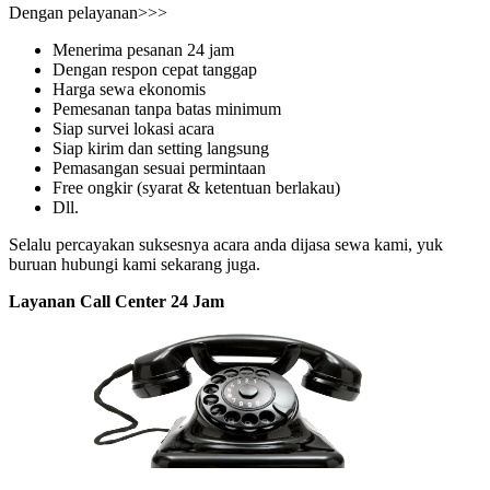
Dengan pelayanan>>>
Menerima pesanan 24 jam
Dengan respon cepat tanggap
Harga sewa ekonomis
Pemesanan tanpa batas minimum
Siap survei lokasi acara
Siap kirim dan setting langsung
Pemasangan sesuai permintaan
Free ongkir (syarat & ketentuan berlakau)
Dll.
Selalu percayakan suksesnya acara anda dijasa sewa kami, yuk
buruan hubungi kami sekarang juga.
Layanan Call Center 24 Jam