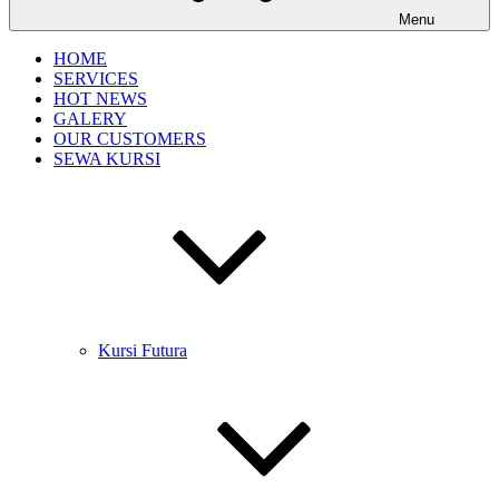
Menu
HOME
SERVICES
HOT NEWS
GALERY
OUR CUSTOMERS
SEWA KURSI
Kursi Futura