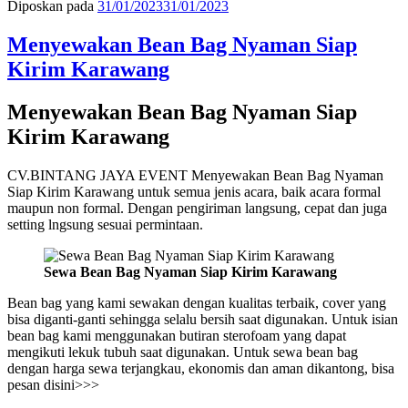
Diposkan pada
31/01/2023
31/01/2023
Menyewakan Bean Bag Nyaman Siap
Kirim Karawang
Menyewakan Bean Bag Nyaman Siap
Kirim Karawang
CV.BINTANG JAYA EVENT Menyewakan Bean Bag Nyaman
Siap Kirim Karawang untuk semua jenis acara, baik acara formal
maupun non formal. Dengan pengiriman langsung, cepat dan juga
setting lngsung sesuai permintaan.
Sewa Bean Bag Nyaman Siap Kirim Karawang
Bean bag yang kami sewakan dengan kualitas terbaik, cover yang
bisa diganti-ganti sehingga selalu bersih saat digunakan. Untuk isian
bean bag kami menggunakan butiran sterofoam yang dapat
mengikuti lekuk tubuh saat digunakan. Untuk sewa bean bag
dengan harga sewa terjangkau, ekonomis dan aman dikantong, bisa
pesan disini>>>