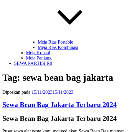
Meja Rias Portable
Meja Rias Kombinasi
Meja Konsul
Meja Panjang
SEWA PARTISI R8
Tag:
sewa bean bag jakarta
Diposkan pada
15/11/2023
15/11/2023
Sewa Bean Bag Jakarta Terbaru 2024
Sewa Bean Bag Jakarta Terbaru 2024
Pusat sewa alat pesta kami menyediakan Sewa Bean Bag nyaman