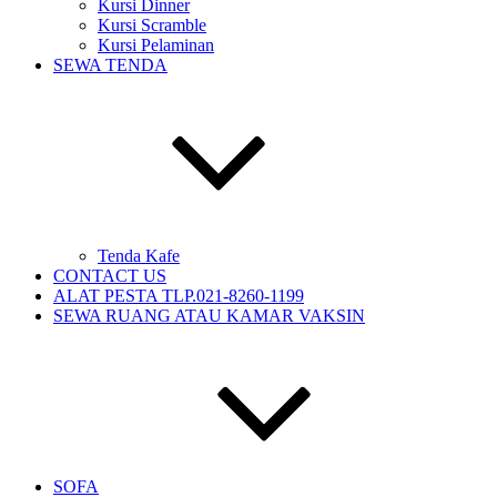
Kursi Dinner
Kursi Scramble
Kursi Pelaminan
SEWA TENDA
Tenda Kafe
CONTACT US
ALAT PESTA TLP.021-8260-1199
SEWA RUANG ATAU KAMAR VAKSIN
SOFA