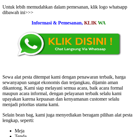
Untuk lebih memudahkan dalam pemesanan, klik logo whatsapp
dibawah ini>>>
Informasi & Pemesanan,
KLIK
WA
Sewa alat pesta ditempat kami dengan penawaran terbaik, harga
sewanyapun sangat ekonomis dan terjangkau, dijamin aman
dikantong. Kami siap melayani semua acara, baik acara formal
maupun acara informal, dengan pelayanan terbaik selalu kami
upayakan karena kepuasan dan kenyamanan customer selalu
menjadi prioritas utama kami.
Selain bean bag, kami juga menyediakan beragam pilihan alat pesta
lengkap, seperti:
Meja
Tenda